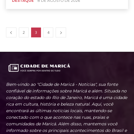
DESTAQUE
8 DE AGOSTO DE 2026
2
3
4
Bem-vindo ao "Cidade de Maricá - Notícias", sua fonte
confiável de informações sobre Maricá e além. Situada no
coração do estado do Rio de Janeiro, Maricá é uma cidade
rica em cultura, história e beleza natural. Aqui, você
encontrará as últimas notícias locais, mantendo-se
conectado com o que acontece nas ruas, praias e
comunidades de Maricá. Além disso, mantemos você
informado sobre os principais acontecimentos do Brasil e