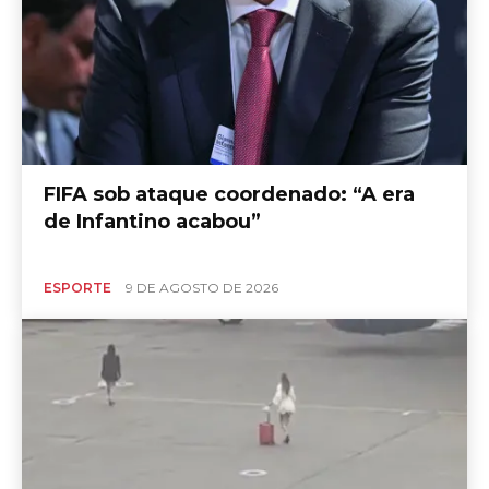
FIFA sob ataque coordenado: “A era
de Infantino acabou”
ESPORTE
9 DE AGOSTO DE 2026