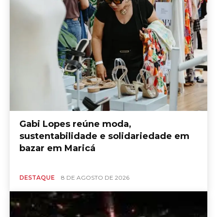
Gabi Lopes reúne moda,
sustentabilidade e solidariedade em
bazar em Maricá
DESTAQUE
8 DE AGOSTO DE 2026