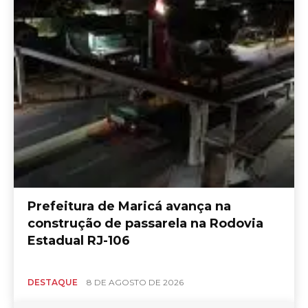
Prefeitura de Maricá avança na
construção de passarela na Rodovia
Estadual RJ-106
DESTAQUE
8 DE AGOSTO DE 2026