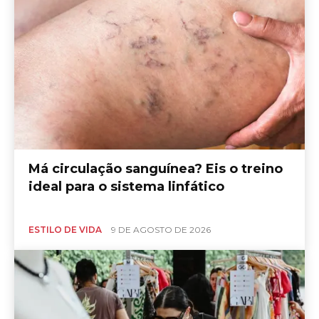
Má circulação sanguínea? Eis o treino
ideal para o sistema linfático
ESTILO DE VIDA
9 DE AGOSTO DE 2026