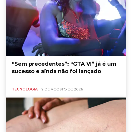
“Sem precedentes”: “GTA VI” já é um
sucesso e ainda não foi lançado
TECNOLOGIA
9 DE AGOSTO DE 2026