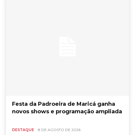
Festa da Padroeira de Maricá ganha
novos shows e programação ampliada
DESTAQUE
8 DE AGOSTO DE 2026