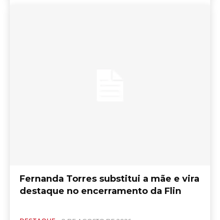
Fernanda Torres substitui a mãe e vira
destaque no encerramento da Flin