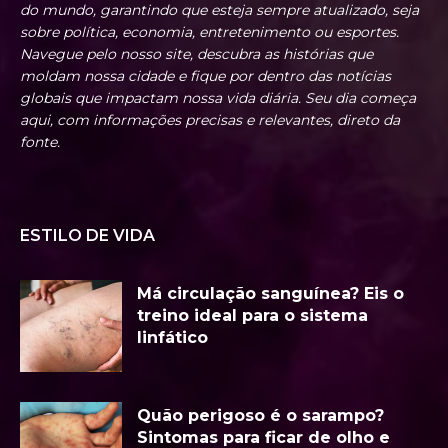
do mundo, garantindo que esteja sempre atualizado, seja
sobre política, economia, entretenimento ou esportes.
Navegue pelo nosso site, descubra as histórias que
moldam nossa cidade e fique por dentro das notícias
globais que impactam nossa vida diária. Seu dia começa
aqui, com informações precisas e relevantes, direto da
fonte.
ESTILO DE VIDA
Má circulação sanguínea? Eis o
treino ideal para o sistema
linfático
Quão perigoso é o sarampo?
Sintomas para ficar de olho e