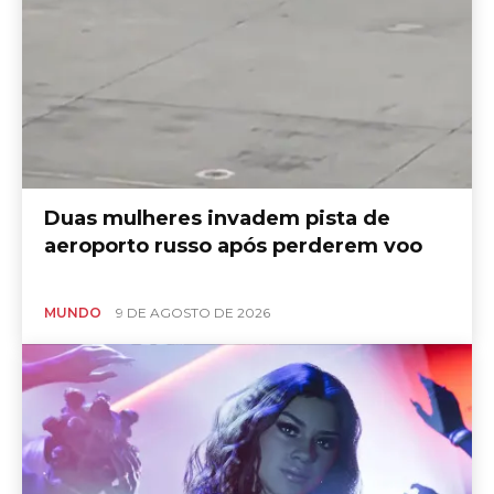
Duas mulheres invadem pista de
aeroporto russo após perderem voo
MUNDO
9 DE AGOSTO DE 2026