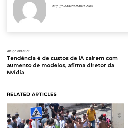
http://cidadedemarica.com
Artigo anterior
Tendência é de custos de IA caírem com
aumento de modelos, afirma diretor da
Nvidia
RELATED ARTICLES