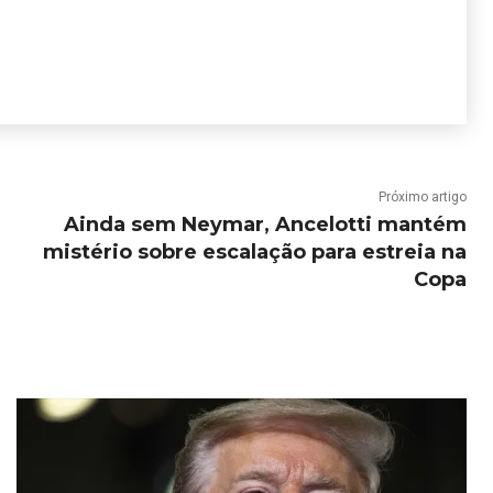
Próximo artigo
Ainda sem Neymar, Ancelotti mantém
mistério sobre escalação para estreia na
Copa