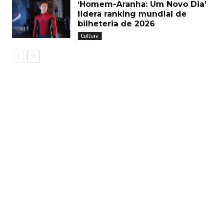
‘Homem-Aranha: Um Novo Dia’
lidera ranking mundial de
bilheteria de 2026
Cultura