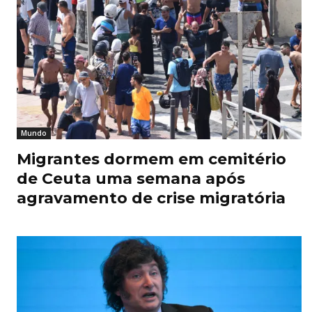
Mundo
Migrantes dormem em cemitério
de Ceuta uma semana após
agravamento de crise migratória