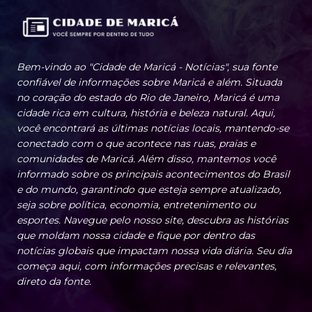
Bem-vindo ao "Cidade de Maricá - Notícias", sua fonte
confiável de informações sobre Maricá e além. Situada
no coração do estado do Rio de Janeiro, Maricá é uma
cidade rica em cultura, história e beleza natural. Aqui,
você encontrará as últimas notícias locais, mantendo-se
conectado com o que acontece nas ruas, praias e
comunidades de Maricá. Além disso, mantemos você
informado sobre os principais acontecimentos do Brasil
e do mundo, garantindo que esteja sempre atualizado,
seja sobre política, economia, entretenimento ou
esportes. Navegue pelo nosso site, descubra as histórias
que moldam nossa cidade e fique por dentro das
notícias globais que impactam nossa vida diária. Seu dia
começa aqui, com informações precisas e relevantes,
direto da fonte.