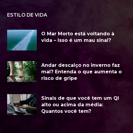
ESTILO DE VIDA
O Mar Morto está voltando à
vida – Isso é um mau sinal?
Andar descalço no inverno faz
mal? Entenda o que aumenta o
risco de gripe
Sinais de que você tem um QI
alto ou acima da média:
Quantos você tem?