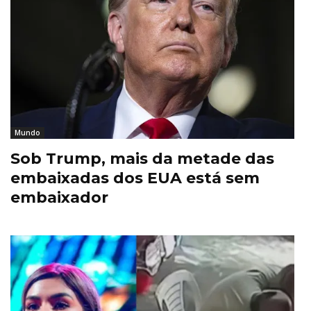
Mundo
Sob Trump, mais da metade das
embaixadas dos EUA está sem
embaixador