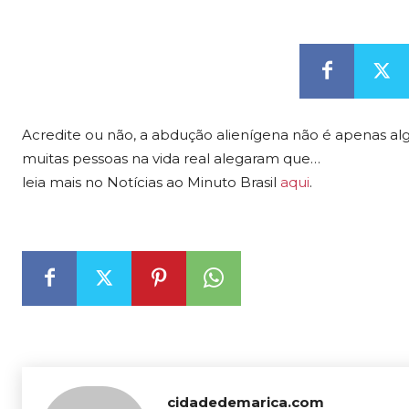
Acredite ou não, a abdução alienígena não é apenas alg
muitas pessoas na vida real alegaram que…
leia mais no Notícias ao Minuto Brasil
aqui
.
cidadedemarica.com