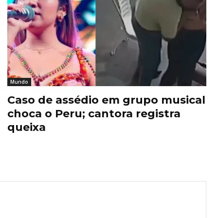
Mundo
Caso de assédio em grupo musical
choca o Peru; cantora registra
queixa