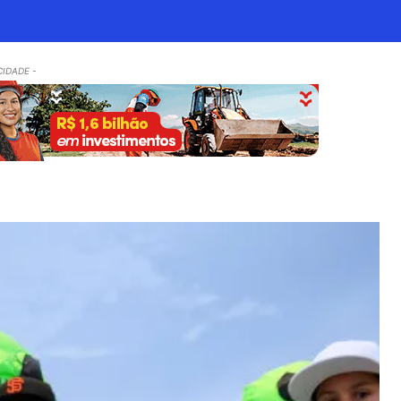
CIDADE -