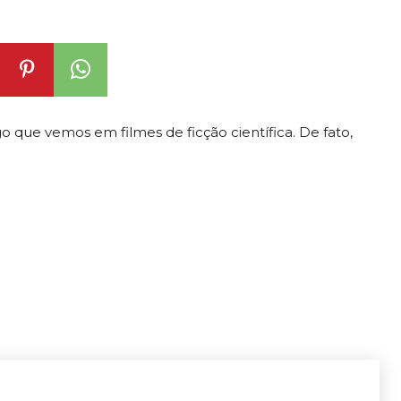
o que vemos em filmes de ficção científica. De fato,