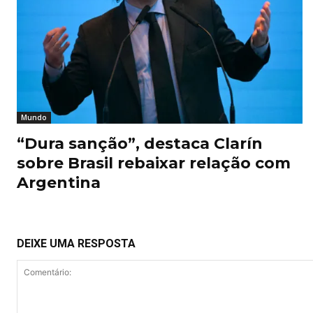
Mundo
“Dura sanção”, destaca Clarín
sobre Brasil rebaixar relação com
Argentina
DEIXE UMA RESPOSTA