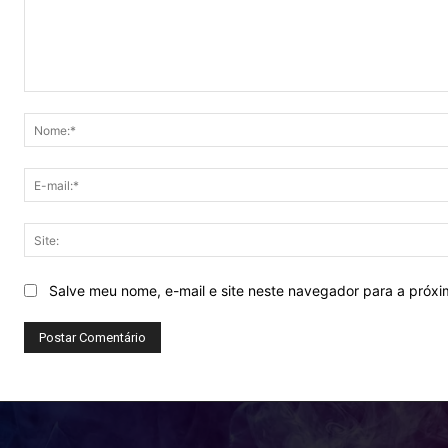
Comentário:
Salve meu nome, e-mail e site neste navegador para a próx