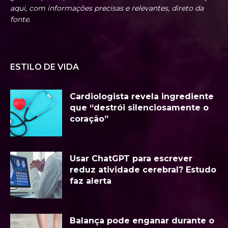
aqui, com informações precisas e relevantes, direto da
fonte.
ESTILO DE VIDA
Cardiologista revela ingrediente
que “destrói silenciosamente o
coração”
Usar ChatGPT para escrever
reduz atividade cerebral? Estudo
faz alerta
Balança pode enganar durante o