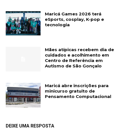
Maricá Games 2026 terá
eSports, cosplay, K-pop e
tecnologia
Mães atípicas recebem dia de
cuidados e acolhimento em
Centro de Referência em
Autismo de São Gonçalo
Maricá abre inscrições para
minicurso gratuito de
Pensamento Computacional
DEIXE UMA RESPOSTA