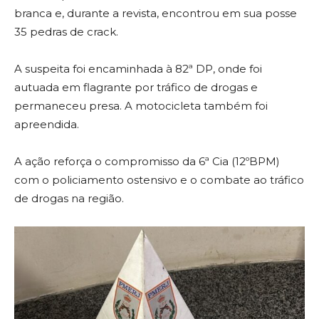
branca e, durante a revista, encontrou em sua posse
35 pedras de crack.
A suspeita foi encaminhada à 82ª DP, onde foi
autuada em flagrante por tráfico de drogas e
permaneceu presa. A motocicleta também foi
apreendida.
A ação reforça o compromisso da 6ª Cia (12ºBPM)
com o policiamento ostensivo e o combate ao tráfico
de drogas na região.