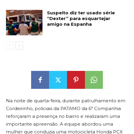
Suspeito diz ter usado série
“Dexter” para esquartejar
amigo na Espanha
Na noite de quarta-feira, durante patrulhamento em
Cordeirinho, policiais da PATAMO da 6ª Companhia
reforçaram a presença no bairro e realizaram uma
importante apreensão. A equipe abordou uma
mulher que conduzia uma motocicleta Honda PCX