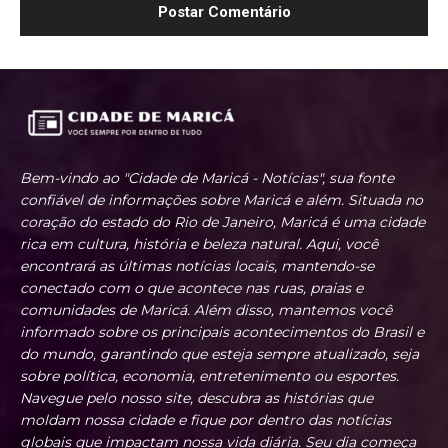
Bem-vindo ao "Cidade de Maricá - Notícias", sua fonte
confiável de informações sobre Maricá e além. Situada no
coração do estado do Rio de Janeiro, Maricá é uma cidade
rica em cultura, história e beleza natural. Aqui, você
encontrará as últimas notícias locais, mantendo-se
conectado com o que acontece nas ruas, praias e
comunidades de Maricá. Além disso, mantemos você
informado sobre os principais acontecimentos do Brasil e
do mundo, garantindo que esteja sempre atualizado, seja
sobre política, economia, entretenimento ou esportes.
Navegue pelo nosso site, descubra as histórias que
moldam nossa cidade e fique por dentro das notícias
globais que impactam nossa vida diária. Seu dia começa