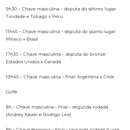
9h30 – Chave masculina – disputa do sétimo lugar:
Trindade e Tobago x Peru
11h45 – Chave masculina – disputa do quinto lugar:
México x Brasil
17h30 – Chave masculina – disputa do bronze:
Estados Unidos x Canadá
19h45 – Chave masculina – final: Argentina x Chile
Golfe
8h – Chave masculina – final – segunda rodada
(Andrey Xavier e Rodrigo Lee)
8h – Chave feminina – final – segunda rodada (Luiza