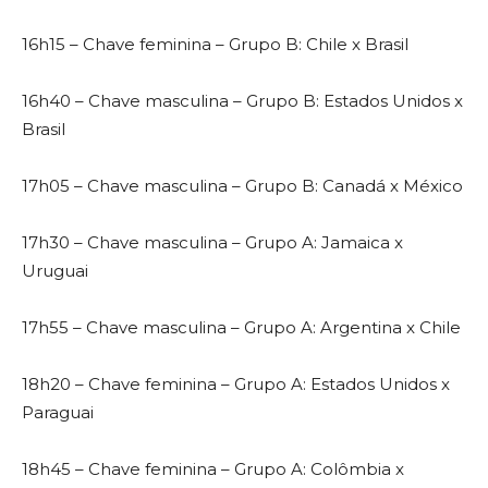
16h15 – Chave feminina – Grupo B: Chile x Brasil
16h40 – Chave masculina – Grupo B: Estados Unidos x
Brasil
17h05 – Chave masculina – Grupo B: Canadá x México
17h30 – Chave masculina – Grupo A: Jamaica x
Uruguai
17h55 – Chave masculina – Grupo A: Argentina x Chile
18h20 – Chave feminina – Grupo A: Estados Unidos x
Paraguai
18h45 – Chave feminina – Grupo A: Colômbia x