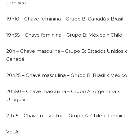
Jamaica
19h10 – Chave feminina – Grupo B: Canadá x Brasil
19h35 – Chave feminina – Grupo B: México x Chile
20h – Chave masculina – Grupo B: Estados Unidos x
Canadá
20h25 – Chave masculina – Grupo B: Brasil x México
20h50 – Chave masculina – Grupo A: Argentina x
Uruguai
21h15 – Chave masculina – Grupo A: Chile x Jamaica
VELA