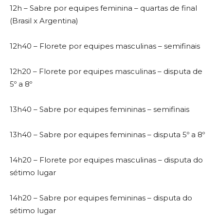
12h – Sabre por equipes feminina – quartas de final
(Brasil x Argentina)
12h40 – Florete por equipes masculinas – semifinais
12h20 – Florete por equipes masculinas – disputa de
5º a 8º
13h40 – Sabre por equipes femininas – semifinais
13h40 – Sabre por equipes femininas – disputa 5º a 8º
14h20 – Florete por equipes masculinas – disputa do
sétimo lugar
14h20 – Sabre por equipes femininas – disputa do
sétimo lugar