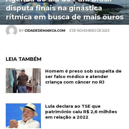
disputa finais na ginástica
rítmica em busca de mais ouros
3 DE NOVEMBRO DE 2023
BY
CIDADEDEMARICA.COM
LEIA TAMBÉM
Homem é preso sob suspeita de
ser falso médico e atender
criança com câncer no RJ
Lula declara ao TSE que
patrimônio caiu R$ 2,6 milhões
em relação a 2022