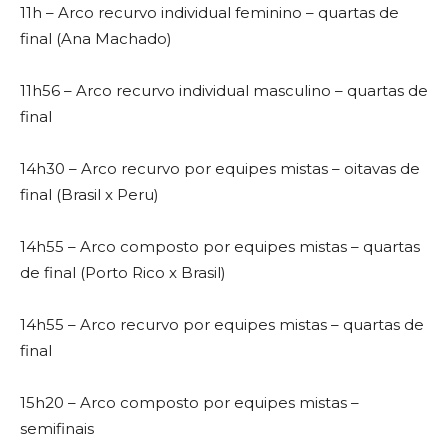
11h – Arco recurvo individual feminino – quartas de
final (Ana Machado)
11h56 – Arco recurvo individual masculino – quartas de
final
14h30 – Arco recurvo por equipes mistas – oitavas de
final (Brasil x Peru)
14h55 – Arco composto por equipes mistas – quartas
de final (Porto Rico x Brasil)
14h55 – Arco recurvo por equipes mistas – quartas de
final
15h20 – Arco composto por equipes mistas –
semifinais