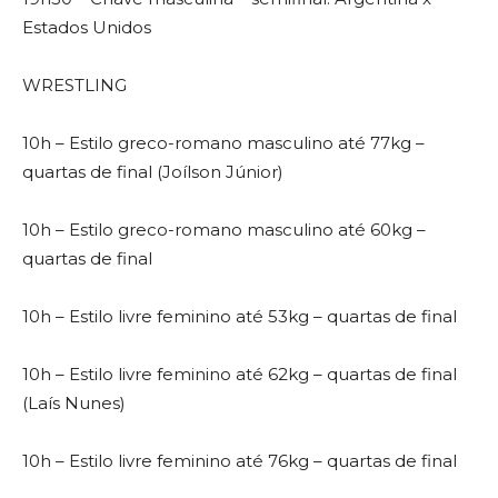
Estados Unidos
WRESTLING
10h – Estilo greco-romano masculino até 77kg –
quartas de final (Joílson Júnior)
10h – Estilo greco-romano masculino até 60kg –
quartas de final
10h – Estilo livre feminino até 53kg – quartas de final
10h – Estilo livre feminino até 62kg – quartas de final
(Laís Nunes)
10h – Estilo livre feminino até 76kg – quartas de final