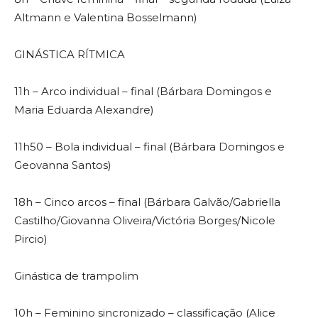
Altmann e Valentina Bosselmann)
GINÁSTICA RÍTMICA
11h – Arco individual – final (Bárbara Domingos e
Maria Eduarda Alexandre)
11h50 – Bola individual – final (Bárbara Domingos e
Geovanna Santos)
18h – Cinco arcos – final (Bárbara Galvão/Gabriella
Castilho/Giovanna Oliveira/Victória Borges/Nicole
Pircio)
Ginástica de trampolim
10h – Feminino sincronizado – classificação (Alice