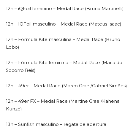
12h – iQFoil feminino – Medal Race (Bruna Martinelli)
12h – IQFoil masculino – Medal Race (Mateus Isaac)
12h – Fórmula Kite masculina – Medal Race (Bruno
Lobo)
12h – Fórmula Kite feminina – Medal Race (Maria do
Socorro Reis)
12h – 49er – Medal Race (Marco Grael/Gabriel Simões)
12h – 49er FX – Medal Race (Martine Grael/Kahena
Kunze)
13h – Sunfish masculino – regata de abertura