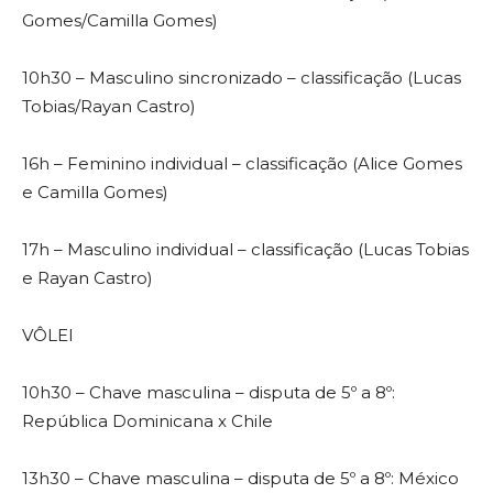
Gomes/Camilla Gomes)
10h30 – Masculino sincronizado – classificação (Lucas
Tobias/Rayan Castro)
16h – Feminino individual – classificação (Alice Gomes
e Camilla Gomes)
17h – Masculino individual – classificação (Lucas Tobias
e Rayan Castro)
VÔLEI
10h30 – Chave masculina – disputa de 5º a 8º:
República Dominicana x Chile
13h30 – Chave masculina – disputa de 5º a 8º: México