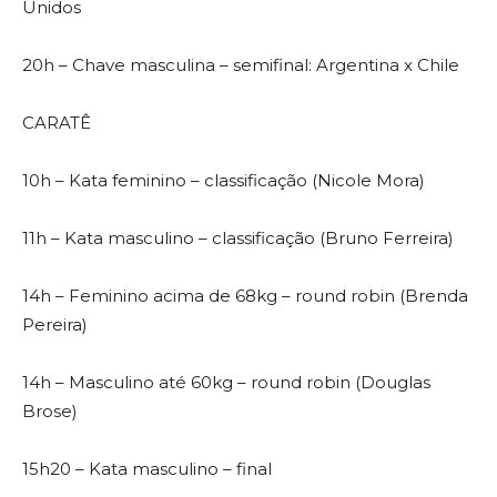
Unidos
20h – Chave masculina – semifinal: Argentina x Chile
CARATÊ
10h – Kata feminino – classificação (Nicole Mora)
11h – Kata masculino – classificação (Bruno Ferreira)
14h – Feminino acima de 68kg – round robin (Brenda
Pereira)
14h – Masculino até 60kg – round robin (Douglas
Brose)
15h20 – Kata masculino – final