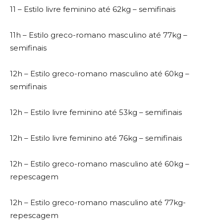
11 – Estilo livre feminino até 62kg – semifinais
11h – Estilo greco-romano masculino até 77kg –
semifinais
12h – Estilo greco-romano masculino até 60kg –
semifinais
12h – Estilo livre feminino até 53kg – semifinais
12h – Estilo livre feminino até 76kg – semifinais
12h – Estilo greco-romano masculino até 60kg –
repescagem
12h – Estilo greco-romano masculino até 77kg-
repescagem