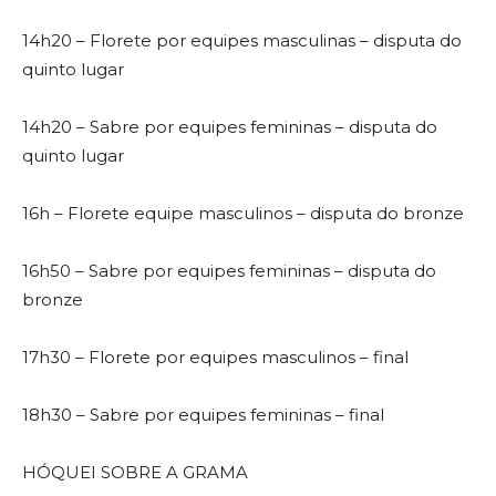
14h20 – Florete por equipes masculinas – disputa do
quinto lugar
14h20 – Sabre por equipes femininas – disputa do
quinto lugar
16h – Florete equipe masculinos – disputa do bronze
16h50 – Sabre por equipes femininas – disputa do
bronze
17h30 – Florete por equipes masculinos – final
18h30 – Sabre por equipes femininas – final
HÓQUEI SOBRE A GRAMA