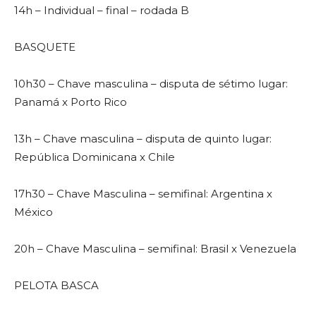
14h – Individual – final – rodada B
BASQUETE
10h30 – Chave masculina – disputa de sétimo lugar:
Panamá x Porto Rico
13h – Chave masculina – disputa de quinto lugar:
República Dominicana x Chile
17h30 – Chave Masculina – semifinal: Argentina x
México
20h – Chave Masculina – semifinal: Brasil x Venezuela
PELOTA BASCA