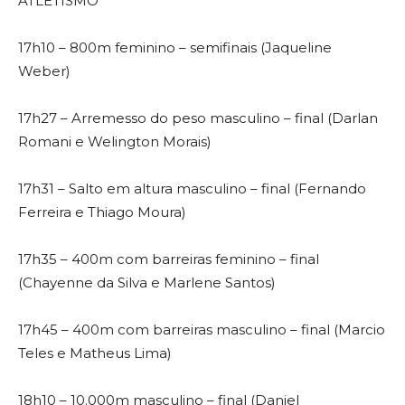
ATLETISMO
17h10 – 800m feminino – semifinais (Jaqueline
Weber)
17h27 – Arremesso do peso masculino – final (Darlan
Romani e Welington Morais)
17h31 – Salto em altura masculino – final (Fernando
Ferreira e Thiago Moura)
17h35 – 400m com barreiras feminino – final
(Chayenne da Silva e Marlene Santos)
17h45 – 400m com barreiras masculino – final (Marcio
Teles e Matheus Lima)
18h10 – 10.000m masculino – final (Daniel