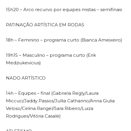
15h20 – Arco recurvo por equipes mistas – semifinais
PATINAÇÃO ARTÍSTICA EM RODAS
18h – Feminino – programa curto (Bianca Ameixeiro)
19h15 – Masculino – programa curto (Erik
Medziukevicius)
NADO ARTÍSTICO
14h – Equipes – final (Gabriela Regly/Laura
Miccuci/Jaddy Passos/Jullia Catharino/Anna Giulia
Veloso/Celina Rangel/Sara Ribeiro/Luiza
Rodrigues/Vitória Casale)