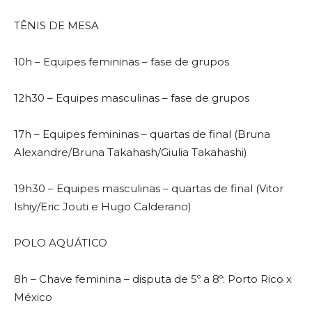
TÊNIS DE MESA
10h – Equipes femininas – fase de grupos
12h30 – Equipes masculinas – fase de grupos
17h – Equipes femininas – quartas de final (Bruna
Alexandre/Bruna Takahash/Giulia Takahashi)
19h30 – Equipes masculinas – quartas de final (Vitor
Ishiy/Eric Jouti e Hugo Calderano)
POLO AQUÁTICO
8h – Chave feminina – disputa de 5º a 8º: Porto Rico x
México