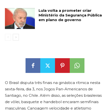
Lula volta a prometer criar
Ministério da Segurança Pública
em plano de governo
O Brasil disputa três finais na ginástica rítmica nesta
sexta-feira, dia 3, nos Jogos Pan-Americanos de
Santiago, no Chile. Além disso, as seleções brasileiras
de vôlei, basquete e handebol encaram semifinais
masculinas. Canoagem velocidade e atletismo