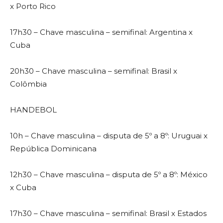
x Porto Rico
17h30 – Chave masculina – semifinal: Argentina x
Cuba
20h30 – Chave masculina – semifinal: Brasil x
Colômbia
HANDEBOL
10h – Chave masculina – disputa de 5º a 8º: Uruguai x
República Dominicana
12h30 – Chave masculina – disputa de 5º a 8º: México
x Cuba
17h30 – Chave masculina – semifinal: Brasil x Estados