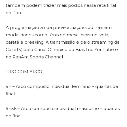
também podem trazer mais pódios nessa reta final
do Pan.
A programação ainda prevê atuações do País em
modalidades como tênis de mesa, hipismo, vela,
caratê e breaking. A transmissão é pelo streaming da
CazéTV, pelo Canal Olímpico do Brasil no YouTube e
no PanAm Sports Channel.
TIRO COM ARCO
9h – Arco composto individual feminino – quartas de
final
9h56 – Arco composto individual masculino – quartas
de final