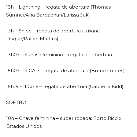
13h – Lightning – regata de abertura (Thomas
Sumner/Ana Barbachan/Larissa Juk)
13h – Snipe – regata de abertura (Juliana
Duque/Rafael Martins)
13h07 – Sunfish feminino – regata de abertura
15h07 – ILCA 7 – regata de abertura (Bruno Fontes)
15h15 – ILCA 6 – regata de abertura (Gabriella Kidd)
SOFTBOL
10h – Chave feminina – super rodada: Porto Rico x
Estados Unidos