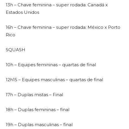
13h – Chave feminina – super rodada: Canadá x
Estados Unidos
16h – Chave feminina – super rodada: México x Porto
Rico
SQUASH
10h – Equipes femininas – quartas de final
12h15 – Equipes masculinas – quartas de final
17h – Duplas mistas – Final
18h – Duplas femininas – final
19h – Duplas masculinas – final