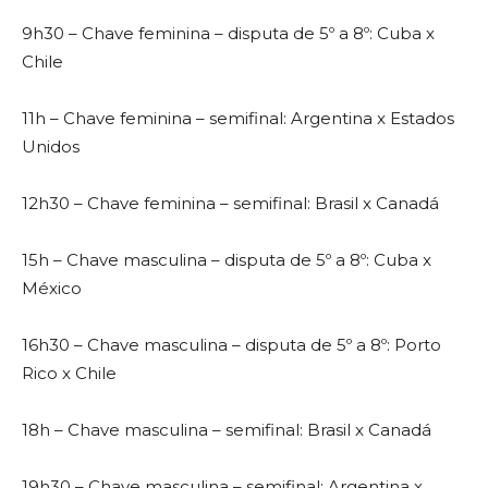
9h30 – Chave feminina – disputa de 5º a 8º: Cuba x
Chile
11h – Chave feminina – semifinal: Argentina x Estados
Unidos
12h30 – Chave feminina – semifinal: Brasil x Canadá
15h – Chave masculina – disputa de 5º a 8º: Cuba x
México
16h30 – Chave masculina – disputa de 5º a 8º: Porto
Rico x Chile
18h – Chave masculina – semifinal: Brasil x Canadá
19h30 – Chave masculina – semifinal: Argentina x