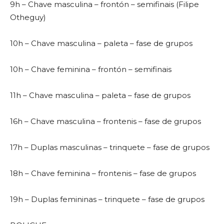
9h – Chave masculina – frontón – semifinais (Filipe
Otheguy)
10h – Chave masculina – paleta – fase de grupos
10h – Chave feminina – frontón – semifinais
11h – Chave masculina – paleta – fase de grupos
16h – Chave masculina – frontenis – fase de grupos
17h – Duplas masculinas – trinquete – fase de grupos
18h – Chave feminina – frontenis – fase de grupos
19h – Duplas femininas – trinquete – fase de grupos