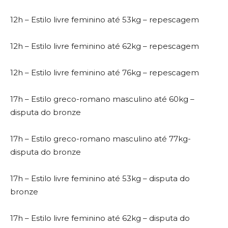
12h – Estilo livre feminino até 53kg – repescagem
12h – Estilo livre feminino até 62kg – repescagem
12h – Estilo livre feminino até 76kg – repescagem
17h – Estilo greco-romano masculino até 60kg –
disputa do bronze
17h – Estilo greco-romano masculino até 77kg-
disputa do bronze
17h – Estilo livre feminino até 53kg – disputa do
bronze
17h – Estilo livre feminino até 62kg – disputa do