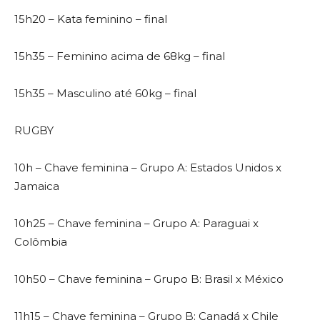
15h20 – Kata feminino – final
15h35 – Feminino acima de 68kg – final
15h35 – Masculino até 60kg – final
RUGBY
10h – Chave feminina – Grupo A: Estados Unidos x
Jamaica
10h25 – Chave feminina – Grupo A: Paraguai x
Colômbia
10h50 – Chave feminina – Grupo B: Brasil x México
11h15 – Chave feminina – Grupo B: Canadá x Chile