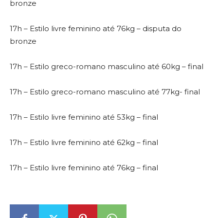
bronze
17h – Estilo livre feminino até 76kg – disputa do
bronze
17h – Estilo greco-romano masculino até 60kg – final
17h – Estilo greco-romano masculino até 77kg- final
17h – Estilo livre feminino até 53kg – final
17h – Estilo livre feminino até 62kg – final
17h – Estilo livre feminino até 76kg – final