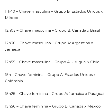
11h40 – Chave masculina – Grupo B: Estados Unidos x
México
12h05 – Chave masculina – Grupo B: Canadá x Brasil
12h30 – Chave masculina – Grupo A: Argentina x
Jamaica
12h55 – Chave masculina – Grupo A: Uruguai x Chile
15h – Chave feminina – Grupo A: Estados Unidos x
Colômbia
15h25 – Chave feminina – Grupo A: Jamaica x Paraguai
15h50 – Chave feminina – Grupo B: Canadá x México