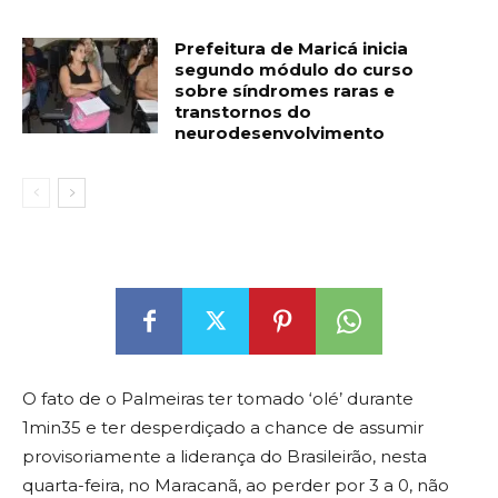
Prefeitura de Maricá inicia
segundo módulo do curso
sobre síndromes raras e
transtornos do
neurodesenvolvimento
O fato de o Palmeiras ter tomado ‘olé’ durante
1min35 e ter desperdiçado a chance de assumir
provisoriamente a liderança do Brasileirão, nesta
quarta-feira, no Maracanã, ao perder por 3 a 0, não