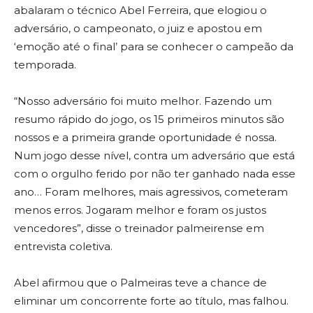
abalaram o técnico Abel Ferreira, que elogiou o
adversário, o campeonato, o juiz e apostou em
‘emoção até o final’ para se conhecer o campeão da
temporada.
“Nosso adversário foi muito melhor. Fazendo um
resumo rápido do jogo, os 15 primeiros minutos são
nossos e a primeira grande oportunidade é nossa.
Num jogo desse nível, contra um adversário que está
com o orgulho ferido por não ter ganhado nada esse
ano… Foram melhores, mais agressivos, cometeram
menos erros. Jogaram melhor e foram os justos
vencedores”, disse o treinador palmeirense em
entrevista coletiva.
Abel afirmou que o Palmeiras teve a chance de
eliminar um concorrente forte ao título, mas falhou.