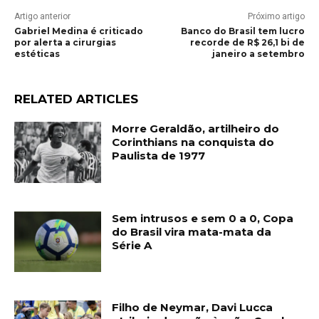
Artigo anterior
Próximo artigo
Gabriel Medina é criticado
Banco do Brasil tem lucro
por alerta a cirurgias
recorde de R$ 26,1 bi de
estéticas
janeiro a setembro
RELATED ARTICLES
Morre Geraldão, artilheiro do
Corinthians na conquista do
Paulista de 1977
Sem intrusos e sem 0 a 0, Copa
do Brasil vira mata-mata da
Série A
Filho de Neymar, Davi Lucca