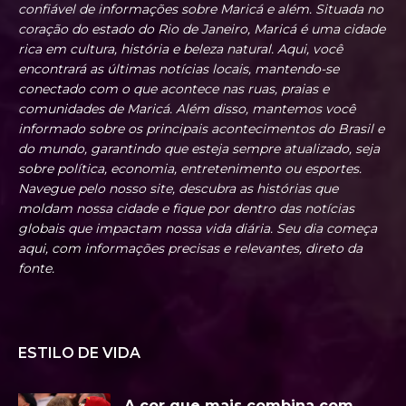
confiável de informações sobre Maricá e além. Situada no
coração do estado do Rio de Janeiro, Maricá é uma cidade
rica em cultura, história e beleza natural. Aqui, você
encontrará as últimas notícias locais, mantendo-se
conectado com o que acontece nas ruas, praias e
comunidades de Maricá. Além disso, mantemos você
informado sobre os principais acontecimentos do Brasil e
do mundo, garantindo que esteja sempre atualizado, seja
sobre política, economia, entretenimento ou esportes.
Navegue pelo nosso site, descubra as histórias que
moldam nossa cidade e fique por dentro das notícias
globais que impactam nossa vida diária. Seu dia começa
aqui, com informações precisas e relevantes, direto da
fonte.
ESTILO DE VIDA
A cor que mais combina com