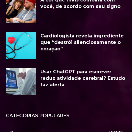
você, de acordo com seu signo
Cardiologista revela ingrediente
que “destrói silenciosamente o
coração”
Usar ChatGPT para escrever
reduz atividade cerebral? Estudo
faz alerta
CATEGORIAS POPULARES