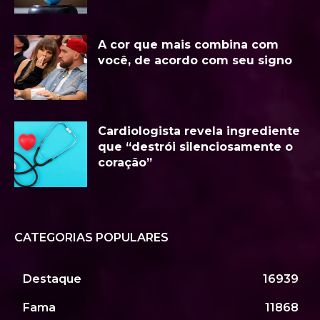
A cor que mais combina com
você, de acordo com seu signo
Cardiologista revela ingrediente
que “destrói silenciosamente o
coração”
CATEGORIAS POPULARES
Destaque
16939
Fama
11868