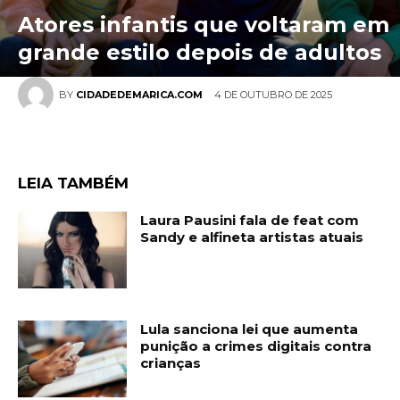
Atores infantis que voltaram em
grande estilo depois de adultos
4 DE OUTUBRO DE 2025
BY
CIDADEDEMARICA.COM
LEIA TAMBÉM
Laura Pausini fala de feat com
Sandy e alfineta artistas atuais
Lula sanciona lei que aumenta
punição a crimes digitais contra
crianças