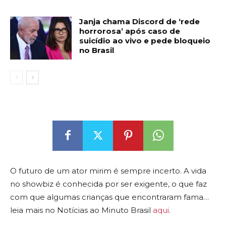
Janja chama Discord de ‘rede
horrorosa’ após caso de
suicídio ao vivo e pede bloqueio
no Brasil
O futuro de um ator mirim é sempre incerto. A vida
no showbiz é conhecida por ser exigente, o que faz
com que algumas crianças que encontraram fama…
leia mais no Notícias ao Minuto Brasil
aqui
.