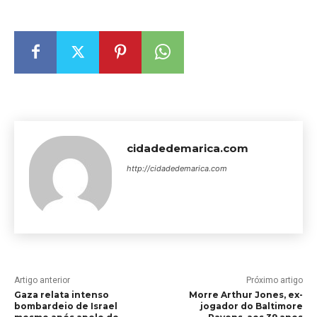
cidadedemarica.com
http://cidadedemarica.com
Artigo anterior
Próximo artigo
Gaza relata intenso
Morre Arthur Jones, ex-
bombardeio de Israel
jogador do Baltimore