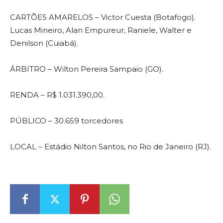
CARTÕES AMARELOS – Victor Cuesta (Botafogo).
Lucas Mineiro, Alan Empureur, Raniele, Walter e
Denilson (Cuiabá).
ÁRBITRO – Wilton Pereira Sampaio (GO).
RENDA – R$ 1.031.390,00.
PÚBLICO – 30.659 torcedores
LOCAL – Estádio Nilton Santos, no Rio de Janeiro (RJ).