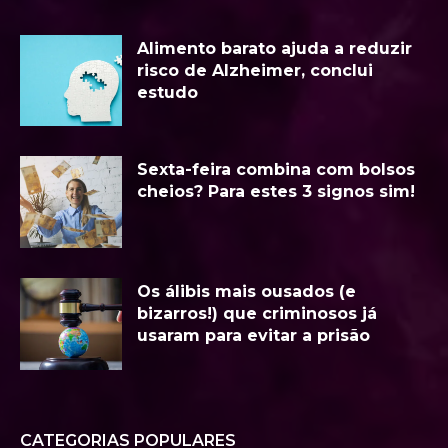
Alimento barato ajuda a reduzir
risco de Alzheimer, conclui
estudo
Sexta-feira combina com bolsos
cheios? Para estes 3 signos sim!
Os álibis mais ousados (e
bizarros!) que criminosos já
usaram para evitar a prisão
CATEGORIAS POPULARES