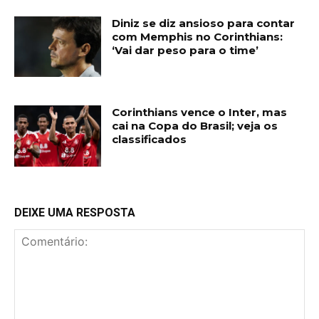
Diniz se diz ansioso para contar
com Memphis no Corinthians:
‘Vai dar peso para o time’
Corinthians vence o Inter, mas
cai na Copa do Brasil; veja os
classificados
DEIXE UMA RESPOSTA