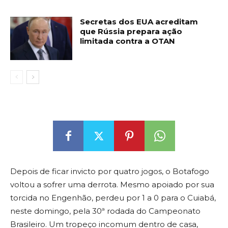
Secretas dos EUA acreditam
que Rússia prepara ação
limitada contra a OTAN
Depois de ficar invicto por quatro jogos, o Botafogo
voltou a sofrer uma derrota. Mesmo apoiado por sua
torcida no Engenhão, perdeu por 1 a 0 para o Cuiabá,
neste domingo, pela 30ª rodada do Campeonato
Brasileiro. Um tropeço incomum dentro de casa,