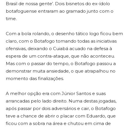
Brasil de nossa gente’. Dois bisnetos do ex-ídolo
botafoguense entraram ao gramado junto com o
time.
Com a bola rolando, o desenho tático logo ficou bem
claro, com o Botafogo tomando todas as iniciativas
ofensivas, deixando o Cuiabá acuado na defesa à
espera de um contra-ataque, que não aconteceu.
Mas com o passar do tempo, o Botafogo passou a
demonstrar muita ansiedade, o que atrapalhou no
momento das finalizações.
A melhor opção era com Júnior Santos e suas
arrancadas pelo lado direito. Numa destas jogadas,
após passar por dois adversários e cair, o Botafogo
teve a chance de abrir o placar com Eduardo, que
ficou com a sobra na área e chutou em cima de