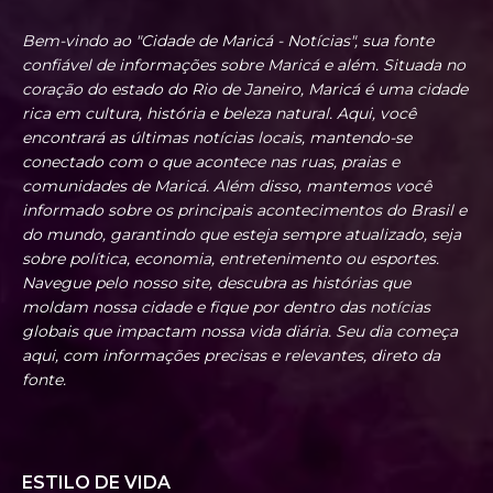
Bem-vindo ao "Cidade de Maricá - Notícias", sua fonte
confiável de informações sobre Maricá e além. Situada no
coração do estado do Rio de Janeiro, Maricá é uma cidade
rica em cultura, história e beleza natural. Aqui, você
encontrará as últimas notícias locais, mantendo-se
conectado com o que acontece nas ruas, praias e
comunidades de Maricá. Além disso, mantemos você
informado sobre os principais acontecimentos do Brasil e
do mundo, garantindo que esteja sempre atualizado, seja
sobre política, economia, entretenimento ou esportes.
Navegue pelo nosso site, descubra as histórias que
moldam nossa cidade e fique por dentro das notícias
globais que impactam nossa vida diária. Seu dia começa
aqui, com informações precisas e relevantes, direto da
fonte.
ESTILO DE VIDA