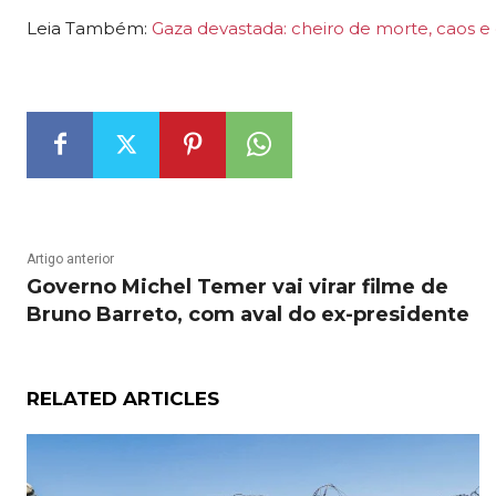
Leia Também:
Gaza devastada: cheiro de morte, caos e
Artigo anterior
Governo Michel Temer vai virar filme de
Bruno Barreto, com aval do ex-presidente
RELATED ARTICLES