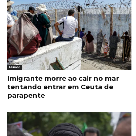
Mundo
Imigrante morre ao cair no mar
tentando entrar em Ceuta de
parapente