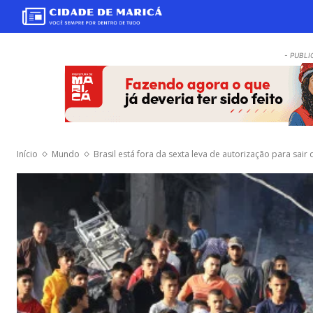
- PUBLI
Início
Mundo
Brasil está fora da sexta leva de autorização para sair