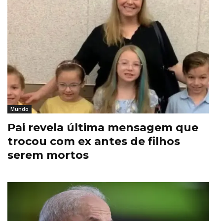
Mundo
Pai revela última mensagem que
trocou com ex antes de filhos
serem mortos