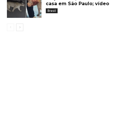
casa em São Paulo; vídeo
Brasil