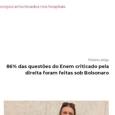
 corpos amontoados nos hospitais
Próximo artigo
86% das questões do Enem criticado pela
direita foram feitas sob Bolsonaro