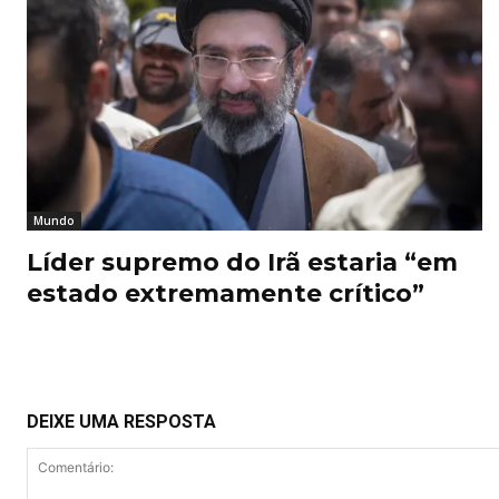
Mundo
Líder supremo do Irã estaria “em
estado extremamente crítico”
DEIXE UMA RESPOSTA