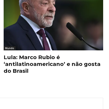
Mundo
Lula: Marco Rubio é
‘antilatinoamericano’ e não gosta
do Brasil