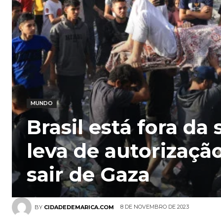
MUNDO
Brasil está fora da 
leva de autorizaçã
sair de Gaza
8 DE NOVEMBRO DE 2023
BY
CIDADEDEMARICA.COM