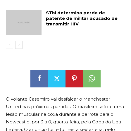
STM determina perda de
patente de militar acusado de
transmitir HIV
O volante Casemiro vai desfalcar o Manchester
United nas próximas partidas. O brasileiro sofreu uma
lesão muscular na coxa durante a derrota para o
Newcastle, por 3 a 0, quarta-feira, pela Copa da Liga
Inglesa. O anúncio foi feito, nesta sexta-feira, pelo