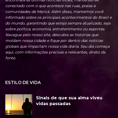
conectado com o que acontece nas ruas, praias e
comunidades de Maricá. Além disso, mantemos você
informado sobre os principais acontecimentos do Brasil e
do mundo, garantindo que esteja sempre atualizado, seja
sobre política, economia, entretenimento ou esportes.
Navegue pelo nosso site, descubra as histórias que
moldam nossa cidade e fique por dentro das notícias
globais que impactam nossa vida diária. Seu dia começa
aqui, com informações precisas e relevantes, direto da
fonte.
ESTILO DE VIDA
Sinais de que sua alma viveu
vidas passadas