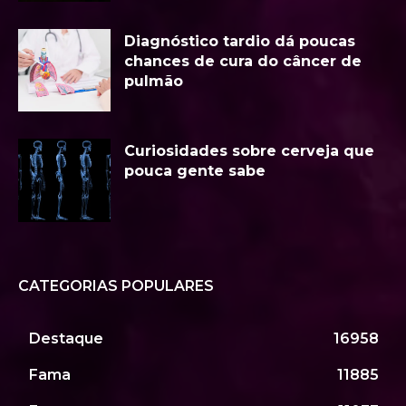
Diagnóstico tardio dá poucas
chances de cura do câncer de
pulmão
Curiosidades sobre cerveja que
pouca gente sabe
CATEGORIAS POPULARES
Destaque
16958
Fama
11885