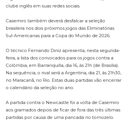
clube inglês em suas redes sociais.
Casemiro também deverá desfalcar a seleção
brasileira nos dois próximos jogos das Eliminatórias
Sul-Americanas para a Copa do Mundo de 2026.
O técnico Fernando Diniz apresenta, nesta segunda-
feira, a lista dos convocados para os jogos contra a
Colômbia, em Barranquilla, dia 16, às 21h (de Brasília).
Na sequência, o rival será a Argentina, dia 21, às 21h30,
no Maracanã, no Rio. Estas duas partidas vão encerrar
o calendário da seleção no ano.
A partida contra o Newcastle foi a volta de Casemiro
aos gramados depois de ficar de fora das três últimas
partidas por causa de uma pancada no tornozelo.