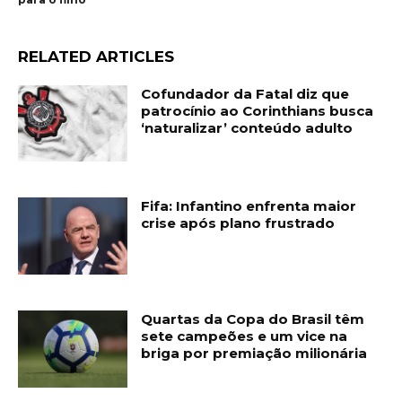
RELATED ARTICLES
Cofundador da Fatal diz que
patrocínio ao Corinthians busca
‘naturalizar’ conteúdo adulto
Fifa: Infantino enfrenta maior
crise após plano frustrado
Quartas da Copa do Brasil têm
sete campeões e um vice na
briga por premiação milionária