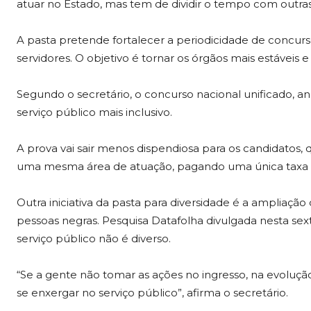
atuar no Estado, mas tem de dividir o tempo com outras a
A pasta pretende fortalecer a periodicidade de concurs
servidores. O objetivo é tornar os órgãos mais estáveis 
Segundo o secretário, o concurso nacional unificado, 
serviço público mais inclusivo.
A prova vai sair menos dispendiosa para os candidatos, 
uma mesma área de atuação, pagando uma única taxa d
Outra iniciativa da pasta para diversidade é a ampliação
pessoas negras. Pesquisa Datafolha divulgada nesta sex
serviço público não é diverso.
“Se a gente não tomar as ações no ingresso, na evolução
se enxergar no serviço público”, afirma o secretário.