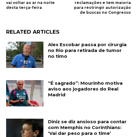
vai voltar ao ar na noite
reclamações e tem maioria
desta terça-feira
para restringir autorização
de buscas no Congresso
RELATED ARTICLES
Alex Escobar passa por cirurgia
no Rio para retirada de tumor
no timo
“É sagrado”: Mourinho motiva
aviso aos jogadores do Real
Madrid
Diniz se diz ansioso para contar
com Memphis no Corinthians:
‘Vai dar peso para o time’