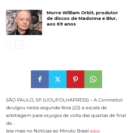
Morre William Orbit, produtor
de discos de Madonna e Blur,
aos 69 anos
SÃO PAULO, SP (UOL/FOLHAPRESS) – A Conmebol
divulgou nesta segunda-feira (22) a escala de
arbitragem para os jogos de volta das quartas de final
da…
leia mais no Notícias ao Minuto Brasil
aqui
.