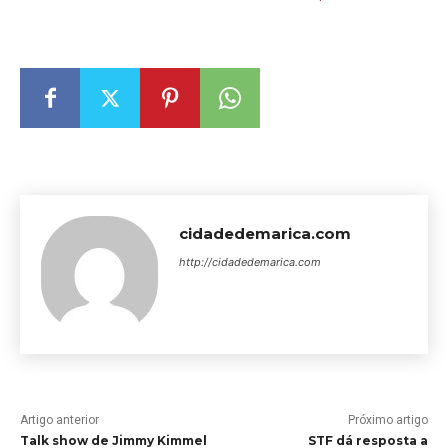
cidadedemarica.com
http://cidadedemarica.com
Artigo anterior
Próximo artigo
Talk show de Jimmy Kimmel
STF dá resposta a