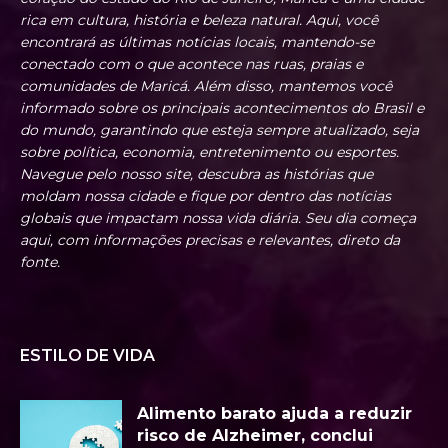
rica em cultura, história e beleza natural. Aqui, você
encontrará as últimas notícias locais, mantendo-se
conectado com o que acontece nas ruas, praias e
comunidades de Maricá. Além disso, mantemos você
informado sobre os principais acontecimentos do Brasil e
do mundo, garantindo que esteja sempre atualizado, seja
sobre política, economia, entretenimento ou esportes.
Navegue pelo nosso site, descubra as histórias que
moldam nossa cidade e fique por dentro das notícias
globais que impactam nossa vida diária. Seu dia começa
aqui, com informações precisas e relevantes, direto da
fonte.
ESTILO DE VIDA
Alimento barato ajuda a reduzir
risco de Alzheimer, conclui