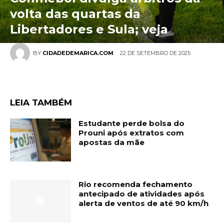
volta das quartas da
Libertadores e Sula; veja
22 DE SETEMBRO DE 2025
BY
CIDADEDEMARICA.COM
LEIA TAMBÉM
Estudante perde bolsa do
Prouni após extratos com
apostas da mãe
Rio recomenda fechamento
antecipado de atividades após
alerta de ventos de até 90 km/h