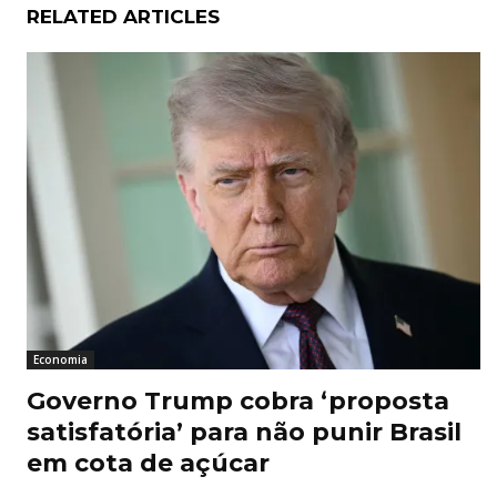
RELATED ARTICLES
Economia
Governo Trump cobra ‘proposta
satisfatória’ para não punir Brasil
em cota de açúcar