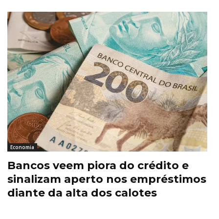
Economia
Bancos veem piora do crédito e
sinalizam aperto nos empréstimos
diante da alta dos calotes