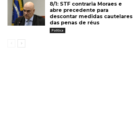
8/1: STF contraria Moraes e
abre precedente para
descontar medidas cautelares
das penas de réus
Política