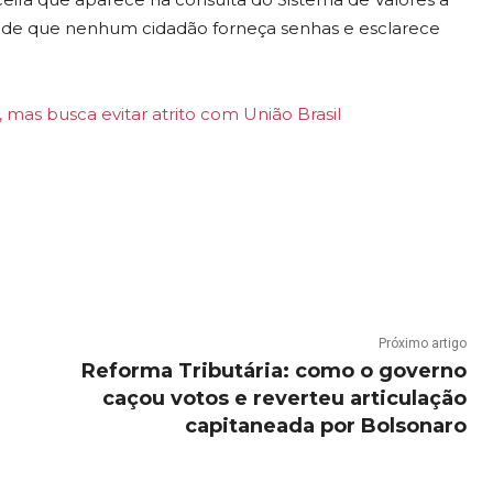
de que nenhum cidadão forneça senhas e esclarece
mas busca evitar atrito com União Brasil
Próximo artigo
Reforma Tributária: como o governo
caçou votos e reverteu articulação
capitaneada por Bolsonaro