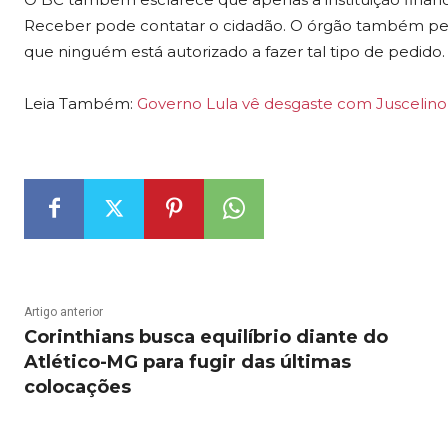
Receber pode contatar o cidadão. O órgão também pe
que ninguém está autorizado a fazer tal tipo de pedido.
Leia Também:
Governo Lula vê desgaste com Juscelino, 
Artigo anterior
Corinthians busca equilíbrio diante do
Atlético-MG para fugir das últimas
colocações