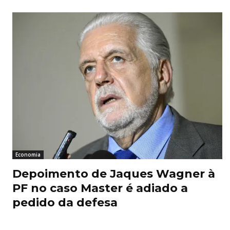
Economia
Depoimento de Jaques Wagner à
PF no caso Master é adiado a
pedido da defesa