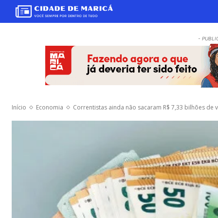
- PUBLI
Início
Economia
Correntistas ainda não sacaram R$ 7,33 bilhões de 