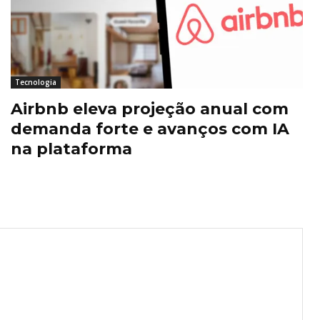
Tecnologia
Airbnb eleva projeção anual com
demanda forte e avanços com IA
na plataforma