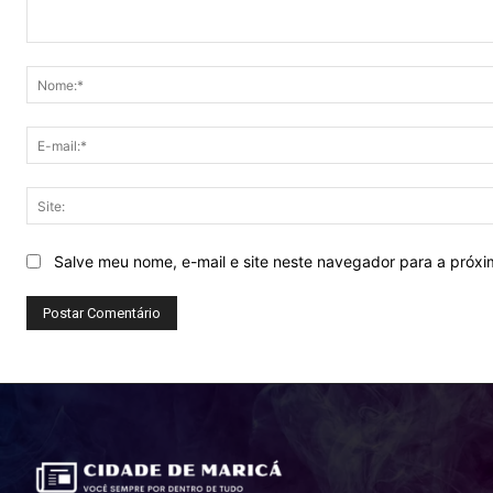
Comentário:
Salve meu nome, e-mail e site neste navegador para a próx