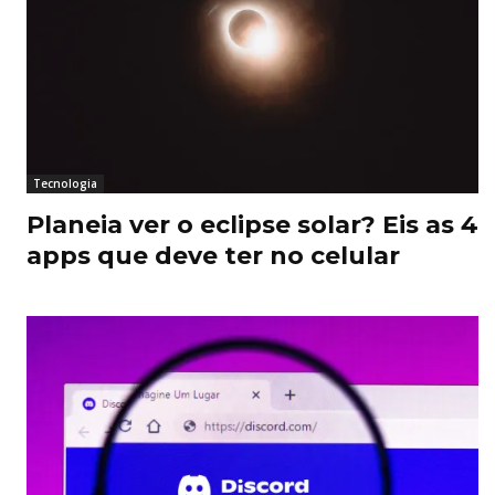
Tecnologia
Planeia ver o eclipse solar? Eis as 4
apps que deve ter no celular