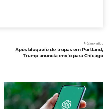
Próximo artigo
Após bloqueio de tropas em Portland,
Trump anuncia envio para Chicago