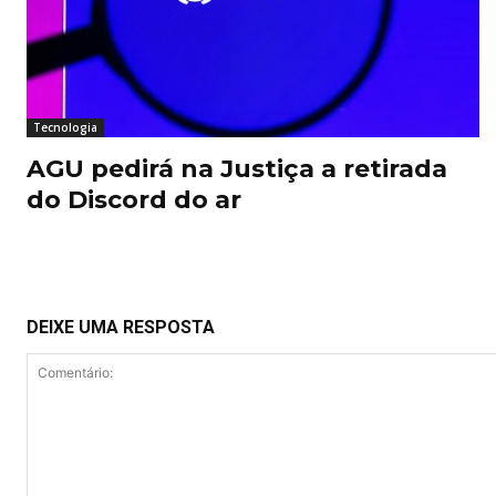
Tecnologia
AGU pedirá na Justiça a retirada
do Discord do ar
DEIXE UMA RESPOSTA