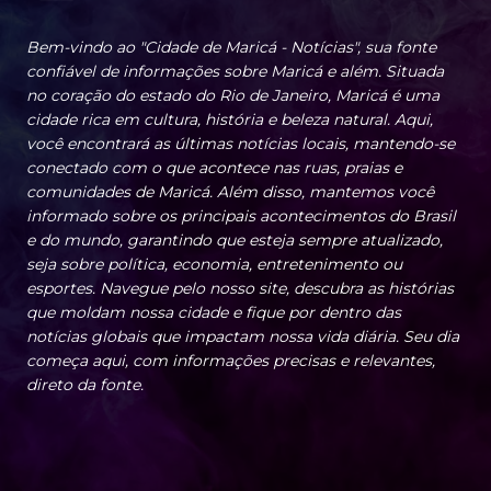
Bem-vindo ao "Cidade de Maricá - Notícias", sua fonte
confiável de informações sobre Maricá e além. Situada
no coração do estado do Rio de Janeiro, Maricá é uma
cidade rica em cultura, história e beleza natural. Aqui,
você encontrará as últimas notícias locais, mantendo-se
conectado com o que acontece nas ruas, praias e
comunidades de Maricá. Além disso, mantemos você
informado sobre os principais acontecimentos do Brasil
e do mundo, garantindo que esteja sempre atualizado,
seja sobre política, economia, entretenimento ou
esportes. Navegue pelo nosso site, descubra as histórias
que moldam nossa cidade e fique por dentro das
notícias globais que impactam nossa vida diária. Seu dia
começa aqui, com informações precisas e relevantes,
direto da fonte.