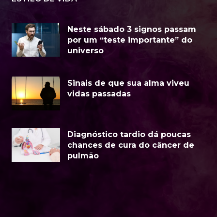
Neste sábado 3 signos passam
por um “teste importante” do
universo
Sinais de que sua alma viveu
vidas passadas
Diagnóstico tardio dá poucas
chances de cura do câncer de
pulmão