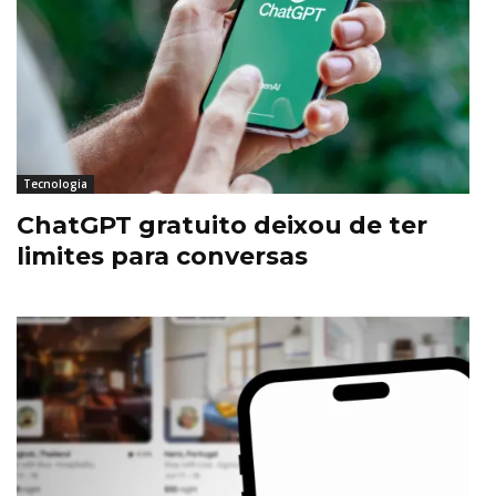
Tecnologia
ChatGPT gratuito deixou de ter
limites para conversas