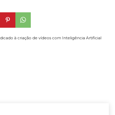
cado à criação de vídeos com Inteligência Artificial