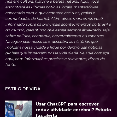
rica em cultura, história e beleza natural. Aqui, você
encontrará as últimas notícias locais, mantendo-se
conectado com o que acontece nas ruas, praias e
comunidades de Maricá. Além disso, mantemos você
informado sobre os principais acontecimentos do Brasil e
do mundo, garantindo que esteja sempre atualizado, seja
sobre política, economia, entretenimento ou esportes.
Navegue pelo nosso site, descubra as histórias que
moldam nossa cidade e fique por dentro das notícias
globais que impactam nossa vida diária. Seu dia começa
aqui, com informações precisas e relevantes, direto da
fonte.
ESTILO DE VIDA
Usar ChatGPT para escrever
reduz atividade cerebral? Estudo
faz alerta