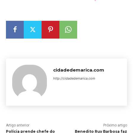
cidadedemarica.com
http://cidadedemarica.com
Artigo anterior
Próximo artigo
Polícia prende chefe do
Benedito Ruy Barbosa faz