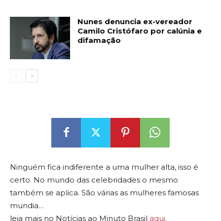
Nunes denuncia ex-vereador
Camilo Cristófaro por calúnia e
difamação
Ninguém fica indiferente a uma mulher alta, isso é
certo. No mundo das celebridades o mesmo
também se aplica. São várias as mulheres famosas
mundia…
leia mais no Notícias ao Minuto Brasil
aqui
.