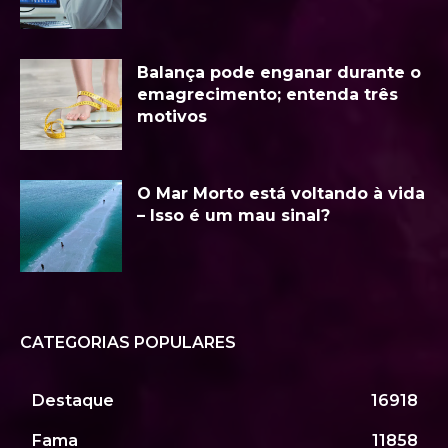
Balança pode enganar durante o
emagrecimento; entenda três
motivos
O Mar Morto está voltando à vida
– Isso é um mau sinal?
CATEGORIAS POPULARES
Destaque
16918
Fama
11858