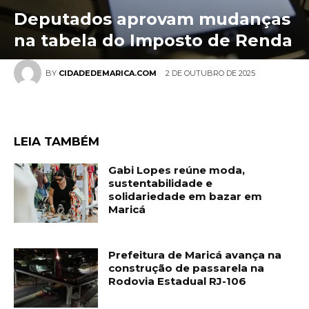
Deputados aprovam mudanças
na tabela do Imposto de Renda
2 DE OUTUBRO DE 2025
BY
CIDADEDEMARICA.COM
LEIA TAMBÉM
Gabi Lopes reúne moda,
sustentabilidade e
solidariedade em bazar em
Maricá
Prefeitura de Maricá avança na
construção de passarela na
Rodovia Estadual RJ-106