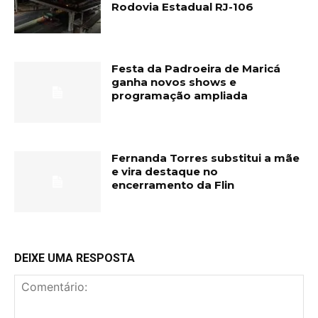
Rodovia Estadual RJ-106
Festa da Padroeira de Maricá
ganha novos shows e
programação ampliada
Fernanda Torres substitui a mãe
e vira destaque no
encerramento da Flin
DEIXE UMA RESPOSTA