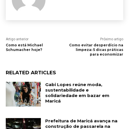
Artigo anterior
Próximo artigo
Como está Michael
Como evitar desperdício na
Schumacher hoje?
limpeza: 5 dicas práticas
para economizar
RELATED ARTICLES
Gabi Lopes reúne moda,
sustentabilidade e
solidariedade em bazar em
Maricá
Prefeitura de Maricá avança na
construção de passarela na