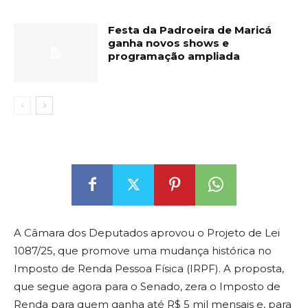
Festa da Padroeira de Maricá
ganha novos shows e
programação ampliada
A Câmara dos Deputados aprovou o Projeto de Lei
1087/25, que promove uma mudança histórica no
Imposto de Renda Pessoa Física (IRPF). A proposta,
que segue agora para o Senado, zera o Imposto de
Renda para quem ganha até R$ 5 mil mensais e, para