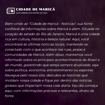
Bem-vindo ao "Cidade de Maricá - Notícias", sua fonte
confiável de informações sobre Maricá e além. Situada no
coração do estado do Rio de Janeiro, Maricá é uma cidade
rica em cultura, história e beleza natural. Aqui, você
encontrará as últimas notícias locais, mantendo-se
conectado com o que acontece nas ruas, praias e
comunidades de Maricá. Além disso, mantemos você
informado sobre os principais acontecimentos do Brasil e
do mundo, garantindo que esteja sempre atualizado, seja
sobre política, economia, entretenimento ou esportes.
Navegue pelo nosso site, descubra as histórias que
moldam nossa cidade e fique por dentro das notícias
globais que impactam nossa vida diária. Seu dia começa
aqui, com informações precisas e relevantes, direto da
fonte.