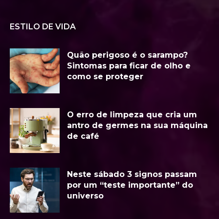
ESTILO DE VIDA
Quão perigoso é o sarampo?
Sintomas para ficar de olho e
como se proteger
O erro de limpeza que cria um
antro de germes na sua máquina
de café
Neste sábado 3 signos passam
por um “teste importante” do
universo