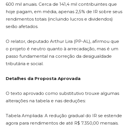
600 mil anuais. Cerca de 141,4 mil contribuintes que
hoje pagam, em média, apenas 2,5% de IR sobre seus
rendimentos totais (incluindo lucros e dividendos)
serão afetados.
O relator, deputado Arthur Lira (PP-AL), afirmou que
o projeto é neutro quanto à arrecadação, mas é um
passo fundamental na correção da desigualdade
tributária e social.
Detalhes da Proposta Aprovada
O texto aprovado como substitutivo trouxe algumas
alterações na tabela e nas deduções:
Tabela Ampliada: A redução gradual do IR se estende
agora para rendimentos de até R$ 7.350,00 mensais.