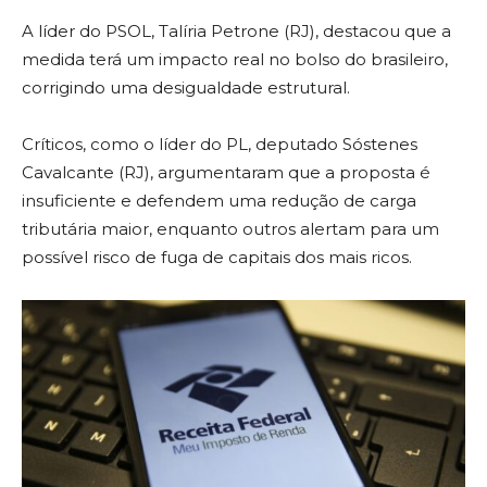
A líder do PSOL, Talíria Petrone (RJ), destacou que a
medida terá um impacto real no bolso do brasileiro,
corrigindo uma desigualdade estrutural.
Críticos, como o líder do PL, deputado Sóstenes
Cavalcante (RJ), argumentaram que a proposta é
insuficiente e defendem uma redução de carga
tributária maior, enquanto outros alertam para um
possível risco de fuga de capitais dos mais ricos.