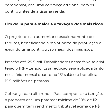
compensar, cria uma cobrança adicional para os
contribuintes de altíssima renda.
Fim do IR para a maioria e taxação dos mais ricos
O projeto busca aumentar o escalonamento dos
tributos, beneficiando a maior parte da população e
exigindo uma contribuição maior dos mais ricos:
Isenção até R$ 5 mil: Trabalhadores nesta faixa salarial
terão o IRPF zerado. Essa redução será aplicada tanto
no salário mensal quanto no 13º salário e beneficia
15,5 milhões de pessoas.
Cobrança para alta renda: Para compensar a isenção,
a proposta cria um patamar mínimo de 10% de IR
para quem tem rendimento tributável acima de R$