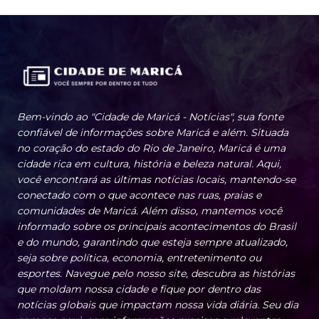
Bem-vindo ao "Cidade de Maricá - Notícias", sua fonte
confiável de informações sobre Maricá e além. Situada
no coração do estado do Rio de Janeiro, Maricá é uma
cidade rica em cultura, história e beleza natural. Aqui,
você encontrará as últimas notícias locais, mantendo-se
conectado com o que acontece nas ruas, praias e
comunidades de Maricá. Além disso, mantemos você
informado sobre os principais acontecimentos do Brasil
e do mundo, garantindo que esteja sempre atualizado,
seja sobre política, economia, entretenimento ou
esportes. Navegue pelo nosso site, descubra as histórias
que moldam nossa cidade e fique por dentro das
notícias globais que impactam nossa vida diária. Seu dia