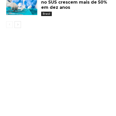
no SUS crescem mais de 50%
em dez anos
Brasil