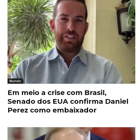
Mundo
Em meio a crise com Brasil,
Senado dos EUA confirma Daniel
Perez como embaixador