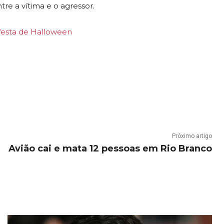
re a vítima e o agressor.
 festa de Halloween
Próximo artigo
Avião cai e mata 12 pessoas em Rio Branco