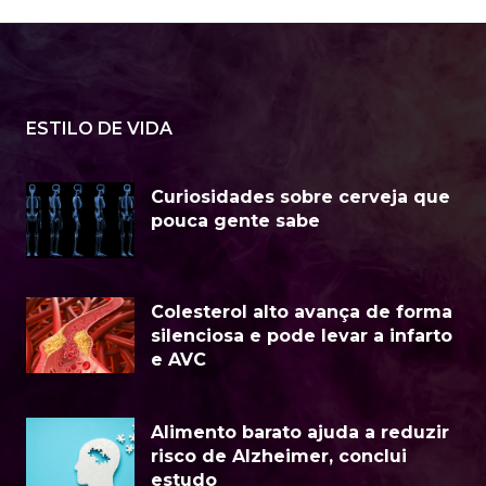
ESTILO DE VIDA
Curiosidades sobre cerveja que
pouca gente sabe
Colesterol alto avança de forma
silenciosa e pode levar a infarto
e AVC
Alimento barato ajuda a reduzir
risco de Alzheimer, conclui
estudo