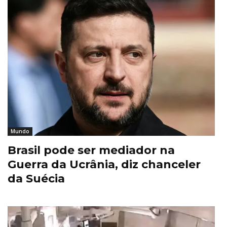
Mundo
Brasil pode ser mediador na
Guerra da Ucrânia, diz chanceler
da Suécia