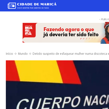
- PUBLI
Início
Mundo
Detido suspeito de esfaquear mulher numa discoteca