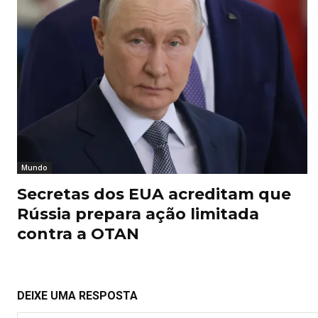
Mundo
Secretas dos EUA acreditam que
Rússia prepara ação limitada
contra a OTAN
DEIXE UMA RESPOSTA