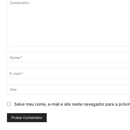
Comentário:
Salve meu nome, e-mail e site neste navegador para a próx