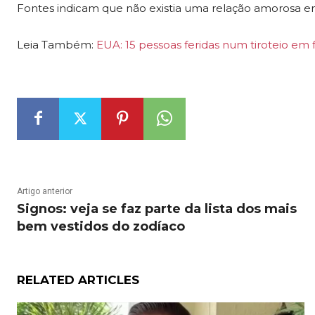
Fontes indicam que não existia uma relação amorosa ent
Leia Também:
EUA: 15 pessoas feridas num tiroteio em
Artigo anterior
Signos: veja se faz parte da lista dos mais
bem vestidos do zodíaco
RELATED ARTICLES