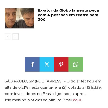
Ex-ator da Globo lamenta peça
com 4 pessoas em teatro para
300
SÃO PAULO, SP (FOLHAPRESS) – O dólar fechou em
alta de 0,21% nesta quinta-feira (2), cotado a R$ 5,339,
com investidores no Brasil digerindo a apro…
leia mais no Notícias ao Minuto Brasil
aqui
.