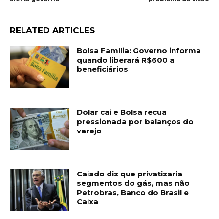
RELATED ARTICLES
Bolsa Família: Governo informa
quando liberará R$600 a
beneficiários
Dólar cai e Bolsa recua
pressionada por balanços do
varejo
Caiado diz que privatizaria
segmentos do gás, mas não
Petrobras, Banco do Brasil e
Caixa