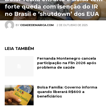
forte queda com isenção do IR
no Brasil e ‘shutdown’ dos EUA
2 DE OUTUBRO DE 2025
BY
CIDADEDEMARICA.COM
LEIA TAMBÉM
Fernanda Montenegro cancela
participação na Flin 2026 após
problema de saúde
Bolsa Família: Governo informa
quando liberará R$600 a
beneficiários