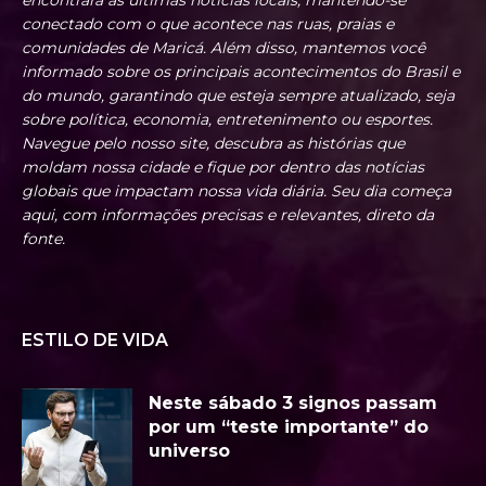
conectado com o que acontece nas ruas, praias e
comunidades de Maricá. Além disso, mantemos você
informado sobre os principais acontecimentos do Brasil e
do mundo, garantindo que esteja sempre atualizado, seja
sobre política, economia, entretenimento ou esportes.
Navegue pelo nosso site, descubra as histórias que
moldam nossa cidade e fique por dentro das notícias
globais que impactam nossa vida diária. Seu dia começa
aqui, com informações precisas e relevantes, direto da
fonte.
ESTILO DE VIDA
Neste sábado 3 signos passam
por um “teste importante” do
universo