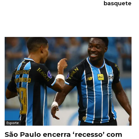
basquete
Esporte
São Paulo encerra ‘recesso’ com