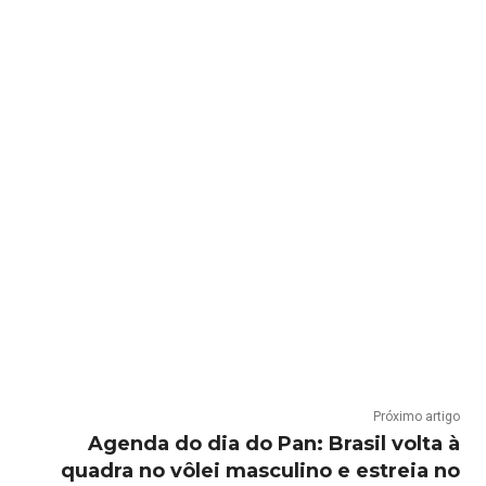
Próximo artigo
Agenda do dia do Pan: Brasil volta à
quadra no vôlei masculino e estreia no