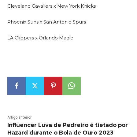
Cleveland Cavaliers x New York Knicks
Phoenix Suns x San Antonio Spurs
LA Clippers x Orlando Magic
Artigo anterior
Influencer Luva de Pedreiro é tietado por
Hazard durante o Bola de Ouro 2023