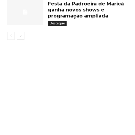
Festa da Padroeira de Maricá
ganha novos shows e
programação ampliada
Destaque