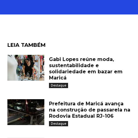
LEIA TAMBÉM
Gabi Lopes reúne moda,
sustentabilidade e
solidariedade em bazar em
Maricá
Destaque
Prefeitura de Maricá avança
na construção de passarela na
Rodovia Estadual RJ-106
Destaque