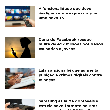
A funcionalidade que deve
desligar sempre que comprar
uma nova TV
Dona do Facebook recebe
multa de 492 milhões por danos
causados a jovens
Lula sanciona lei que aumenta
punição a crimes digitais contra
crianças
Samsung atualiza dobráveis e
estreia novo formato no Brasil,