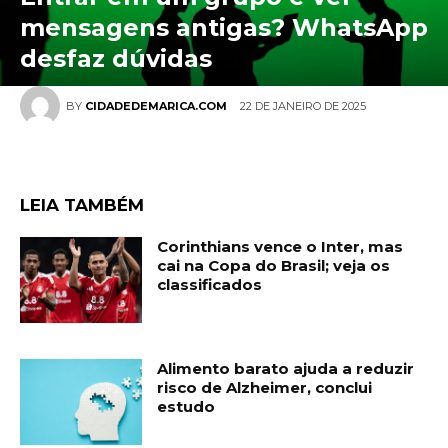
mensagens antigas? WhatsApp
desfaz dúvidas
22 DE JANEIRO DE 2025
BY
CIDADEDEMARICA.COM
LEIA TAMBÉM
Corinthians vence o Inter, mas
cai na Copa do Brasil; veja os
classificados
Alimento barato ajuda a reduzir
risco de Alzheimer, conclui
estudo