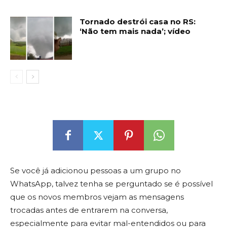
Tornado destrói casa no RS:
‘Não tem mais nada’; vídeo
Se você já adicionou pessoas a um grupo no
WhatsApp, talvez tenha se perguntado se é possível
que os novos membros vejam as mensagens
trocadas antes de entrarem na conversa,
especialmente para evitar mal-entendidos ou para