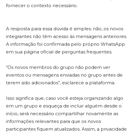
fornecer o contexto necessário.
A resposta para essa dúvida é simples: não, os novos
integrantes não têm acesso às mensagens anteriores.
A informação foi confirmada pelo próprio WhatsApp
em sua página oficial de perguntas frequentes.
“Os novos membros do grupo não podem ver
eventos ou mensagens enviadas no grupo antes de
terem sido adicionados”, esclarece a plataforma.
Isso significa que, caso você esteja organizando algo
em um grupo e esqueça de incluir alguém desde o
início, será necessário compartilhar novamente as
informações relevantes para que os novos
participantes fiquem atualizados. Assim, a privacidade