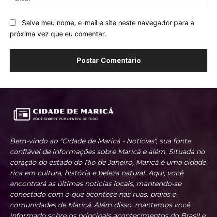
Salve meu nome, e-mail e site neste navegador para a
próxima vez que eu comentar.
Bem-vindo ao "Cidade de Maricá - Notícias", sua fonte
confiável de informações sobre Maricá e além. Situada no
coração do estado do Rio de Janeiro, Maricá é uma cidade
rica em cultura, história e beleza natural. Aqui, você
encontrará as últimas notícias locais, mantendo-se
conectado com o que acontece nas ruas, praias e
comunidades de Maricá. Além disso, mantemos você
informado sobre os principais acontecimentos do Brasil e