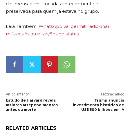
das mensagens trocadas anteriormente é
preservada para quem já estava no grupo.
Leia Também:
WhatsApp vai permitir adicionar
músicas às atualizações de status
Artigo anterior
Próximo artigo
Estudo de Harvard revela
Trump anuncia
maiores arrependimentos
investimento histórico de
antes da morte
US$ 500 bilhões em IA
RELATED ARTICLES