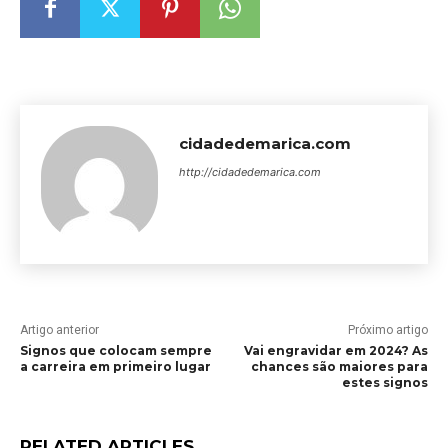
cidadedemarica.com
http://cidadedemarica.com
Artigo anterior
Próximo artigo
Signos que colocam sempre
Vai engravidar em 2024? As
a carreira em primeiro lugar
chances são maiores para
estes signos
RELATED ARTICLES