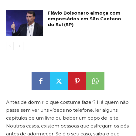
Flávio Bolsonaro almoça com
empresários em São Caetano
do Sul (SP)
Antes de dormir, o que costuma fazer? Há quem não
passe sem ver uns vídeos no telefone, ler alguns
capítulos de um livro ou beber um copo de leite.
Noutros casos, existem pessoas que esfregam os pés
antes de adormecer. Se é o seu caso, saiba o que