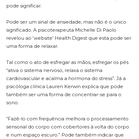
pode significar.
Pode ser um sinal de ansiedade, mas não é o único
significado. A psicoterapeuta Michelle Di Paolo
revelou ao ‘website’ Health Digest que esta pode ser
uma forma de relaxar.
Tal como o ato de esfregar as mãos, esfregar os pés
“ativa o sistema nervoso, relaxa o sistema
cardiovascular e acalma a hormona do stress”. Já a
psicóloga clínica Lauren Kerwin explica que pode
também ser uma forma de concentrar-se para o
sono.
“Fazê-lo com frequência melhora o processamento
sensorial do corpo com cobertores à volta do corpo
e num espaço escuro.”
Pode também indicar que