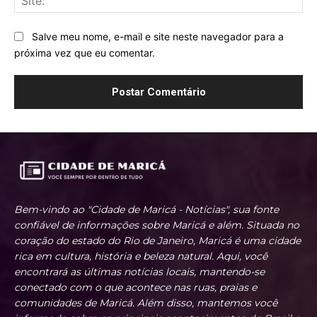
Salve meu nome, e-mail e site neste navegador para a
próxima vez que eu comentar.
Bem-vindo ao "Cidade de Maricá - Notícias", sua fonte
confiável de informações sobre Maricá e além. Situada no
coração do estado do Rio de Janeiro, Maricá é uma cidade
rica em cultura, história e beleza natural. Aqui, você
encontrará as últimas notícias locais, mantendo-se
conectado com o que acontece nas ruas, praias e
comunidades de Maricá. Além disso, mantemos você