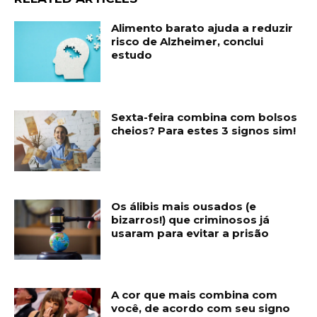
Alimento barato ajuda a reduzir
risco de Alzheimer, conclui
estudo
Sexta-feira combina com bolsos
cheios? Para estes 3 signos sim!
Os álibis mais ousados (e
bizarros!) que criminosos já
usaram para evitar a prisão
A cor que mais combina com
você, de acordo com seu signo