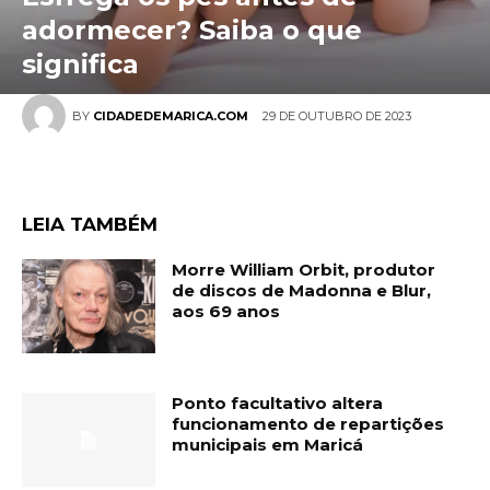
adormecer? Saiba o que
significa
29 DE OUTUBRO DE 2023
BY
CIDADEDEMARICA.COM
LEIA TAMBÉM
Morre William Orbit, produtor
de discos de Madonna e Blur,
aos 69 anos
Ponto facultativo altera
funcionamento de repartições
municipais em Maricá