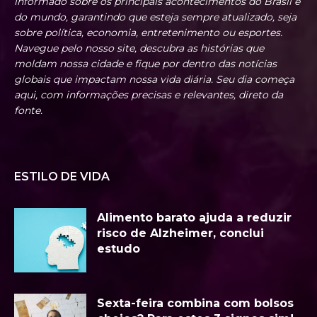
informado sobre os principais acontecimentos do Brasil e
do mundo, garantindo que esteja sempre atualizado, seja
sobre política, economia, entretenimento ou esportes.
Navegue pelo nosso site, descubra as histórias que
moldam nossa cidade e fique por dentro das notícias
globais que impactam nossa vida diária. Seu dia começa
aqui, com informações precisas e relevantes, direto da
fonte.
ESTILO DE VIDA
Alimento barato ajuda a reduzir
risco de Alzheimer, conclui
estudo
Sexta-feira combina com bolsos