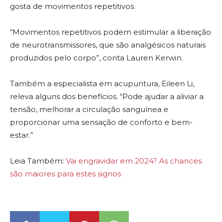
gosta de movimentos repetitivos.
“Movimentos repetitivos podem estimular a liberação
de neurotransmissores, que são analgésicos naturais
produzidos pelo corpo”, conta Lauren Kerwin.
Também a especialista em acupuntura, Eileen Li,
releva alguns dos benefícios. “Pode ajudar a aliviar a
tensão, melhorar a circulação sanguínea e
proporcionar uma sensação de conforto e bem-
estar.”
Leia Também:
Vai engravidar em 2024? As chances
são maiores para estes signos