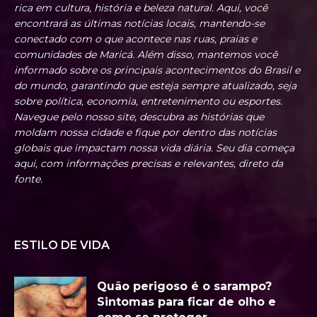
rica em cultura, história e beleza natural. Aqui, você
encontrará as últimas notícias locais, mantendo-se
conectado com o que acontece nas ruas, praias e
comunidades de Maricá. Além disso, mantemos você
informado sobre os principais acontecimentos do Brasil e
do mundo, garantindo que esteja sempre atualizado, seja
sobre política, economia, entretenimento ou esportes.
Navegue pelo nosso site, descubra as histórias que
moldam nossa cidade e fique por dentro das notícias
globais que impactam nossa vida diária. Seu dia começa
aqui, com informações precisas e relevantes, direto da
fonte.
ESTILO DE VIDA
Quão perigoso é o sarampo?
Sintomas para ficar de olho e