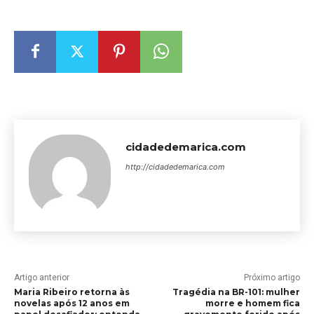
cidadedemarica.com
http://cidadedemarica.com
Artigo anterior
Próximo artigo
Maria Ribeiro retorna às
Tragédia na BR-101: mulher
novelas após 12 anos em
morre e homem fica