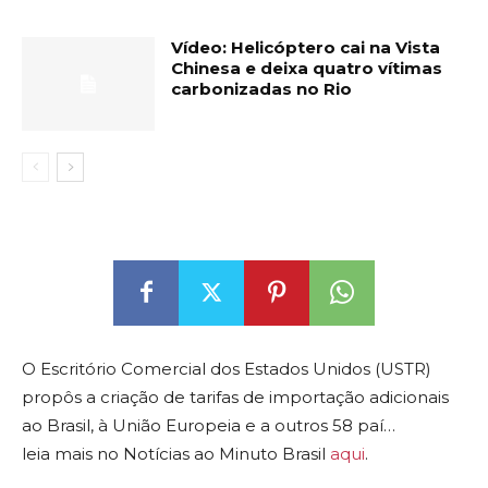
Vídeo: Helicóptero cai na Vista
Chinesa e deixa quatro vítimas
carbonizadas no Rio
O Escritório Comercial dos Estados Unidos (USTR)
propôs a criação de tarifas de importação adicionais
ao Brasil, à União Europeia e a outros 58 paí…
leia mais no Notícias ao Minuto Brasil
aqui
.