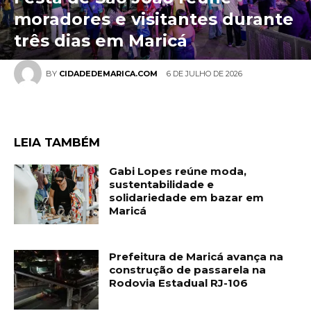
moradores e visitantes durante
três dias em Maricá
6 DE JULHO DE 2026
BY
CIDADEDEMARICA.COM
LEIA TAMBÉM
Gabi Lopes reúne moda,
sustentabilidade e
solidariedade em bazar em
Maricá
Prefeitura de Maricá avança na
construção de passarela na
Rodovia Estadual RJ-106