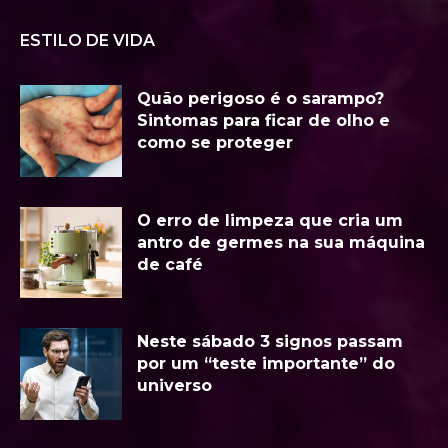
ESTILO DE VIDA
Quão perigoso é o sarampo?
Sintomas para ficar de olho e
como se proteger
O erro de limpeza que cria um
antro de germes na sua máquina
de café
Neste sábado 3 signos passam
por um “teste importante” do
universo