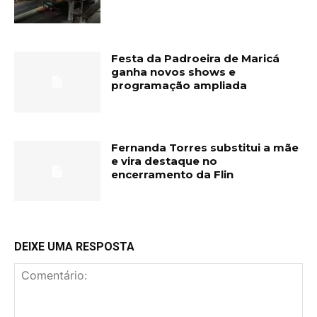
Festa da Padroeira de Maricá
ganha novos shows e
programação ampliada
Fernanda Torres substitui a mãe
e vira destaque no
encerramento da Flin
DEIXE UMA RESPOSTA