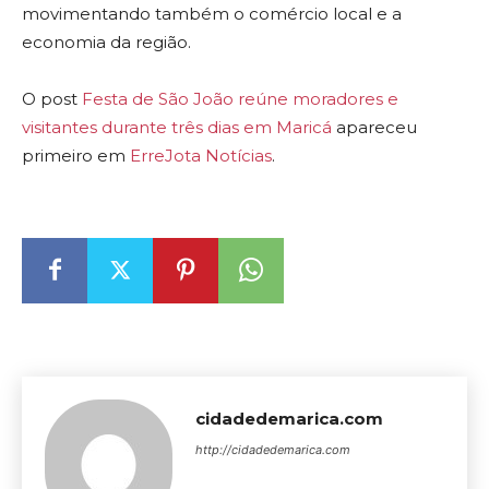
movimentando também o comércio local e a
economia da região.
O post
Festa de São João reúne moradores e
visitantes durante três dias em Maricá
apareceu
primeiro em
ErreJota Notícias
.
cidadedemarica.com
http://cidadedemarica.com