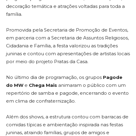
decoração temática e atrações voltadas para toda a
família.
Promovida pela Secretaria de Promoção de Eventos,
em parceria com a Secretaria de Assuntos Religiosos,
Cidadania e Família, a festa valorizou as tradições
juninas e contou com apresentações de artistas locais
por meio do projeto Pratas da Casa.
No último dia de programação, os grupos
Pagode
do MW
e
Chega Mais
animaram o público com um
repertório de samba e pagode, encerrando o evento
em clima de confraternização.
Além dos shows, a estrutura contou com barracas de
comidas típicas e ambientação inspirada nas festas
juninas, atraindo famílias, grupos de amigos e