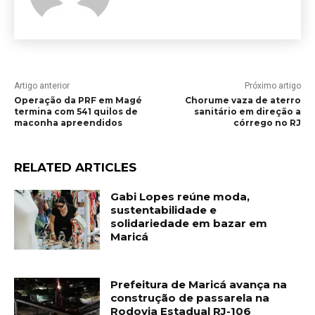
Artigo anterior
Próximo artigo
Operação da PRF em Magé
Chorume vaza de aterro
termina com 541 quilos de
sanitário em direção a
maconha apreendidos
córrego no RJ
RELATED ARTICLES
Gabi Lopes reúne moda,
sustentabilidade e
solidariedade em bazar em
Maricá
Prefeitura de Maricá avança na
construção de passarela na
Rodovia Estadual RJ-106