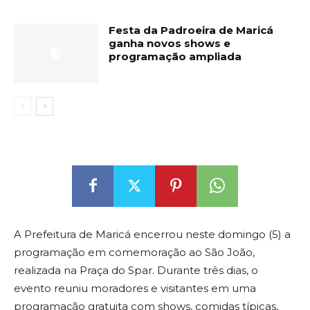
Festa da Padroeira de Maricá
ganha novos shows e
programação ampliada
A Prefeitura de Maricá encerrou neste domingo (5) a
programação em comemoração ao São João,
realizada na Praça do Spar. Durante três dias, o
evento reuniu moradores e visitantes em uma
programação gratuita com shows, comidas típicas,