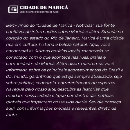
Bem-vindo ao "Cidade de Maricá - Notícias", sua fonte
confiável de informações sobre Maricá e além. Situada no
coração do estado do Rio de Janeiro, Maricá é uma cidade
rica em cultura, história e beleza natural. Aqui, você
encontrará as últimas notícias locais, mantendo-se
conectado com o que acontece nas ruas, praias e
comunidades de Maricá. Além disso, mantemos você
informado sobre os principais acontecimentos do Brasil e
do mundo, garantindo que esteja sempre atualizado, seja
sobre política, economia, entretenimento ou esportes.
Navegue pelo nosso site, descubra as histórias que
moldam nossa cidade e fique por dentro das notícias
globais que impactam nossa vida diária. Seu dia começa
aqui, com informações precisas e relevantes, direto da
fonte.