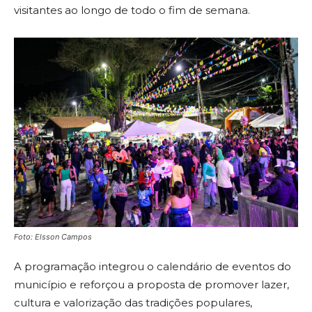
visitantes ao longo de todo o fim de semana.
Foto:
Elsson Campos
A programação integrou o calendário de eventos do
município e reforçou a proposta de promover lazer,
cultura e valorização das tradições populares,