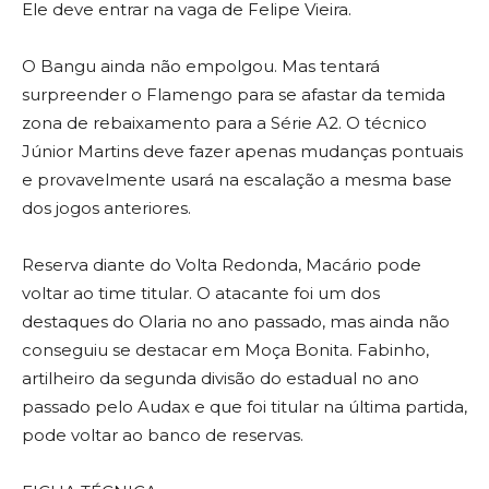
Ele deve entrar na vaga de Felipe Vieira.
O Bangu ainda não empolgou. Mas tentará
surpreender o Flamengo para se afastar da temida
zona de rebaixamento para a Série A2. O técnico
Júnior Martins deve fazer apenas mudanças pontuais
e provavelmente usará na escalação a mesma base
dos jogos anteriores.
Reserva diante do Volta Redonda, Macário pode
voltar ao time titular. O atacante foi um dos
destaques do Olaria no ano passado, mas ainda não
conseguiu se destacar em Moça Bonita. Fabinho,
artilheiro da segunda divisão do estadual no ano
passado pelo Audax e que foi titular na última partida,
pode voltar ao banco de reservas.