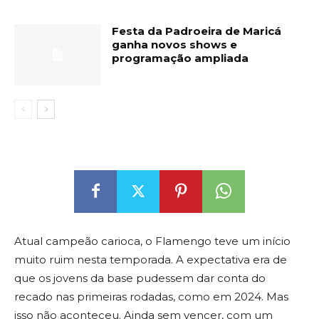
Festa da Padroeira de Maricá
ganha novos shows e
programação ampliada
Atual campeão carioca, o Flamengo teve um início
muito ruim nesta temporada. A expectativa era de
que os jovens da base pudessem dar conta do
recado nas primeiras rodadas, como em 2024. Mas
isso não aconteceu. Ainda sem vencer, com um