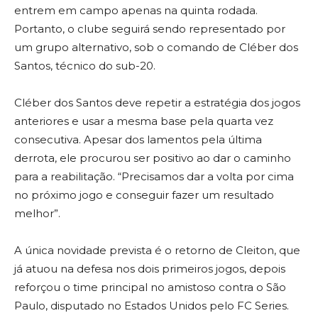
entrem em campo apenas na quinta rodada.
Portanto, o clube seguirá sendo representado por
um grupo alternativo, sob o comando de Cléber dos
Santos, técnico do sub-20.
Cléber dos Santos deve repetir a estratégia dos jogos
anteriores e usar a mesma base pela quarta vez
consecutiva. Apesar dos lamentos pela última
derrota, ele procurou ser positivo ao dar o caminho
para a reabilitação. “Precisamos dar a volta por cima
no próximo jogo e conseguir fazer um resultado
melhor”.
A única novidade prevista é o retorno de Cleiton, que
já atuou na defesa nos dois primeiros jogos, depois
reforçou o time principal no amistoso contra o São
Paulo, disputado no Estados Unidos pelo FC Series.