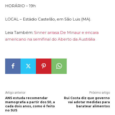
HORÁRIO – 19h
LOCAL – Estádio Castelão, em São Luis (MA).
Leia Também:
Sinner arrasa De Minaur e encara
americano na semifinal do Aberto da Austrália
Artigo anterior
Próximo artigo
ANS estuda recomendar
Rui Costa diz que governo
mamografia a partir dos 50, a
vai adotar medidas para
cada dois anos, como é feito
baratear alimentos
no SUS