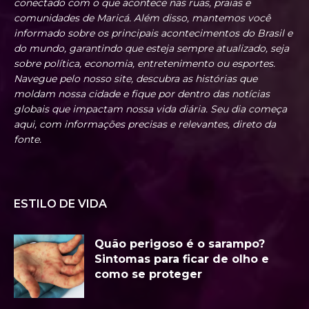
conectado com o que acontece nas ruas, praias e
comunidades de Maricá. Além disso, mantemos você
informado sobre os principais acontecimentos do Brasil e
do mundo, garantindo que esteja sempre atualizado, seja
sobre política, economia, entretenimento ou esportes.
Navegue pelo nosso site, descubra as histórias que
moldam nossa cidade e fique por dentro das notícias
globais que impactam nossa vida diária. Seu dia começa
aqui, com informações precisas e relevantes, direto da
fonte.
ESTILO DE VIDA
Quão perigoso é o sarampo?
Sintomas para ficar de olho e
como se proteger