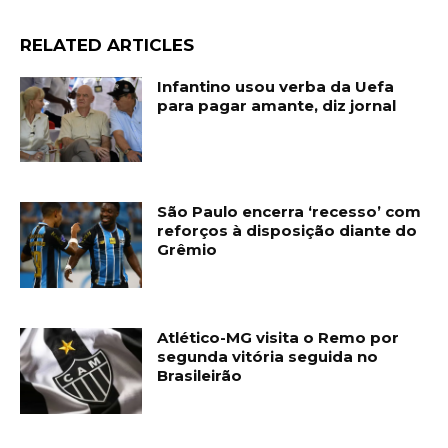
RELATED ARTICLES
Infantino usou verba da Uefa
para pagar amante, diz jornal
São Paulo encerra ‘recesso’ com
reforços à disposição diante do
Grêmio
Atlético-MG visita o Remo por
segunda vitória seguida no
Brasileirão