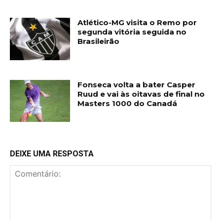
Atlético-MG visita o Remo por
segunda vitória seguida no
Brasileirão
Fonseca volta a bater Casper
Ruud e vai às oitavas de final no
Masters 1000 do Canadá
DEIXE UMA RESPOSTA