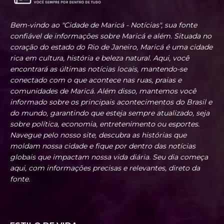
Bem-vindo ao "Cidade de Maricá - Notícias", sua fonte
confiável de informações sobre Maricá e além. Situada no
coração do estado do Rio de Janeiro, Maricá é uma cidade
rica em cultura, história e beleza natural. Aqui, você
encontrará as últimas notícias locais, mantendo-se
conectado com o que acontece nas ruas, praias e
comunidades de Maricá. Além disso, mantemos você
informado sobre os principais acontecimentos do Brasil e
do mundo, garantindo que esteja sempre atualizado, seja
sobre política, economia, entretenimento ou esportes.
Navegue pelo nosso site, descubra as histórias que
moldam nossa cidade e fique por dentro das notícias
globais que impactam nossa vida diária. Seu dia começa
aqui, com informações precisas e relevantes, direto da
fonte.