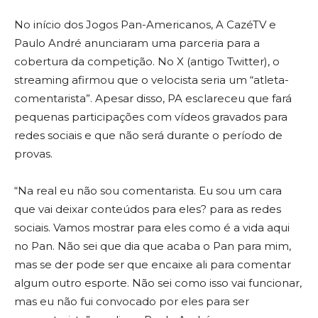
No início dos Jogos Pan-Americanos, A CazéTV e
Paulo André anunciaram uma parceria para a
cobertura da competição. No X (antigo Twitter), o
streaming afirmou que o velocista seria um “atleta-
comentarista”. Apesar disso, PA esclareceu que fará
pequenas participações com vídeos gravados para
redes sociais e que não será durante o período de
provas.
“Na real eu não sou comentarista. Eu sou um cara
que vai deixar conteúdos para eles? para as redes
sociais. Vamos mostrar para eles como é a vida aqui
no Pan. Não sei que dia que acaba o Pan para mim,
mas se der pode ser que encaixe ali para comentar
algum outro esporte. Não sei como isso vai funcionar,
mas eu não fui convocado por eles para ser