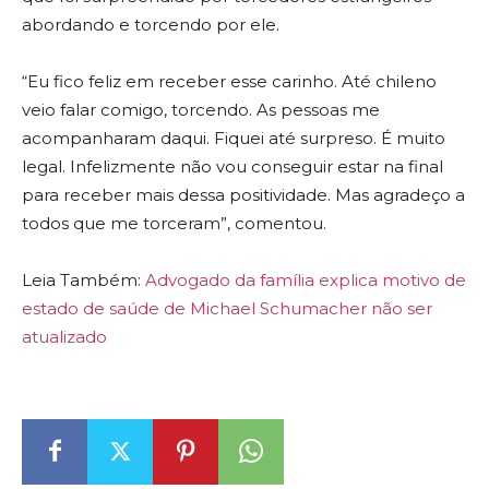
abordando e torcendo por ele.
“Eu fico feliz em receber esse carinho. Até chileno
veio falar comigo, torcendo. As pessoas me
acompanharam daqui. Fiquei até surpreso. É muito
legal. Infelizmente não vou conseguir estar na final
para receber mais dessa positividade. Mas agradeço a
todos que me torceram”, comentou.
Leia Também:
Advogado da família explica motivo de
estado de saúde de Michael Schumacher não ser
atualizado