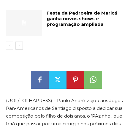
Festa da Padroeira de Maricá
ganha novos shows e
programação ampliada
(UOL/FOLHAPRESS) – Paulo André viajou aos Jogos
Pan-Americanos de Santiago disposto a dedicar sua
competição pelo filho de dois anos, o ‘PAzinho’, que
terá que passar por uma cirurgia nos próximos dias.