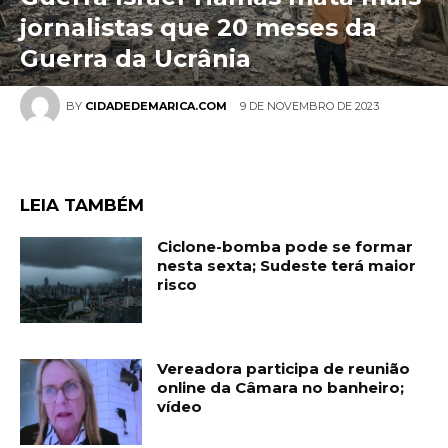
jornalistas que 20 meses da
Guerra da Ucrânia
9 DE NOVEMBRO DE 2023
BY
CIDADEDEMARICA.COM
LEIA TAMBÉM
Ciclone-bomba pode se formar
nesta sexta; Sudeste terá maior
risco
Vereadora participa de reunião
online da Câmara no banheiro;
vídeo