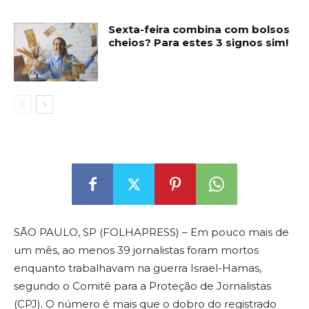
Sexta-feira combina com bolsos
cheios? Para estes 3 signos sim!
SÃO PAULO, SP (FOLHAPRESS) – Em pouco mais de
um mês, ao menos 39 jornalistas foram mortos
enquanto trabalhavam na guerra Israel-Hamas,
segundo o Comitê para a Proteção de Jornalistas
(CPJ). O número é mais que o dobro do registrado