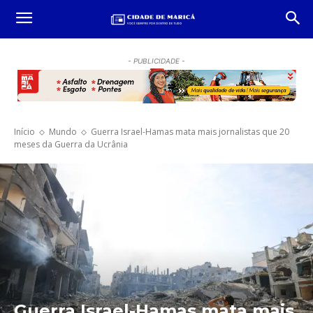
- PUBLICIDADE -
Início
Mundo
Guerra Israel-Hamas mata mais jornalistas que 20
meses da Guerra da Ucrânia
Guerra Israel-Hamas mata mais