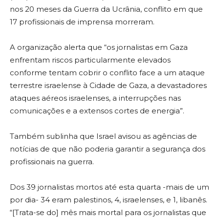
nos 20 meses da Guerra da Ucrânia, conflito em que
17 profissionais de imprensa morreram.
A organização alerta que “os jornalistas em Gaza
enfrentam riscos particularmente elevados
conforme tentam cobrir o conflito face a um ataque
terrestre israelense à Cidade de Gaza, a devastadores
ataques aéreos israelenses, a interrupções nas
comunicações e a extensos cortes de energia”.
Também sublinha que Israel avisou as agências de
notícias de que não poderia garantir a segurança dos
profissionais na guerra.
Dos 39 jornalistas mortos até esta quarta -mais de um
por dia- 34 eram palestinos, 4, israelenses, e 1, libanês.
“[Trata-se do] mês mais mortal para os jornalistas que