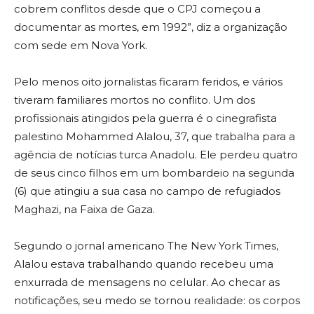
cobrem conflitos desde que o CPJ começou a
documentar as mortes, em 1992”, diz a organização
com sede em Nova York.
Pelo menos oito jornalistas ficaram feridos, e vários
tiveram familiares mortos no conflito. Um dos
profissionais atingidos pela guerra é o cinegrafista
palestino Mohammed Alalou, 37, que trabalha para a
agência de notícias turca Anadolu. Ele perdeu quatro
de seus cinco filhos em um bombardeio na segunda
(6) que atingiu a sua casa no campo de refugiados
Maghazi, na Faixa de Gaza.
Segundo o jornal americano The New York Times,
Alalou estava trabalhando quando recebeu uma
enxurrada de mensagens no celular. Ao checar as
notificações, seu medo se tornou realidade: os corpos