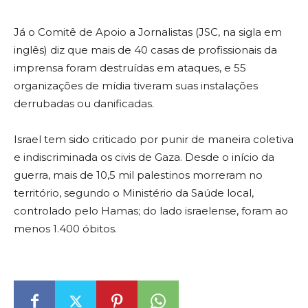
Já o Comitê de Apoio a Jornalistas (JSC, na sigla em
inglês) diz que mais de 40 casas de profissionais da
imprensa foram destruídas em ataques, e 55
organizações de mídia tiveram suas instalações
derrubadas ou danificadas.
Israel tem sido criticado por punir de maneira coletiva
e indiscriminada os civis de Gaza. Desde o início da
guerra, mais de 10,5 mil palestinos morreram no
território, segundo o Ministério da Saúde local,
controlado pelo Hamas; do lado israelense, foram ao
menos 1.400 óbitos.