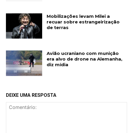
Mobilizações levam Milei a
recuar sobre estrangeirização
de terras
Avião ucraniano com munição
era alvo de drone na Alemanha,
diz mídia
DEIXE UMA RESPOSTA