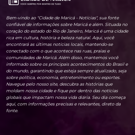
Bem-vindo ao "Cidade de Maricá - Notícias", sua fonte
confiável de informações sobre Maricá e além. Situada no
coração do estado do Rio de Janeiro, Maricá é uma cidade
rica em cultura, história e beleza natural. Aqui, você
encontrará as últimas notícias locais, mantendo-se
conectado com o que acontece nas ruas, praias e
comunidades de Maricá. Além disso, mantemos você
informado sobre os principais acontecimentos do Brasil e
do mundo, garantindo que esteja sempre atualizado, seja
sobre política, economia, entretenimento ou esportes.
Navegue pelo nosso site, descubra as histórias que
moldam nossa cidade e fique por dentro das notícias
globais que impactam nossa vida diária. Seu dia começa
aqui, com informações precisas e relevantes, direto da
fonte.