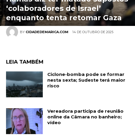
‘colaboradores de Israel’
enquanto tenta retomar Gaza
14 DE OUTUBRO DE 2025
BY
CIDADEDEMARICA.COM
LEIA TAMBÉM
Ciclone-bomba pode se formar
nesta sexta; Sudeste terá maior
risco
Vereadora participa de reunião
online da Câmara no banheiro;
vídeo