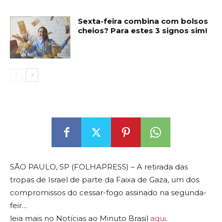
Sexta-feira combina com bolsos
cheios? Para estes 3 signos sim!
SÃO PAULO, SP (FOLHAPRESS) – A retirada das
tropas de Israel de parte da Faixa de Gaza, um dos
compromissos do cessar-fogo assinado na segunda-
feir…
leia mais no Notícias ao Minuto Brasil
aqui
.