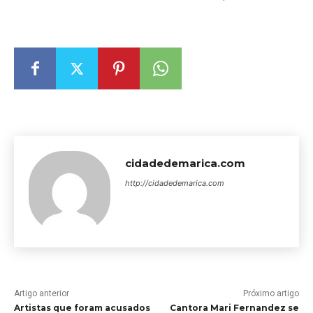
cidadedemarica.com
http://cidadedemarica.com
Artigo anterior
Próximo artigo
Artistas que foram acusados
Cantora Mari Fernandez se