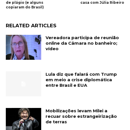
de plágio (e alguns
casa com Júlia Ribeiro
copiaram do Brasil)
RELATED ARTICLES
Vereadora participa de reunião
online da Câmara no banheiro;
vídeo
Lula diz que falará com Trump
em meio a crise diplomática
entre Brasil e EUA
Mobilizações levam Milei a
recuar sobre estrangeirização
de terras