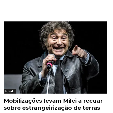
Mundo
Mobilizações levam Milei a recuar
sobre estrangeirização de terras