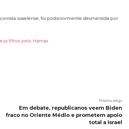
corrista israelense, foi posteriormente desmentida por
eus filhos pelo Hamas
Próximo artigo
Em debate, republicanos veem Biden
fraco no Oriente Médio e prometem apoio
total a Israel