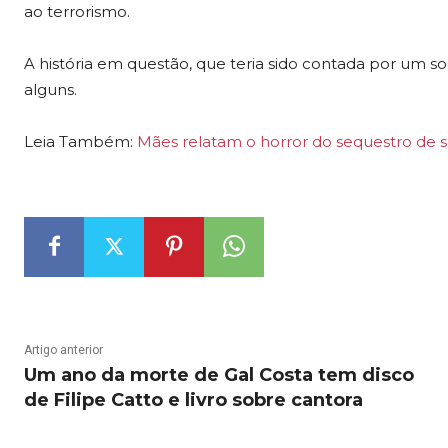
ao terrorismo.
A história em questão, que teria sido contada por um so
alguns.
Leia Também:
Mães relatam o horror do sequestro de s
Artigo anterior
Um ano da morte de Gal Costa tem disco
de Filipe Catto e livro sobre cantora