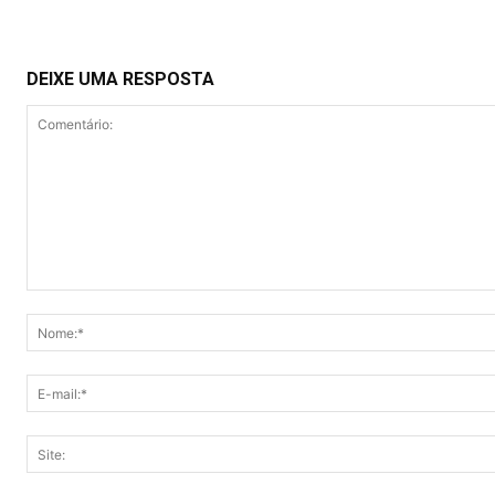
DEIXE UMA RESPOSTA
Comentário: