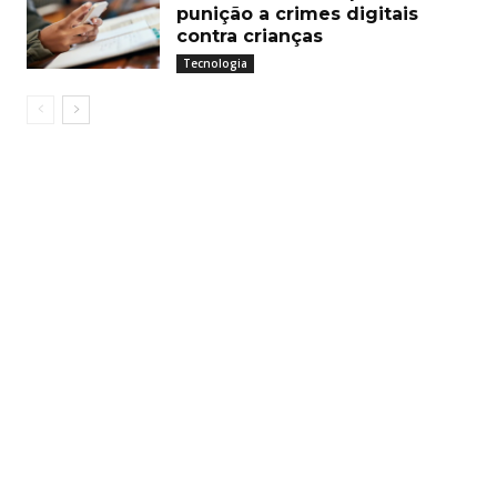
punição a crimes digitais
contra crianças
Tecnologia