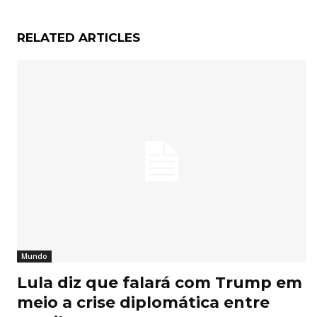
RELATED ARTICLES
Mundo
Lula diz que falará com Trump em
meio a crise diplomática entre