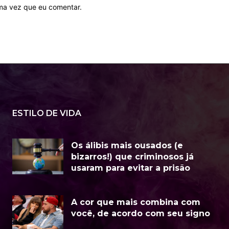
ima vez que eu comentar.
ESTILO DE VIDA
Os álibis mais ousados (e
bizarros!) que criminosos já
usaram para evitar a prisão
A cor que mais combina com
você, de acordo com seu signo