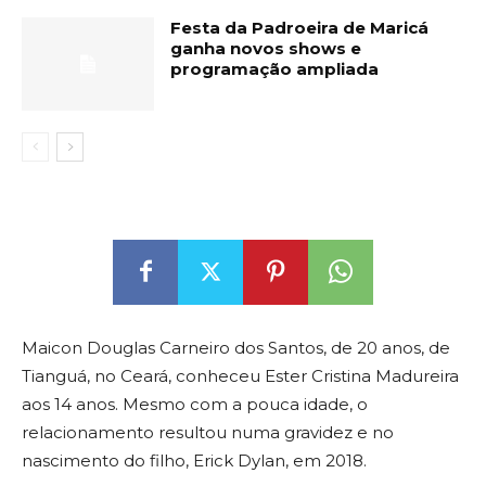
Festa da Padroeira de Maricá
ganha novos shows e
programação ampliada
Maicon Douglas Carneiro dos Santos, de 20 anos, de
Tianguá, no Ceará, conheceu Ester Cristina Madureira
aos 14 anos. Mesmo com a pouca idade, o
relacionamento resultou numa gravidez e no
nascimento do filho, Erick Dylan, em 2018.