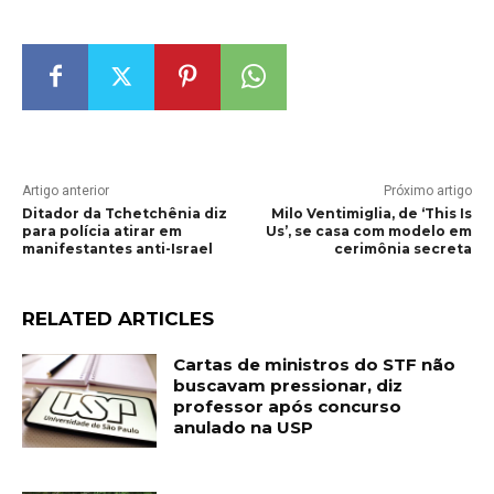
Artigo anterior
Próximo artigo
Ditador da Tchetchênia diz
Milo Ventimiglia, de ‘This Is
para polícia atirar em
Us’, se casa com modelo em
manifestantes anti-Israel
cerimônia secreta
RELATED ARTICLES
Cartas de ministros do STF não
buscavam pressionar, diz
professor após concurso
anulado na USP