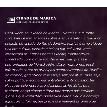
Bem-vindo ao "Cidade de Maricá - Notícias", sua fonte
confiável de informações sobre Maricá e além. Situada no
coração do estado do Rio de Janeiro, Maricá é uma cidade
rica em cultura, história e beleza natural. Aqui, você
encontrará as últimas notícias locais, mantendo-se
conectado com o que acontece nas ruas, praias e
comunidades de Maricá. Além disso, mantemos você
informado sobre os principais acontecimentos do Brasil e
do mundo, garantindo que esteja sempre atualizado, seja
sobre política, economia, entretenimento ou esportes.
Navegue pelo nosso site, descubra as histórias que
moldam nossa cidade e fique por dentro das notícias
globais que impactam nossa vida diária. Seu dia começa
aqui, com informações precisas e relevantes, direto da
fonte.