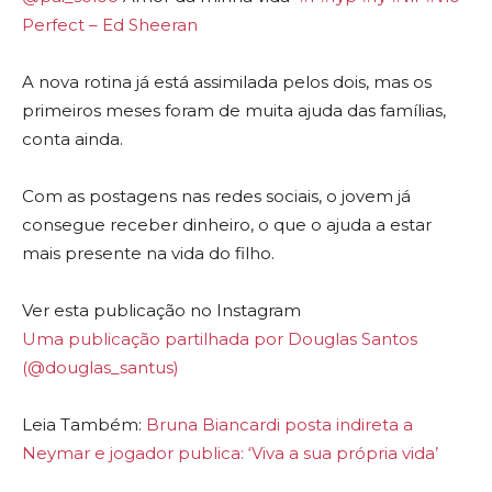
Perfect – Ed Sheeran
A nova rotina já está assimilada pelos dois, mas os
primeiros meses foram de muita ajuda das famílias,
conta ainda.
Com as postagens nas redes sociais, o jovem já
consegue receber dinheiro, o que o ajuda a estar
mais presente na vida do filho.
Ver esta publicação no Instagram
Uma publicação partilhada por Douglas Santos
(@douglas_santus)
Leia Também:
Bruna Biancardi posta indireta a
Neymar e jogador publica: ‘Viva a sua própria vida’