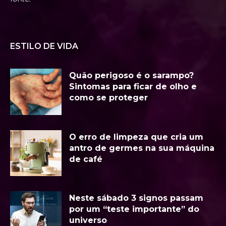
ESTILO DE VIDA
Quão perigoso é o sarampo?
Sintomas para ficar de olho e
como se proteger
O erro de limpeza que cria um
antro de germes na sua máquina
de café
Neste sábado 3 signos passam
por um “teste importante” do
universo