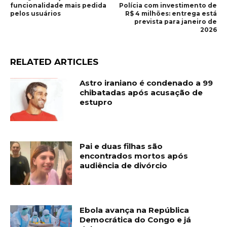
funcionalidade mais pedida
Polícia com investimento de
pelos usuários
R$ 4 milhões: entrega está
prevista para janeiro de
2026
RELATED ARTICLES
Astro iraniano é condenado a 99
chibatadas após acusação de
estupro
Pai e duas filhas são
encontrados mortos após
audiência de divórcio
Ebola avança na República
Democrática do Congo e já