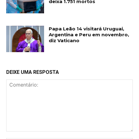
deixa 1.751 mortos
Papa Leão 14 visitará Uruguai,
Argentina e Peru em novembro,
diz Vaticano
DEIXE UMA RESPOSTA
Comentário: