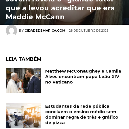
que a levou acreditar que era
Maddie McCann
28 DE OUTUBRO DE 2025
BY
CIDADEDEMARICA.COM
LEIA TAMBÉM
Matthew McConaughey e Camila
Alves encontram papa Leão XIV
no Vaticano
Estudantes da rede pública
concluem o ensino médio sem
dominar regra de três e gráfico
de pizza