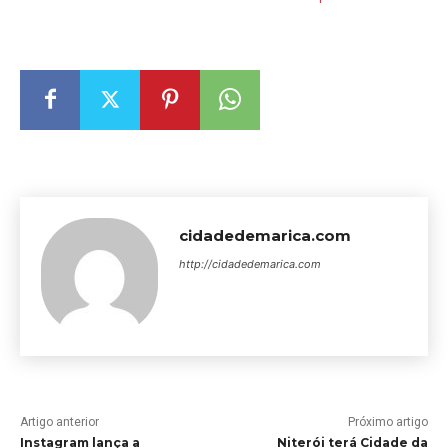
cidadedemarica.com
http://cidadedemarica.com
Artigo anterior
Próximo artigo
Instagram lança a
Niterói terá Cidade da