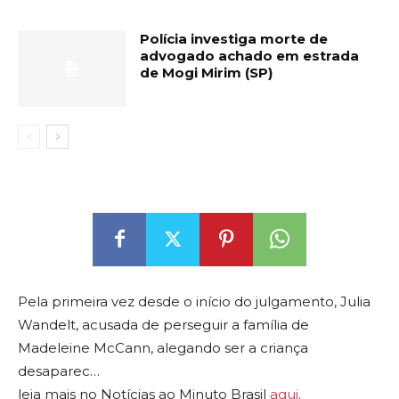
Polícia investiga morte de
advogado achado em estrada
de Mogi Mirim (SP)
Pela primeira vez desde o início do julgamento, Julia
Wandelt, acusada de perseguir a família de
Madeleine McCann, alegando ser a criança
desaparec…
leia mais no Notícias ao Minuto Brasil
aqui
.