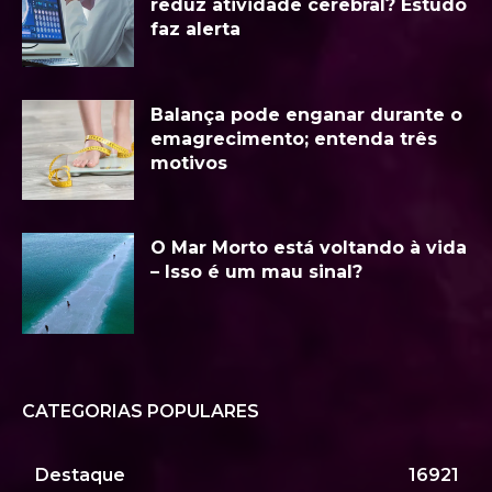
reduz atividade cerebral? Estudo
faz alerta
Balança pode enganar durante o
emagrecimento; entenda três
motivos
O Mar Morto está voltando à vida
– Isso é um mau sinal?
CATEGORIAS POPULARES
Destaque
16921