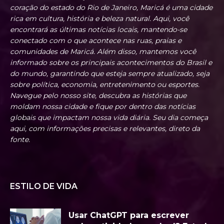
coração do estado do Rio de Janeiro, Maricá é uma cidade
rica em cultura, história e beleza natural. Aqui, você
encontrará as últimas notícias locais, mantendo-se
conectado com o que acontece nas ruas, praias e
comunidades de Maricá. Além disso, mantemos você
informado sobre os principais acontecimentos do Brasil e
do mundo, garantindo que esteja sempre atualizado, seja
sobre política, economia, entretenimento ou esportes.
Navegue pelo nosso site, descubra as histórias que
moldam nossa cidade e fique por dentro das notícias
globais que impactam nossa vida diária. Seu dia começa
aqui, com informações precisas e relevantes, direto da
fonte.
ESTILO DE VIDA
Usar ChatGPT para escrever