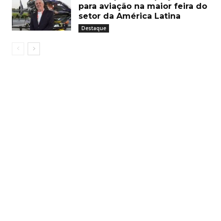
para aviação na maior feira do
setor da América Latina
Destaque