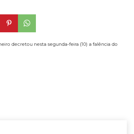
iro decretou nesta segunda-feira (10) a falência do