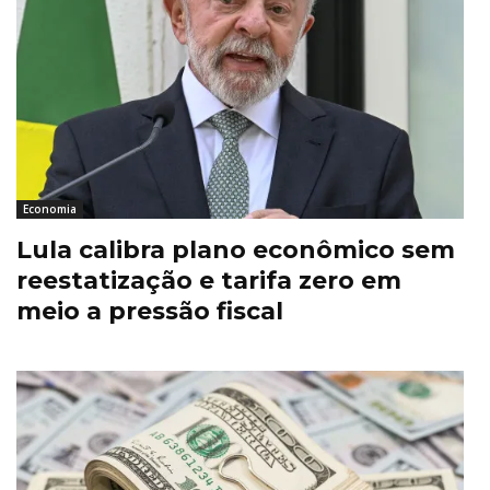
Economia
Lula calibra plano econômico sem
reestatização e tarifa zero em
meio a pressão fiscal