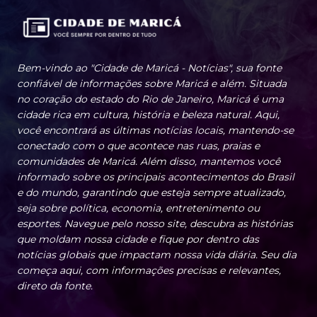
Bem-vindo ao "Cidade de Maricá - Notícias", sua fonte
confiável de informações sobre Maricá e além. Situada
no coração do estado do Rio de Janeiro, Maricá é uma
cidade rica em cultura, história e beleza natural. Aqui,
você encontrará as últimas notícias locais, mantendo-se
conectado com o que acontece nas ruas, praias e
comunidades de Maricá. Além disso, mantemos você
informado sobre os principais acontecimentos do Brasil
e do mundo, garantindo que esteja sempre atualizado,
seja sobre política, economia, entretenimento ou
esportes. Navegue pelo nosso site, descubra as histórias
que moldam nossa cidade e fique por dentro das
notícias globais que impactam nossa vida diária. Seu dia
começa aqui, com informações precisas e relevantes,
direto da fonte.