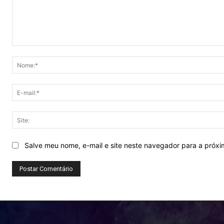
Comentário:
Salve meu nome, e-mail e site neste navegador para a próx