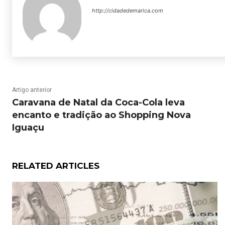
http://cidadedemarica.com
Artigo anterior
Caravana de Natal da Coca-Cola leva
encanto e tradição ao Shopping Nova
Iguaçu
RELATED ARTICLES