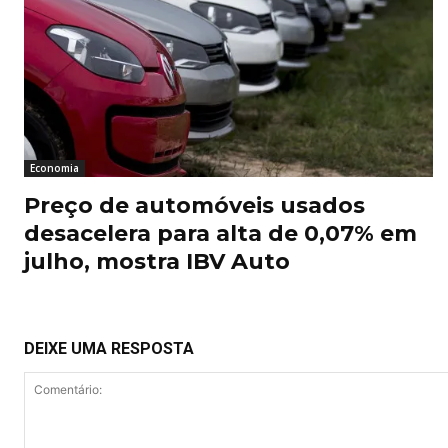
Economia
Preço de automóveis usados
desacelera para alta de 0,07% em
julho, mostra IBV Auto
DEIXE UMA RESPOSTA