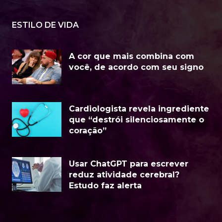
ESTILO DE VIDA
A cor que mais combina com
você, de acordo com seu signo
Cardiologista revela ingrediente
que “destrói silenciosamente o
coração”
Usar ChatGPT para escrever
reduz atividade cerebral?
Estudo faz alerta