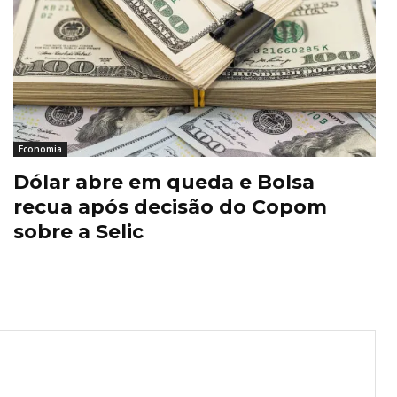
Economia
Dólar abre em queda e Bolsa
recua após decisão do Copom
sobre a Selic