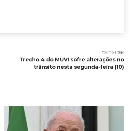
Próximo artigo
Trecho 4 do MUVI sofre alterações no
trânsito nesta segunda-feira (10)