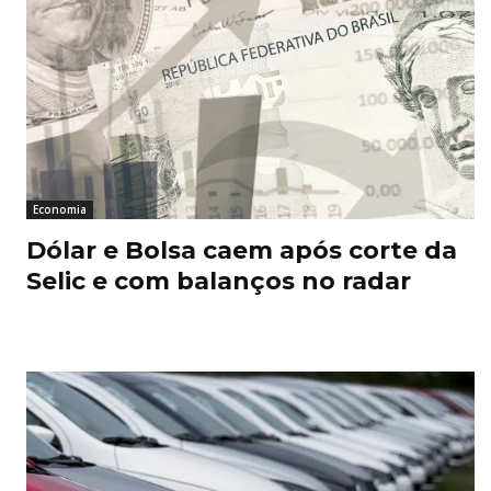
Economia
Dólar e Bolsa caem após corte da
Selic e com balanços no radar