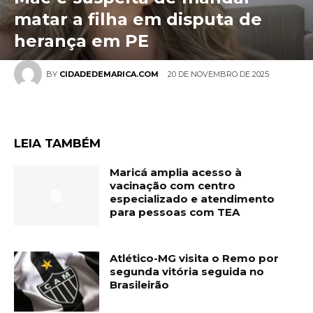
matar a filha em disputa de
herança em PE
20 DE NOVEMBRO DE 2025
BY
CIDADEDEMARICA.COM
LEIA TAMBÉM
Maricá amplia acesso à
vacinação com centro
especializado e atendimento
para pessoas com TEA
Atlético-MG visita o Remo por
segunda vitória seguida no
Brasileirão