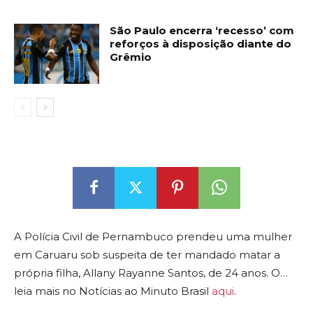
São Paulo encerra ‘recesso’ com
reforços à disposição diante do
Grêmio
A Polícia Civil de Pernambuco prendeu uma mulher
em Caruaru sob suspeita de ter mandado matar a
própria filha, Allany Rayanne Santos, de 24 anos. O…
leia mais no Notícias ao Minuto Brasil
aqui
.