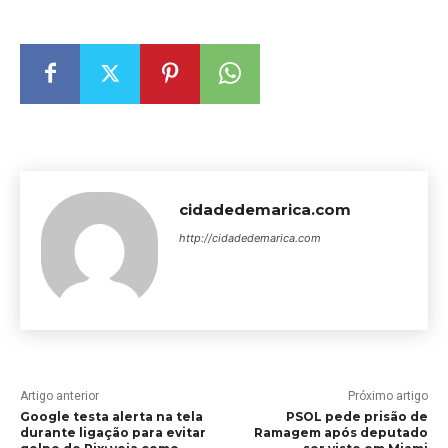
cidadedemarica.com
http://cidadedemarica.com
Artigo anterior
Próximo artigo
Google testa alerta na tela
PSOL pede prisão de
durante ligação para evitar
Ramagem após deputado