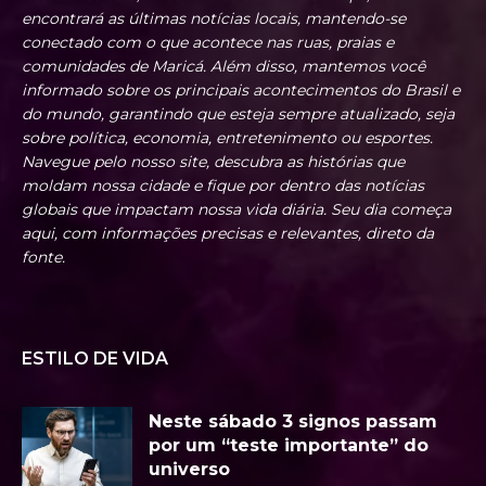
encontrará as últimas notícias locais, mantendo-se
conectado com o que acontece nas ruas, praias e
comunidades de Maricá. Além disso, mantemos você
informado sobre os principais acontecimentos do Brasil e
do mundo, garantindo que esteja sempre atualizado, seja
sobre política, economia, entretenimento ou esportes.
Navegue pelo nosso site, descubra as histórias que
moldam nossa cidade e fique por dentro das notícias
globais que impactam nossa vida diária. Seu dia começa
aqui, com informações precisas e relevantes, direto da
fonte.
ESTILO DE VIDA
Neste sábado 3 signos passam
por um “teste importante” do
universo