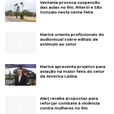
Ventania provoca suspensão
das aulas no Rio, Niterói e São
Gonçalo nesta sexta-feira
Maricá orienta profissionais do
audiovisual sobre editais de
estímulo ao setor
Maricá apresenta projetos para
aviação na maior feira do setor
da América Latina
Alerj recebe propostas para
reforçar combate à violência
contra mulheres no Rio