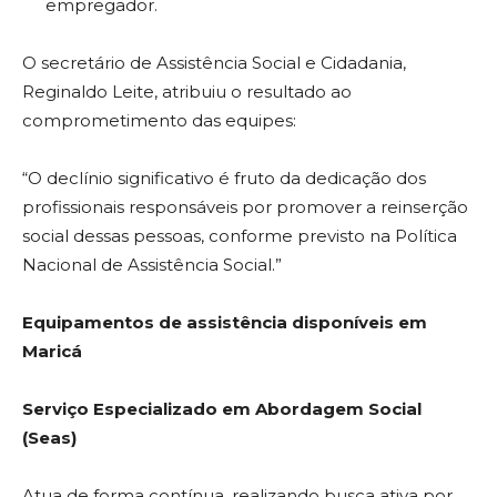
empregador.
O secretário de Assistência Social e Cidadania,
Reginaldo Leite, atribuiu o resultado ao
comprometimento das equipes:
“O declínio significativo é fruto da dedicação dos
profissionais responsáveis por promover a reinserção
social dessas pessoas, conforme previsto na Política
Nacional de Assistência Social.”
Equipamentos de assistência disponíveis em
Maricá
Serviço Especializado em Abordagem Social
(Seas)
Atua de forma contínua, realizando busca ativa por