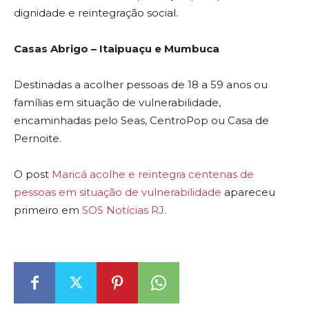
dignidade e reintegração social.
Casas Abrigo – Itaipuaçu e Mumbuca
Destinadas a acolher pessoas de 18 a 59 anos ou
famílias em situação de vulnerabilidade,
encaminhadas pelo Seas, CentroPop ou Casa de
Pernoite.
O post
Maricá acolhe e reintegra centenas de
pessoas em situação de vulnerabilidade
apareceu
primeiro em
SOS Notícias RJ
.