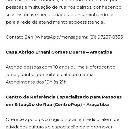
pessoas em situação de rua nos bairros, conhecendo
suas histórias e necessidades, e encaminhando-as
para a rede de atendimento socioassistencial.
Contato 24h (WhatsApp/mensagem): (21) 97237-8353
Casa Abrigo Ernani Gomes Duarte – Araçatiba
Atende pessoas com 18 anos ou mais, oferecendo
jantar, banho, pernoite e café da manhã.
Atendimento das 19h às 21h.
Centro de Referência Especializado para Pessoas
em Situação de Rua (CentroPop) – Araçatiba
Oferece apoio psicológico, social e médico, além de
atividades culturais e capacitação para promover