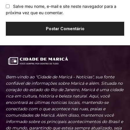
Salve meu nome, e-mail e site neste navegador para a
próxima vez que eu comentar.
Bem-vindo ao "Cidade de Maricá - Notícias", sua fonte
confiável de informações sobre Maricá e além. Situada no
coração do estado do Rio de Janeiro, Maricá é uma cidade
rica em cultura, história e beleza natural. Aqui, você
encontrará as últimas notícias locais, mantendo-se
conectado com o que acontece nas ruas, praias e
comunidades de Maricá. Além disso, mantemos você
informado sobre os principais acontecimentos do Brasil e
do mundo, garantindo que esteja sempre atualizado, seja