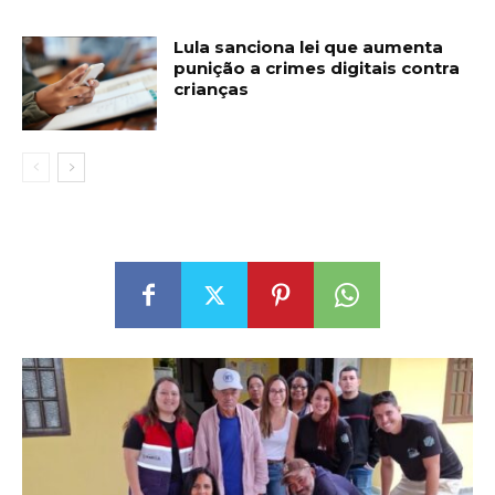
Lula sanciona lei que aumenta
punição a crimes digitais contra
crianças