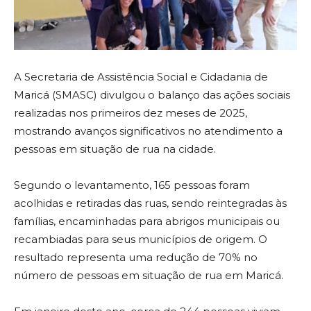
A Secretaria de Assistência Social e Cidadania de
Maricá (SMASC) divulgou o balanço das ações sociais
realizadas nos primeiros dez meses de 2025,
mostrando avanços significativos no atendimento a
pessoas em situação de rua na cidade.
Segundo o levantamento, 165 pessoas foram
acolhidas e retiradas das ruas, sendo reintegradas às
famílias, encaminhadas para abrigos municipais ou
recambiadas para seus municípios de origem. O
resultado representa uma redução de 70% no
número de pessoas em situação de rua em Maricá.