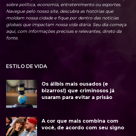
sobre política, economia, entretenimento ou esportes.
Navegue pelo nosso site, descubra as histórias que
moldam nossa cidade e fique por dentro das notícias
globais que impactam nossa vida diária. Seu dia começa
aqui, com informações precisas e relevantes, direto da
fonte.
ESTILO DE VIDA
Os álibis mais ousados (e
bizarros!) que criminosos já
usaram para evitar a prisão
A cor que mais combina com
você, de acordo com seu signo