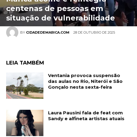
centenas de pessoas em
situação de vulnerabilidade
28 DE OUTUBRO DE 2025
BY
CIDADEDEMARICA.COM
LEIA TAMBÉM
Ventania provoca suspensão
das aulas no Rio, Niterói e São
Gonçalo nesta sexta-feira
Laura Pausini fala de feat com
Sandy e alfineta artistas atuais