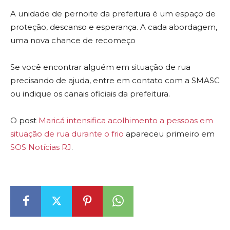
A unidade de pernoite da prefeitura é um espaço de
proteção, descanso e esperança. A cada abordagem,
uma nova chance de recomeço
Se você encontrar alguém em situação de rua
precisando de ajuda, entre em contato com a SMASC
ou indique os canais oficiais da prefeitura.
O post
Maricá intensifica acolhimento a pessoas em
situação de rua durante o frio
apareceu primeiro em
SOS Notícias RJ
.