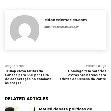
cidadedemarica.com
http://cidadedemarica.com
Artigo anterior
Próximo artigo
Trump eleva tarifas do
Domingo tem horários
Canadá para 35% por falta
extras nas barcas para
de cooperação no combate
atletas do Desafio da Ponte
às drogas
RELATED ARTICLES
Maricá debate políticas de