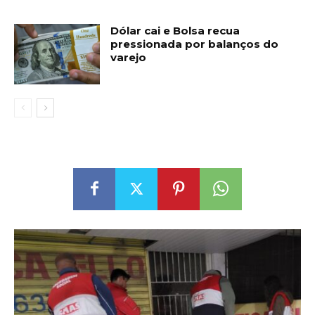
Dólar cai e Bolsa recua
pressionada por balanços do
varejo