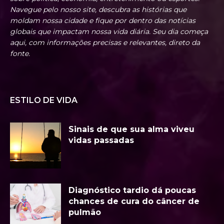
Navegue pelo nosso site, descubra as histórias que
moldam nossa cidade e fique por dentro das notícias
globais que impactam nossa vida diária. Seu dia começa
aqui, com informações precisas e relevantes, direto da
fonte.
ESTILO DE VIDA
Sinais de que sua alma viveu
vidas passadas
Diagnóstico tardio dá poucas
chances de cura do câncer de
pulmão