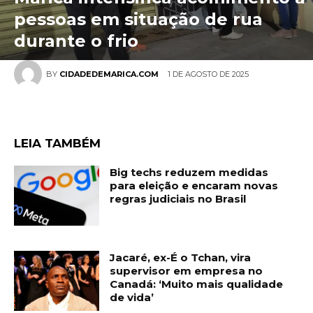
pessoas em situação de rua
durante o frio
1 DE AGOSTO DE 2025
BY
CIDADEDEMARICA.COM
LEIA TAMBÉM
Big techs reduzem medidas
para eleição e encaram novas
regras judiciais no Brasil
Jacaré, ex-É o Tchan, vira
supervisor em empresa no
Canadá: ‘Muito mais qualidade
de vida’