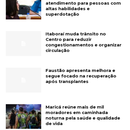
atendimento para pessoas com
altas habilidades e
superdotação
Itaboraí muda trânsito no
Centro para reduzir
congestionamentos e organizar
circulação
Faustão apresenta melhora e
segue focado na recuperação
após transplantes
Maricá reúne mais de mil
moradores em caminhada
noturna pela saúde e qualidade
de vida