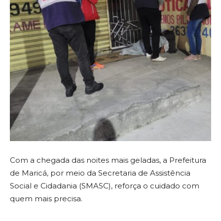
Com a chegada das noites mais geladas, a Prefeitura
de Maricá, por meio da Secretaria de Assistência
Social e Cidadania (SMASC), reforça o cuidado com
quem mais precisa.