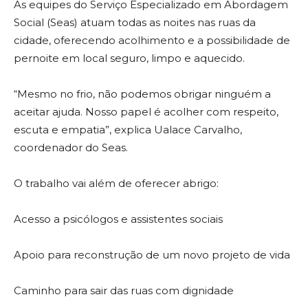
As equipes do Serviço Especializado em Abordagem
Social (Seas) atuam todas as noites nas ruas da
cidade, oferecendo acolhimento e a possibilidade de
pernoite em local seguro, limpo e aquecido.
“Mesmo no frio, não podemos obrigar ninguém a
aceitar ajuda. Nosso papel é acolher com respeito,
escuta e empatia”, explica Ualace Carvalho,
coordenador do Seas.
O trabalho vai além de oferecer abrigo:
Acesso a psicólogos e assistentes sociais
Apoio para reconstrução de um novo projeto de vida
Caminho para sair das ruas com dignidade