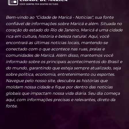
Bem-vindo ao "Cidade de Maricá - Notícias", sua fonte
confiável de informações sobre Maricá e além. Situada no
coração do estado do Rio de Janeiro, Maricá é uma cidade
rica em cultura, história e beleza natural. Aqui, você
encontrará as últimas notícias locais, mantendo-se
conectado com o que acontece nas ruas, praias e
comunidades de Maricá. Além disso, mantemos você
informado sobre os principais acontecimentos do Brasil e
do mundo, garantindo que esteja sempre atualizado, seja
sobre política, economia, entretenimento ou esportes.
Navegue pelo nosso site, descubra as histórias que
moldam nossa cidade e fique por dentro das notícias
globais que impactam nossa vida diária. Seu dia começa
aqui, com informações precisas e relevantes, direto da
fonte.