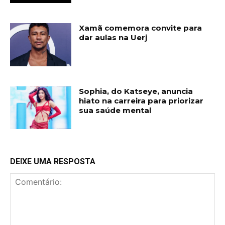
Xamã comemora convite para
dar aulas na Uerj
Sophia, do Katseye, anuncia
hiato na carreira para priorizar
sua saúde mental
DEIXE UMA RESPOSTA