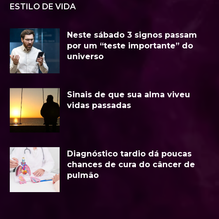
ESTILO DE VIDA
Neste sábado 3 signos passam
por um “teste importante” do
universo
Sinais de que sua alma viveu
vidas passadas
Diagnóstico tardio dá poucas
chances de cura do câncer de
pulmão