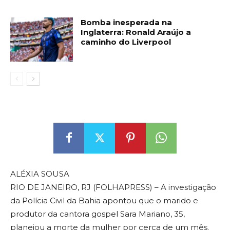
Bomba inesperada na
Inglaterra: Ronald Araújo a
caminho do Liverpool
ALÉXIA SOUSA
RIO DE JANEIRO, RJ (FOLHAPRESS) – A investigação
da Polícia Civil da Bahia apontou que o marido e
produtor da cantora gospel Sara Mariano, 35,
planejou a morte da mulher por cerca de um mês.