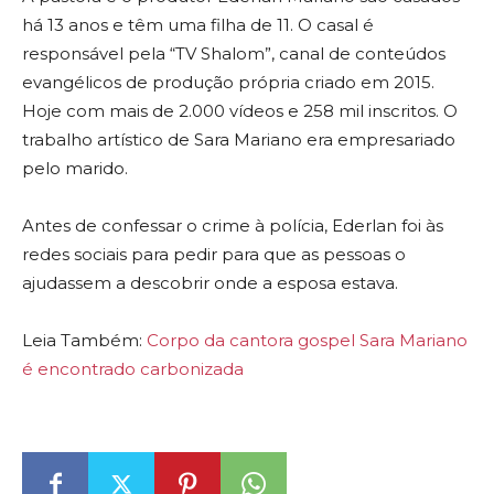
há 13 anos e têm uma filha de 11. O casal é
responsável pela “TV Shalom”, canal de conteúdos
evangélicos de produção própria criado em 2015.
Hoje com mais de 2.000 vídeos e 258 mil inscritos. O
trabalho artístico de Sara Mariano era empresariado
pelo marido.
Antes de confessar o crime à polícia, Ederlan foi às
redes sociais para pedir para que as pessoas o
ajudassem a descobrir onde a esposa estava.
Leia Também:
Corpo da cantora gospel Sara Mariano
é encontrado carbonizada