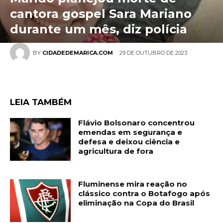
cantora gospel Sara Mariano
durante um mês, diz polícia
29 DE OUTUBRO DE 2023
BY
CIDADEDEMARICA.COM
LEIA TAMBÉM
Flávio Bolsonaro concentrou
emendas em segurança e
defesa e deixou ciência e
agricultura de fora
Fluminense mira reação no
clássico contra o Botafogo após
eliminação na Copa do Brasil