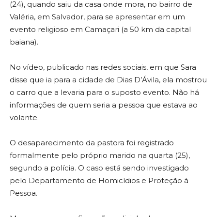
(24), quando saiu da casa onde mora, no bairro de
Valéria, em Salvador, para se apresentar em um
evento religioso em Camaçari (a 50 km da capital
baiana).
No vídeo, publicado nas redes sociais, em que Sara
disse que ia para a cidade de Dias D’Ávila, ela mostrou
o carro que a levaria para o suposto evento. Não há
informações de quem seria a pessoa que estava ao
volante.
O desaparecimento da pastora foi registrado
formalmente pelo próprio marido na quarta (25),
segundo a polícia. O caso está sendo investigado
pelo Departamento de Homicídios e Proteção à
Pessoa.