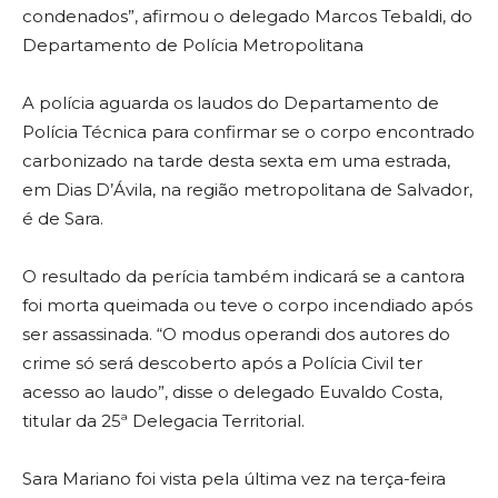
condenados”, afirmou o delegado Marcos Tebaldi, do
Departamento de Polícia Metropolitana
A polícia aguarda os laudos do Departamento de
Polícia Técnica para confirmar se o corpo encontrado
carbonizado na tarde desta sexta em uma estrada,
em Dias D’Ávila, na região metropolitana de Salvador,
é de Sara.
O resultado da perícia também indicará se a cantora
foi morta queimada ou teve o corpo incendiado após
ser assassinada. “O modus operandi dos autores do
crime só será descoberto após a Polícia Civil ter
acesso ao laudo”, disse o delegado Euvaldo Costa,
titular da 25ª Delegacia Territorial.
Sara Mariano foi vista pela última vez na terça-feira