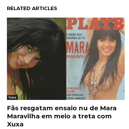
RELATED ARTICLES
Fama
Fãs resgatam ensaio nu de Mara
Maravilha em meio a treta com
Xuxa