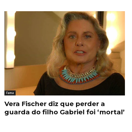
Fama
Vera Fischer diz que perder a
guarda do filho Gabriel foi ‘mortal’