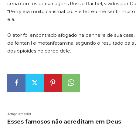
cena com os personagens Ross e Rachel, vividos por Da
“Perry era muito carismático. Ele fez eu me sentir muito
ela.
O ator foi encontrado afogado na banheira de sua casa
de fentanil e metanfetamina, segundo o resultado da 
dos opioides no corpo dele.
Artigo anterior
Esses famosos não acreditam em Deus