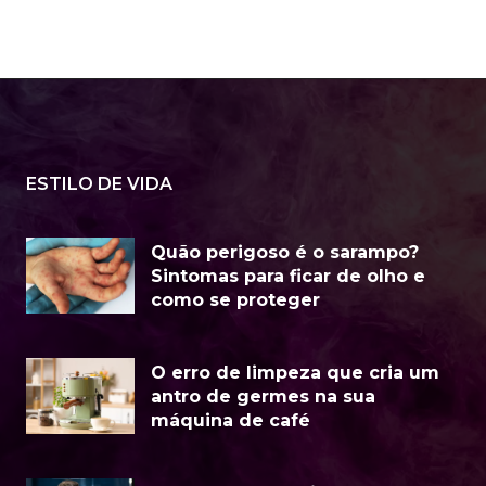
ESTILO DE VIDA
Quão perigoso é o sarampo?
Sintomas para ficar de olho e
como se proteger
O erro de limpeza que cria um
antro de germes na sua
máquina de café