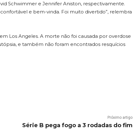
vid Schwimmer e Jennifer Aniston, respectivamente.
 confortável e bem-vinda. Foi muito divertido”, relembra
, em Los Angeles. A morte não foi causada por overdose
autópsia, e também não foram encontrados resquícios
Próximo artigo
Série B pega fogo a 3 rodadas do fim