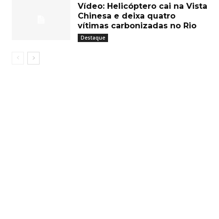
Vídeo: Helicóptero cai na Vista
Chinesa e deixa quatro
vítimas carbonizadas no Rio
Destaque