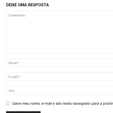
DEIXE UMA RESPOSTA
Comentário:
Salve meu nome, e-mail e site neste navegador para a próx