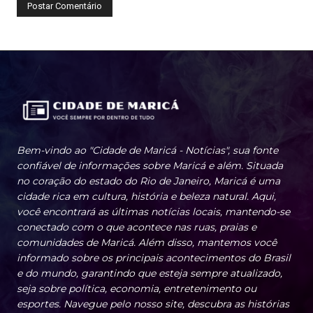
Bem-vindo ao "Cidade de Maricá - Notícias", sua fonte
confiável de informações sobre Maricá e além. Situada
no coração do estado do Rio de Janeiro, Maricá é uma
cidade rica em cultura, história e beleza natural. Aqui,
você encontrará as últimas notícias locais, mantendo-se
conectado com o que acontece nas ruas, praias e
comunidades de Maricá. Além disso, mantemos você
informado sobre os principais acontecimentos do Brasil
e do mundo, garantindo que esteja sempre atualizado,
seja sobre política, economia, entretenimento ou
esportes. Navegue pelo nosso site, descubra as histórias