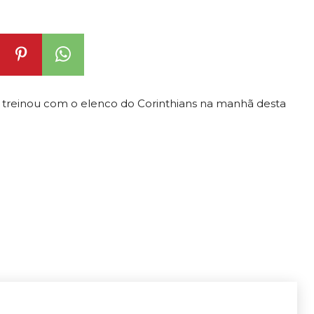
einou com o elenco do Corinthians na manhã desta