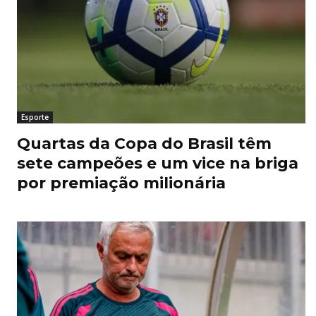
Esporte
Quartas da Copa do Brasil têm
sete campeões e um vice na briga
por premiação milionária