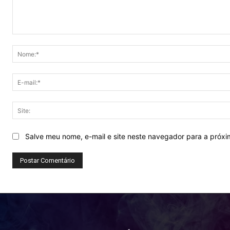
Comentário:
Salve meu nome, e-mail e site neste navegador para a próx