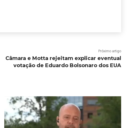
Próximo artigo
Câmara e Motta rejeitam explicar eventual
votação de Eduardo Bolsonaro dos EUA