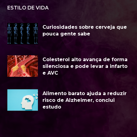
ESTILO DE VIDA
Curiosidades sobre cerveja que
pouca gente sabe
Colesterol alto avança de forma
silenciosa e pode levar a infarto
e AVC
Alimento barato ajuda a reduzir
risco de Alzheimer, conclui
estudo