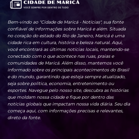
Bem-vindo ao "Cidade de Maricá - Notícias", sua fonte
confiável de informações sobre Maricá e além. Situada
no coração do estado do Rio de Janeiro, Maricá é uma
cidade rica em cultura, história e beleza natural. Aqui,
você encontrará as últimas notícias locais, mantendo-se
conectado com o que acontece nas ruas, praias e
comunidades de Maricá. Além disso, mantemos você
informado sobre os principais acontecimentos do Brasil
e do mundo, garantindo que esteja sempre atualizado,
seja sobre política, economia, entretenimento ou
esportes. Navegue pelo nosso site, descubra as histórias
que moldam nossa cidade e fique por dentro das
notícias globais que impactam nossa vida diária. Seu dia
começa aqui, com informações precisas e relevantes,
direto da fonte.