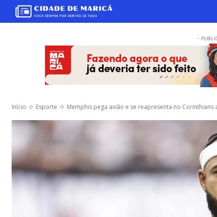
- PUBLI
Início
Esporte
Memphis pega avião e se reapresenta no Corinthians 