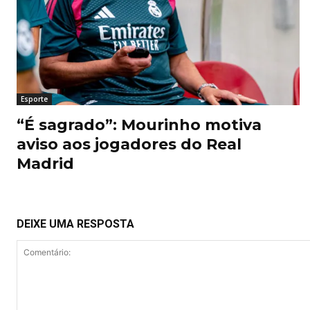
Esporte
“É sagrado”: Mourinho motiva
aviso aos jogadores do Real
Madrid
DEIXE UMA RESPOSTA