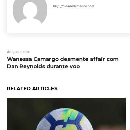
http://cidadedemarica.com
Artigo anterior
Wanessa Camargo desmente affair com
Dan Reynolds durante voo
RELATED ARTICLES