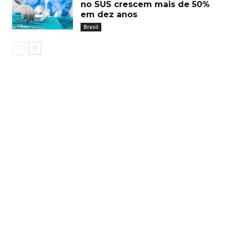
no SUS crescem mais de 50%
em dez anos
Brasil