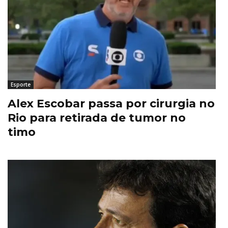
Esporte
Alex Escobar passa por cirurgia no
Rio para retirada de tumor no
timo