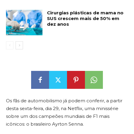
Cirurgias plásticas de mama no
SUS crescem mais de 50% em
dez anos
Os fãs de automobilismo já podem conferir, a partir
desta sexta-feira, dia 29, na Netflix, uma minissérie
sobre um dos campeões mundiais de F1 mais
icônicos: o brasileiro Ayrton Senna.