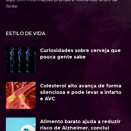
fonte.
ESTILO DE VIDA
Curiosidades sobre cerveja que
pouca gente sabe
Colesterol alto avança de forma
silenciosa e pode levar a infarto
e AVC
Alimento barato ajuda a reduzir
risco de Alzheimer, conclui