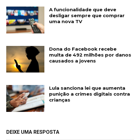
A funcionalidade que deve
desligar sempre que comprar
uma nova TV
Dona do Facebook recebe
multa de 492 milhões por danos
causados a jovens
Lula sanciona lei que aumenta
punição a crimes digitais contra
crianças
DEIXE UMA RESPOSTA