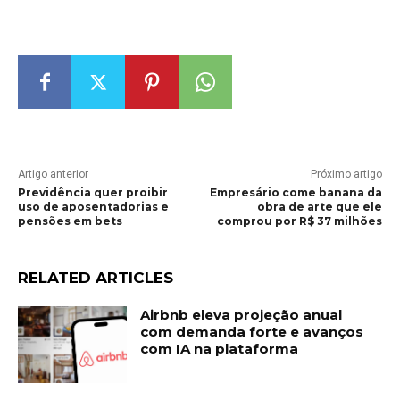
Artigo anterior
Próximo artigo
Previdência quer proibir
Empresário come banana da
uso de aposentadorias e
obra de arte que ele
pensões em bets
comprou por R$ 37 milhões
RELATED ARTICLES
Airbnb eleva projeção anual
com demanda forte e avanços
com IA na plataforma