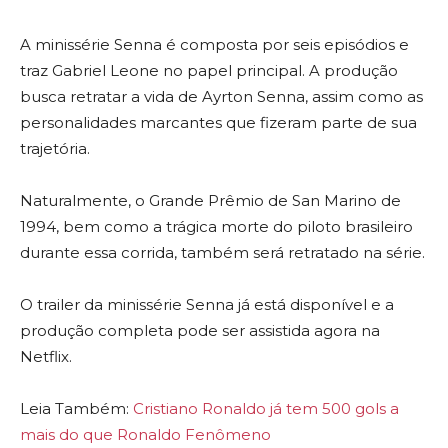
A minissérie Senna é composta por seis episódios e
traz Gabriel Leone no papel principal. A produção
busca retratar a vida de Ayrton Senna, assim como as
personalidades marcantes que fizeram parte de sua
trajetória.
Naturalmente, o Grande Prêmio de San Marino de
1994, bem como a trágica morte do piloto brasileiro
durante essa corrida, também será retratado na série.
O trailer da minissérie Senna já está disponível e a
produção completa pode ser assistida agora na
Netflix.
Leia Também:
Cristiano Ronaldo já tem 500 gols a
mais do que Ronaldo Fenômeno