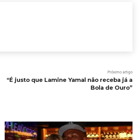
Próximo artigo
“É justo que Lamine Yamal não receba já a
Bola de Ouro”