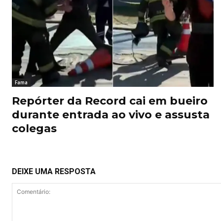
Fama
Repórter da Record cai em bueiro
durante entrada ao vivo e assusta
colegas
DEIXE UMA RESPOSTA