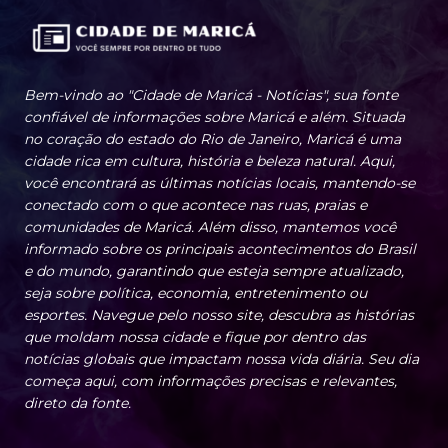
Bem-vindo ao "Cidade de Maricá - Notícias", sua fonte
confiável de informações sobre Maricá e além. Situada
no coração do estado do Rio de Janeiro, Maricá é uma
cidade rica em cultura, história e beleza natural. Aqui,
você encontrará as últimas notícias locais, mantendo-se
conectado com o que acontece nas ruas, praias e
comunidades de Maricá. Além disso, mantemos você
informado sobre os principais acontecimentos do Brasil
e do mundo, garantindo que esteja sempre atualizado,
seja sobre política, economia, entretenimento ou
esportes. Navegue pelo nosso site, descubra as histórias
que moldam nossa cidade e fique por dentro das
notícias globais que impactam nossa vida diária. Seu dia
começa aqui, com informações precisas e relevantes,
direto da fonte.