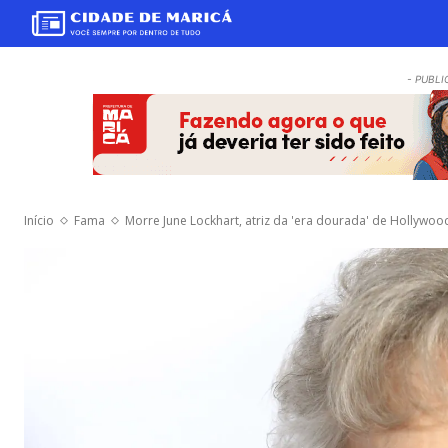
- PUBLI
Início
Fama
Morre June Lockhart, atriz da 'era dourada' de Hollywoo