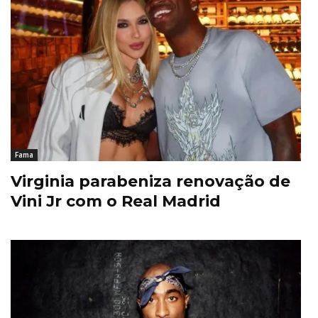
Fama
Virginia parabeniza renovação de
Vini Jr com o Real Madrid