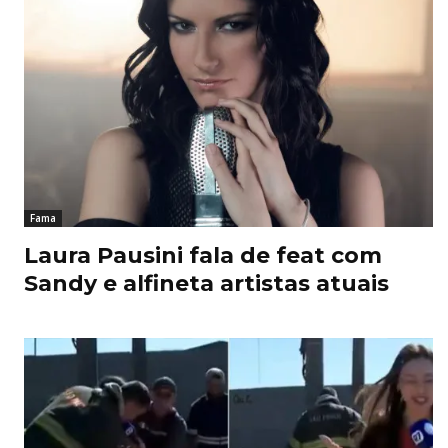
Fama
Laura Pausini fala de feat com
Sandy e alfineta artistas atuais