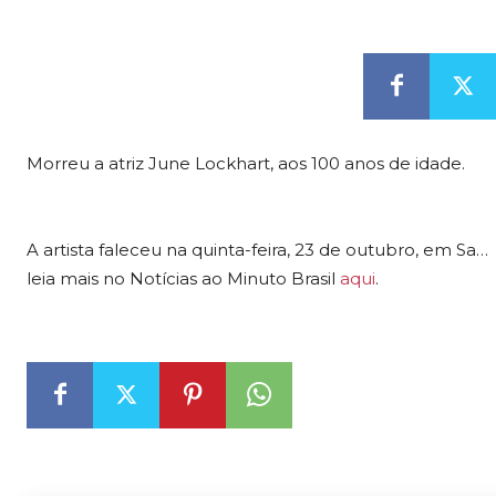
Morreu a atriz June Lockhart, aos 100 anos de idade.
A artista faleceu na quinta-feira, 23 de outubro, em Sa…
leia mais no Notícias ao Minuto Brasil
aqui
.