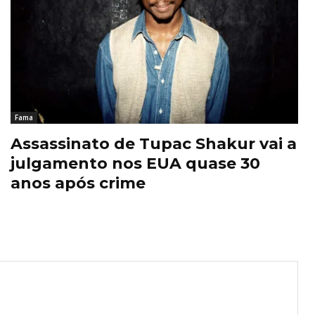
Fama
Assassinato de Tupac Shakur vai a
julgamento nos EUA quase 30
anos após crime