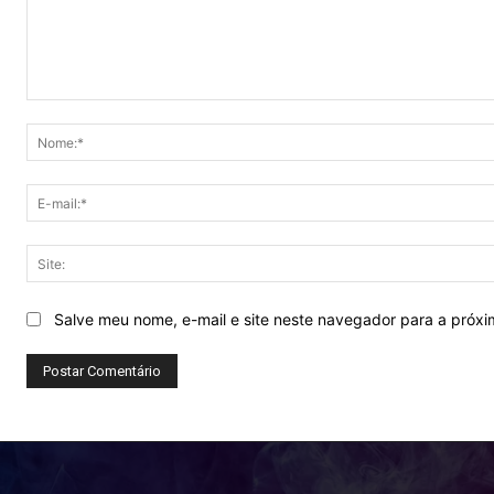
Comentário:
Salve meu nome, e-mail e site neste navegador para a próx