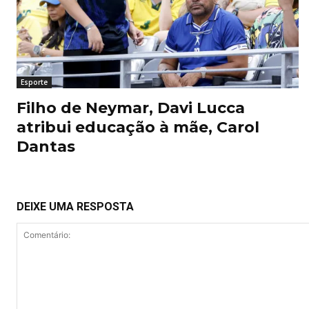
Esporte
Filho de Neymar, Davi Lucca
atribui educação à mãe, Carol
Dantas
DEIXE UMA RESPOSTA