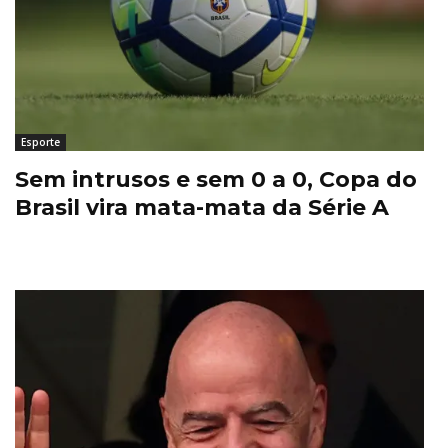
Esporte
Sem intrusos e sem 0 a 0, Copa do
Brasil vira mata-mata da Série A