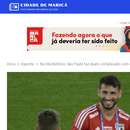
- PUBLI
Início
Esporte
Na Vila Belmiro, São Paulo faz duelo complicado com o 