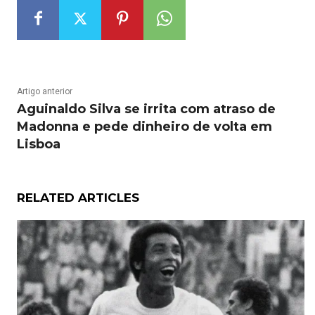
Artigo anterior
Aguinaldo Silva se irrita com atraso de
Madonna e pede dinheiro de volta em
Lisboa
RELATED ARTICLES