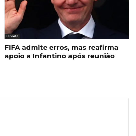
Esporte
FIFA admite erros, mas reafirma
apoio a Infantino após reunião