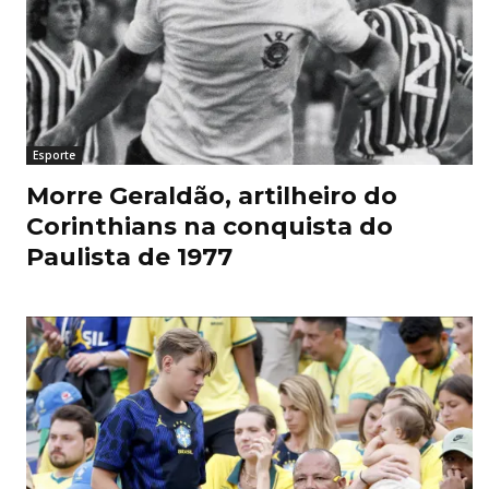
Esporte
Morre Geraldão, artilheiro do
Corinthians na conquista do
Paulista de 1977