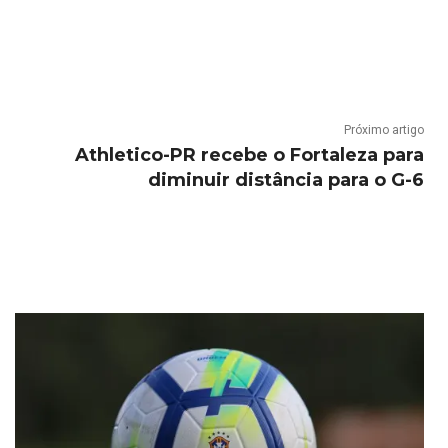
Próximo artigo
Athletico-PR recebe o Fortaleza para
diminuir distância para o G-6