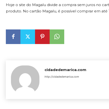
Hoje o site do Magalu divide a compra sem juros no car
produto. No cartão Magalu, é possível comprar em até 1
cidadedemarica.com
http://cidadedemarica.com