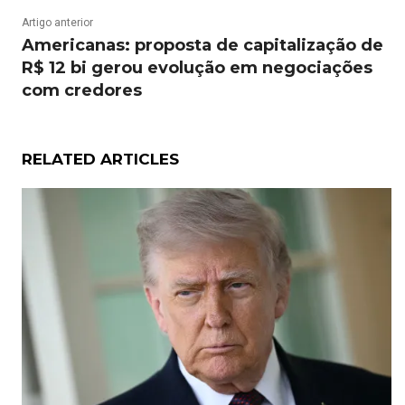
Artigo anterior
Americanas: proposta de capitalização de
R$ 12 bi gerou evolução em negociações
com credores
RELATED ARTICLES