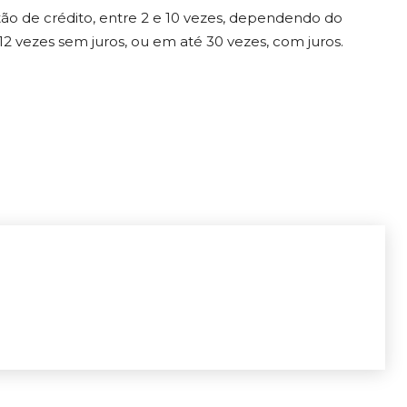
tão de crédito, entre 2 e 10 vezes, dependendo do
2 vezes sem juros, ou em até 30 vezes, com juros.