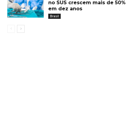
no SUS crescem mais de 50%
em dez anos
Brasil