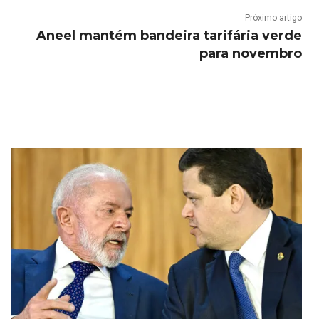
Próximo artigo
Aneel mantém bandeira tarifária verde
para novembro