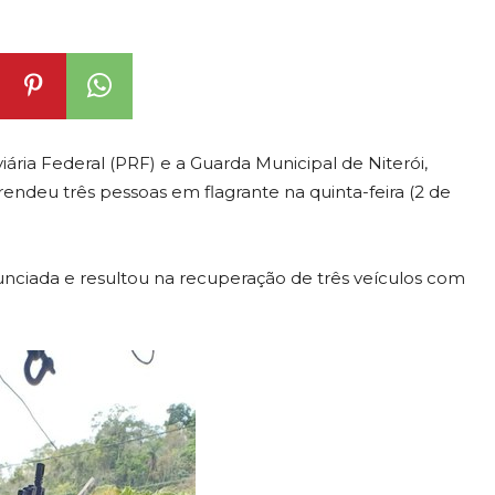
iária Federal (PRF) e a Guarda Municipal de Niterói,
endeu três pessoas em flagrante na quinta-feira (2 de
ciada e resultou na recuperação de três veículos com