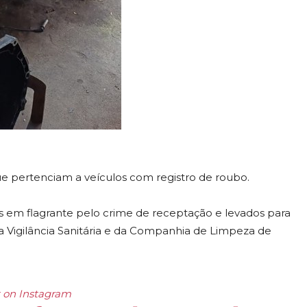
e pertenciam a veículos com registro de roubo.
s em flagrante pelo crime de receptação e levados para
a Vigilância Sanitária e da Companhia de Limpeza de
t on Instagram