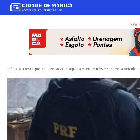
- PUBLI
Início
Destaque
Operação conjunta prende três e recupera veículos