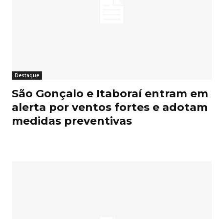
Destaque
São Gonçalo e Itaboraí entram em
alerta por ventos fortes e adotam
medidas preventivas