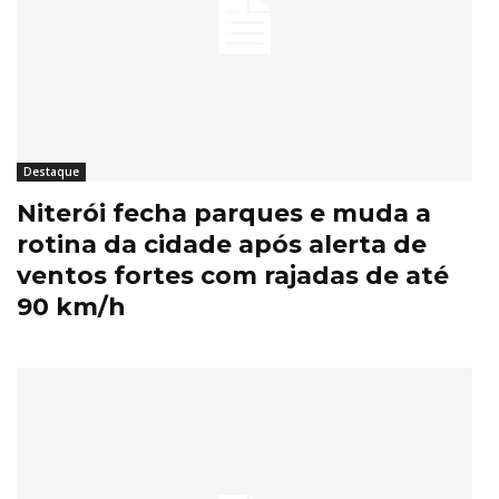
Destaque
Niterói fecha parques e muda a
rotina da cidade após alerta de
ventos fortes com rajadas de até
90 km/h