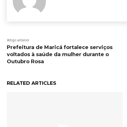
Artigo anterior
Prefeitura de Maricá fortalece serviços
voltados à saúde da mulher durante o
Outubro Rosa
RELATED ARTICLES