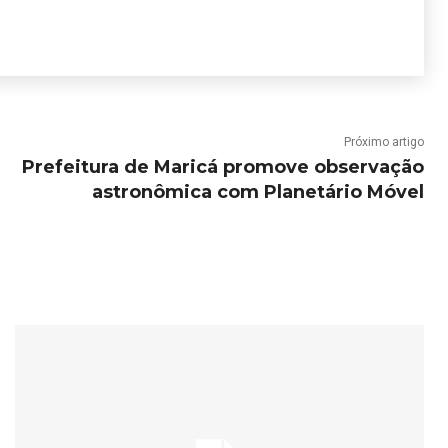
Próximo artigo
Prefeitura de Maricá promove observação
astronômica com Planetário Móvel