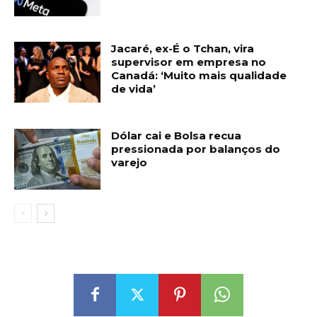
Jacaré, ex-É o Tchan, vira
supervisor em empresa no
Canadá: ‘Muito mais qualidade
de vida’
Dólar cai e Bolsa recua
pressionada por balanços do
varejo