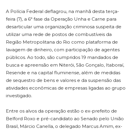
A Polícia Federal deflagrou, na manhã desta terça-
feira (7), a 6ª fase da Operação Unha e Carne para
desarticular uma organização criminosa suspeita de
utilizar uma rede de postos de combustíveis da
Região Metropolitana do Rio como plataforma de
lavagem de dinheiro, com participação de agentes
públicos. Ao todo, são cumpridos 19 mandados de
busca e apreensão em Niterói, São Gonçalo, Itaboraí,
Resende e na capital fluminense, além de medidas
de sequestro de bens e valores e da suspensão das
atividades econômicas de empresas ligadas ao grupo
investigado.
Entre os alvos da operação estão o ex-prefeito de
Belford Roxo e pré-candidato ao Senado pelo União
Brasil, Márcio Canella, o delegado Marcus Amim, ex-