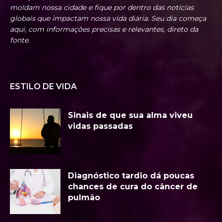
moldam nossa cidade e fique por dentro das notícias
globais que impactam nossa vida diária. Seu dia começa
aqui, com informações precisas e relevantes, direto da
fonte.
ESTILO DE VIDA
Sinais de que sua alma viveu
vidas passadas
Diagnóstico tardio dá poucas
chances de cura do câncer de
pulmão