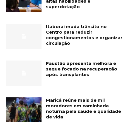
altas habilidades e
superdotação
Itaboraí muda trânsito no
Centro para reduzir
congestionamentos e organizar
circulação
Faustão apresenta melhora e
segue focado na recuperação
após transplantes
Maricá reúne mais de mil
moradores em caminhada
noturna pela saúde e qualidade
de vida