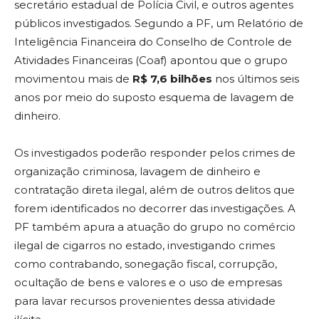
secretário estadual de Polícia Civil, e outros agentes
públicos investigados. Segundo a PF, um Relatório de
Inteligência Financeira do Conselho de Controle de
Atividades Financeiras (Coaf) apontou que o grupo
movimentou mais de
R$ 7,6 bilhões
nos últimos seis
anos por meio do suposto esquema de lavagem de
dinheiro.
Os investigados poderão responder pelos crimes de
organização criminosa, lavagem de dinheiro e
contratação direta ilegal, além de outros delitos que
forem identificados no decorrer das investigações. A
PF também apura a atuação do grupo no comércio
ilegal de cigarros no estado, investigando crimes
como contrabando, sonegação fiscal, corrupção,
ocultação de bens e valores e o uso de empresas
para lavar recursos provenientes dessa atividade