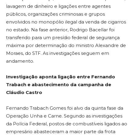
lavagem de dinheiro e ligações entre agentes
públicos, organizações criminosas e grupos
envolvidos no monopólio ilegal da venda de cigarros
no estado. Na fase anterior, Rodrigo Bacellar foi
transferido para um presídio federal de segurança
máxima por determinação do ministro Alexandre de
Moraes, do STF. As investigações seguem em
andamento.
Investigação aponta ligação entre Fernando
Trabach e abastecimento da campanha de
Cláudio Castro
Fernando Trabach Gomes foi alvo da quinta fase da
Operação Unha e Carne. Segundo as investigações
da Polícia Federal, postos de combustíveis ligados ao
empresário abasteceram a maior parte da frota