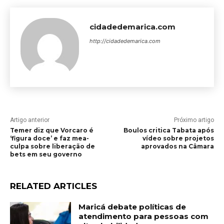
cidadedemarica.com
http://cidadedemarica.com
Artigo anterior
Próximo artigo
Temer diz que Vorcaro é
Boulos critica Tabata após
‘figura doce’ e faz mea-
vídeo sobre projetos
culpa sobre liberação de
aprovados na Câmara
bets em seu governo
RELATED ARTICLES
Maricá debate políticas de
atendimento para pessoas com