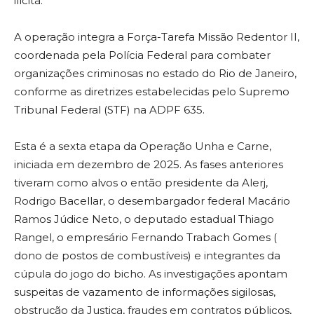
ilícita.
A operação integra a Força-Tarefa Missão Redentor II,
coordenada pela Polícia Federal para combater
organizações criminosas no estado do Rio de Janeiro,
conforme as diretrizes estabelecidas pelo Supremo
Tribunal Federal (STF) na ADPF 635.
Esta é a sexta etapa da Operação Unha e Carne,
iniciada em dezembro de 2025. As fases anteriores
tiveram como alvos o então presidente da Alerj,
Rodrigo Bacellar, o desembargador federal Macário
Ramos Júdice Neto, o deputado estadual Thiago
Rangel, o empresário Fernando Trabach Gomes (
dono de postos de combustíveis) e integrantes da
cúpula do jogo do bicho. As investigações apontam
suspeitas de vazamento de informações sigilosas,
obstrução da Justiça, fraudes em contratos públicos,