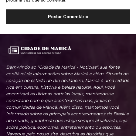
Bem-vindo ao "Cidade de Maricá - Notícias", sua fonte
confiável de informações sobre Maricá e além. Situada no
coração do estado do Rio de Janeiro, Maricá é uma cidade
rica em cultura, história e beleza natural. Aqui, você
encontrará as últimas notícias locais, mantendo-se
conectado com o que acontece nas ruas, praias e
comunidades de Maricá. Além disso, mantemos você
informado sobre os principais acontecimentos do Brasil e
do mundo, garantindo que esteja sempre atualizado, seja
sobre política, economia, entretenimento ou esportes.
Navegue pelo nosso site, descubra as histórias que