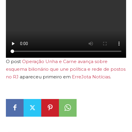
O post
Operação Unha e Carne avança sobre
esquema bilionário que une política e rede de postos
no RJ
apareceu primeiro em
ErreJota Notícias
.