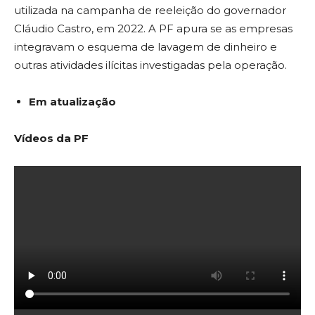
utilizada na campanha de reeleição do governador
Cláudio Castro, em 2022. A PF apura se as empresas
integravam o esquema de lavagem de dinheiro e
outras atividades ilícitas investigadas pela operação.
Em atualização
Vídeos da PF