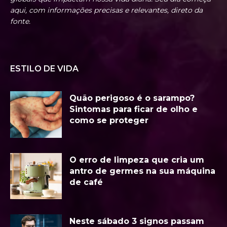
aqui, com informações precisas e relevantes, direto da
fonte.
ESTILO DE VIDA
Quão perigoso é o sarampo?
Sintomas para ficar de olho e
como se proteger
O erro de limpeza que cria um
antro de germes na sua máquina
de café
Neste sábado 3 signos passam