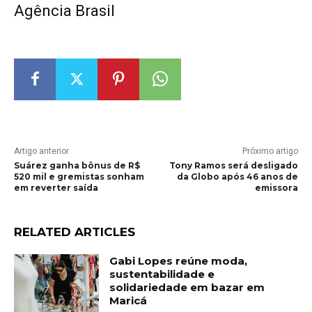
Agência Brasil
Artigo anterior
Próximo artigo
Suárez ganha bônus de R$
Tony Ramos será desligado
520 mil e gremistas sonham
da Globo após 46 anos de
em reverter saída
emissora
RELATED ARTICLES
Gabi Lopes reúne moda,
sustentabilidade e
solidariedade em bazar em
Maricá