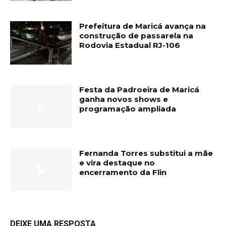
Prefeitura de Maricá avança na
construção de passarela na
Rodovia Estadual RJ-106
Festa da Padroeira de Maricá
ganha novos shows e
programação ampliada
Fernanda Torres substitui a mãe
e vira destaque no
encerramento da Flin
DEIXE UMA RESPOSTA