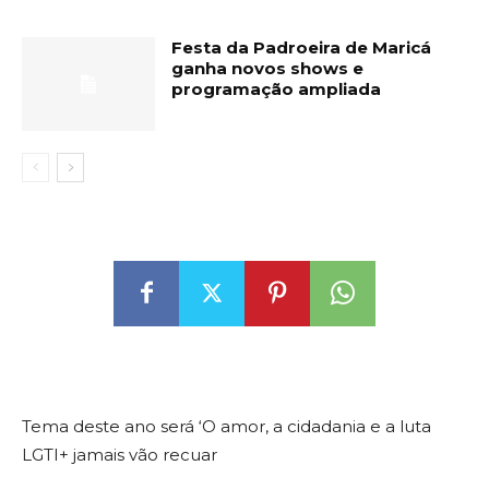
Festa da Padroeira de Maricá
ganha novos shows e
programação ampliada
Tema deste ano será ‘O amor, a cidadania e a luta
LGTI+ jamais vão recuar