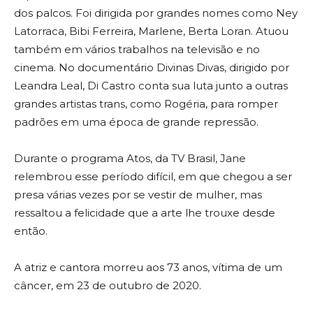
dos palcos. Foi dirigida por grandes nomes como Ney
Latorraca, Bibi Ferreira, Marlene, Berta Loran. Atuou
também em vários trabalhos na televisão e no
cinema. No documentário Divinas Divas, dirigido por
Leandra Leal, Di Castro conta sua luta junto a outras
grandes artistas trans, como Rogéria, para romper
padrões em uma época de grande repressão.
Durante o programa Atos, da TV Brasil, Jane
relembrou esse período difícil, em que chegou a ser
presa várias vezes por se vestir de mulher, mas
ressaltou a felicidade que a arte lhe trouxe desde
então.
A atriz e cantora morreu aos 73 anos, vítima de um
câncer, em 23 de outubro de 2020.