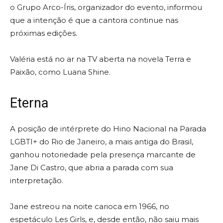
o Grupo Arco-Íris, organizador do evento, informou
que a intenção é que a cantora continue nas
próximas edições.
Valéria está no ar na TV aberta na novela Terra e
Paixão, como Luana Shine.
Eterna
A posição de intérprete do Hino Nacional na Parada
LGBTI+ do Rio de Janeiro, a mais antiga do Brasil,
ganhou notoriedade pela presença marcante de
Jane Di Castro, que abria a parada com sua
interpretação.
Jane estreou na noite carioca em 1966, no
espetáculo Les Girls, e, desde então, não saiu mais