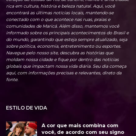
rica em cultura, história e beleza natural. Aqui, você
encontrará as últimas notícias locais, mantendo-se
conectado com o que acontece nas ruas, praias e
comunidades de Maricá. Além disso, mantemos você
informado sobre os principais acontecimentos do Brasil e
do mundo, garantindo que esteja sempre atualizado, seja
sobre política, economia, entretenimento ou esportes.
Navegue pelo nosso site, descubra as histórias que
moldam nossa cidade e fique por dentro das notícias
globais que impactam nossa vida diária. Seu dia começa
aqui, com informações precisas e relevantes, direto da
fonte.
ESTILO DE VIDA
A cor que mais combina com
você, de acordo com seu signo