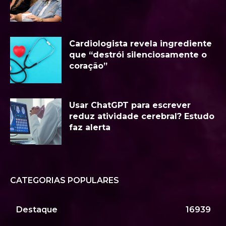
Cardiologista revela ingrediente
que “destrói silenciosamente o
coração”
Usar ChatGPT para escrever
reduz atividade cerebral? Estudo
faz alerta
CATEGORIAS POPULARES
Destaque
16939