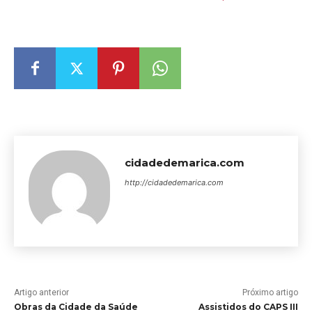
cidadedemarica.com
http://cidadedemarica.com
Artigo anterior
Próximo artigo
Obras da Cidade da Saúde
Assistidos do CAPS III