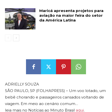
Maricá apresenta projetos para
aviação na maior feira do setor
da América Latina
ADRIELLY SOUZA
SÃO PAULO, SP (FOLHAPRESS) – Um voo lotado, um
bebê chorando e passageiros cansados voltando de
viagem. Em meio ao cenário comum…
leia mais no Notícias ao Minuto Brasil
aqui
.