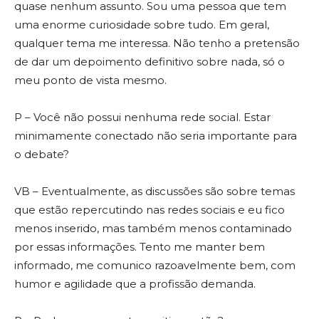
quase nenhum assunto. Sou uma pessoa que tem
uma enorme curiosidade sobre tudo. Em geral,
qualquer tema me interessa. Não tenho a pretensão
de dar um depoimento definitivo sobre nada, só o
meu ponto de vista mesmo.
P – Você não possui nenhuma rede social. Estar
minimamente conectado não seria importante para
o debate?
VB – Eventualmente, as discussões são sobre temas
que estão repercutindo nas redes sociais e eu fico
menos inserido, mas também menos contaminado
por essas informações. Tento me manter bem
informado, me comunico razoavelmente bem, com
humor e agilidade que a profissão demanda.