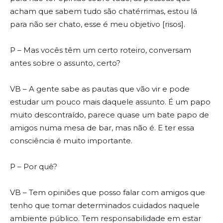
acham que sabem tudo são chatérrimas, estou lá
para não ser chato, esse é meu objetivo [risos].
P – Mas vocês têm um certo roteiro, conversam
antes sobre o assunto, certo?
VB – A gente sabe as pautas que vão vir e pode
estudar um pouco mais daquele assunto. É um papo
muito descontraído, parece quase um bate papo de
amigos numa mesa de bar, mas não é. E ter essa
consciência é muito importante.
P – Por quê?
VB – Tem opiniões que posso falar com amigos que
tenho que tomar determinados cuidados naquele
ambiente público. Tem responsabilidade em estar