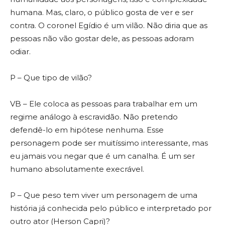
humana. Mas, claro, o público gosta de ver e ser
contra. O coronel Egídio é um vilão. Não diria que as
pessoas não vão gostar dele, as pessoas adoram
odiar.
P – Que tipo de vilão?
VB – Ele coloca as pessoas para trabalhar em um
regime análogo à escravidão. Não pretendo
defendê-lo em hipótese nenhuma. Esse
personagem pode ser muitíssimo interessante, mas
eu jamais vou negar que é um canalha. É um ser
humano absolutamente execrável.
P – Que peso tem viver um personagem de uma
história já conhecida pelo público e interpretado por
outro ator (Herson Capri)?