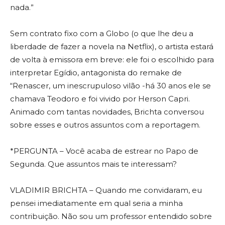
nada.”
Sem contrato fixo com a Globo (o que lhe deu a
liberdade de fazer a novela na Netflix), o artista estará
de volta à emissora em breve: ele foi o escolhido para
interpretar Egídio, antagonista do remake de
“Renascer, um inescrupuloso vilão -há 30 anos ele se
chamava Teodoro e foi vivido por Herson Capri.
Animado com tantas novidades, Brichta conversou
sobre esses e outros assuntos com a reportagem.
*PERGUNTA – Você acaba de estrear no Papo de
Segunda. Que assuntos mais te interessam?
VLADIMIR BRICHTA – Quando me convidaram, eu
pensei imediatamente em qual seria a minha
contribuição. Não sou um professor entendido sobre