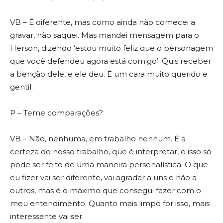
VB – É diferente, mas como ainda não comecei a
gravar, não saquei. Mas mandei mensagem para o
Herson, dizendo ‘estou muito feliz que o personagem
que você defendeu agora está comigo’. Quis receber
a benção dele, e ele deu. É um cara muito querido e
gentil.
P – Teme comparações?
VB – Não, nenhuma, em trabalho nenhum. É a
certeza do nosso trabalho, que é interpretar, e isso só
pode ser feito de uma maneira personalística. O que
eu fizer vai ser diferente, vai agradar a uns e não a
outros, mas é o máximo que consegui fazer com o
meu entendimento. Quanto mais limpo for isso, mais
interessante vai ser.