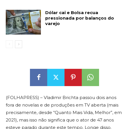
Dólar cai e Bolsa recua
pressionada por balanços do
varejo
(FOLHAPRESS) – Vladimir Brichta passou dois anos
fora de novelas e de produções em TV aberta (mais
precisamente, desde “Quanto Mais Vida, Melhor”, em
2021), mas isso não significa que o ator de 47 anos
esteve parado durante este tempo. Longe disso.