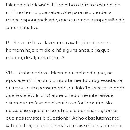
falando na televisão. Eu recebo o tema e estudo, no
mínimo tenho que saber. Até para não perder a
minha espontaneidade, que eu tenho a impressão de
ser um atrativo.
P – Se você fosse fazer uma avaliação sobre ser
homem hoje em dia e há alguns anos, diria que
mudou, de alguma forma?
VB – Tenho certeza. Mesmo eu achando que, na
época, eu tinha um comportamento progressista, se
eu revisito um pensamento, eu falo ‘Ih, cara, que bom
que você evoluiu’. O aprendizado me interessa, e
estamos em fase de discutir isso fortemente. No
nosso caso, que o masculino é o dominante, temos
que nos revisitar e questionar. Acho absolutamente
válido e torço para que mais e mais se fale sobre isso.