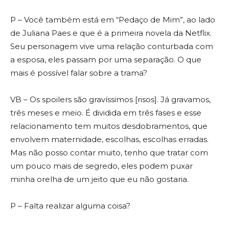
P – Você também está em “Pedaço de Mim”, ao lado
de Juliana Paes e que é a primeira novela da Netflix.
Seu personagem vive uma relação conturbada com
a esposa, eles passam por uma separação. O que
mais é possível falar sobre a trama?
VB – Os spoilers são gravíssimos [risos]. Já gravamos,
três meses e meio. É dividida em três fases e esse
relacionamento tem muitos desdobramentos, que
envolvem maternidade, escolhas, escolhas erradas.
Mas não posso contar muito, tenho que tratar com
um pouco mais de segredo, eles podem puxar
minha orelha de um jeito que eu não gostaria.
P – Falta realizar alguma coisa?