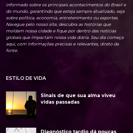
informado sobre os principais acontecimentos do Brasil e
do mundo, garantindo que esteja sempre atualizado, seja
sobre política, economia, entretenimento ou esportes.
Navegue pelo nosso site, descubra as histórias que
moldam nossa cidade e fique por dentro das notícias
globais que impactam nossa vida diária. Seu dia começa
aqui, com informações precisas e relevantes, direto da
fonte.
ESTILO DE VIDA
Sinais de que sua alma viveu
vidas passadas
Diagnóstico tardio dá poucas