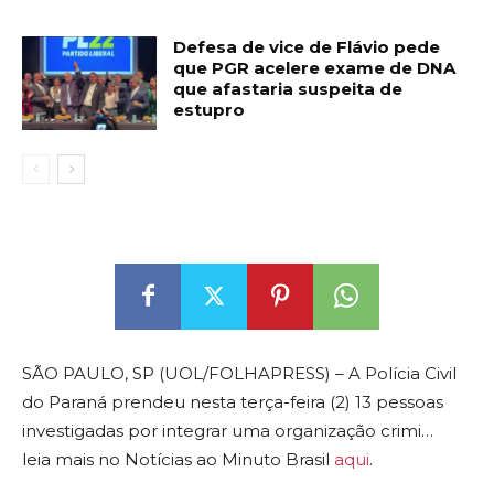
Defesa de vice de Flávio pede
que PGR acelere exame de DNA
que afastaria suspeita de
estupro
SÃO PAULO, SP (UOL/FOLHAPRESS) – A Polícia Civil
do Paraná prendeu nesta terça-feira (2) 13 pessoas
investigadas por integrar uma organização crimi…
leia mais no Notícias ao Minuto Brasil
aqui
.