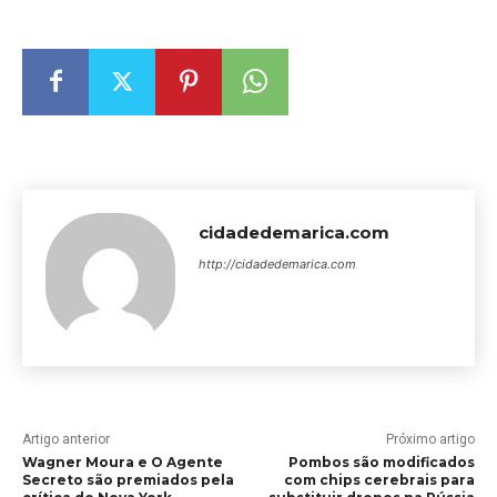
cidadedemarica.com
http://cidadedemarica.com
Artigo anterior
Próximo artigo
Wagner Moura e O Agente
Pombos são modificados
Secreto são premiados pela
com chips cerebrais para