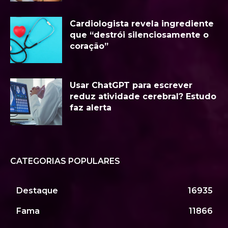
Cardiologista revela ingrediente
que “destrói silenciosamente o
coração”
Usar ChatGPT para escrever
reduz atividade cerebral? Estudo
faz alerta
CATEGORIAS POPULARES
Destaque
16935
Fama
11866