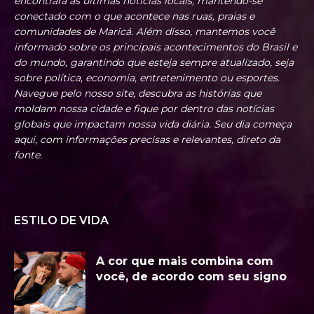
encontrará as últimas notícias locais, mantendo-se
conectado com o que acontece nas ruas, praias e
comunidades de Maricá. Além disso, mantemos você
informado sobre os principais acontecimentos do Brasil e
do mundo, garantindo que esteja sempre atualizado, seja
sobre política, economia, entretenimento ou esportes.
Navegue pelo nosso site, descubra as histórias que
moldam nossa cidade e fique por dentro das notícias
globais que impactam nossa vida diária. Seu dia começa
aqui, com informações precisas e relevantes, direto da
fonte.
ESTILO DE VIDA
A cor que mais combina com
você, de acordo com seu signo