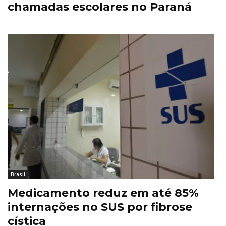
chamadas escolares no Paraná
Brasil
Medicamento reduz em até 85%
internações no SUS por fibrose
cística