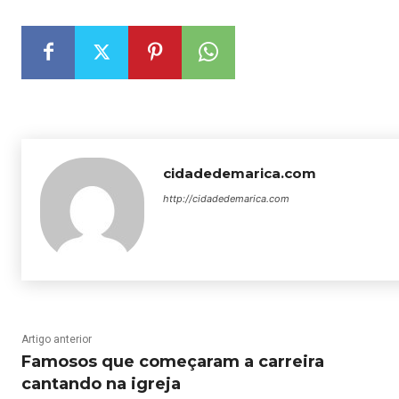
cidadedemarica.com
http://cidadedemarica.com
Artigo anterior
Famosos que começaram a carreira
cantando na igreja