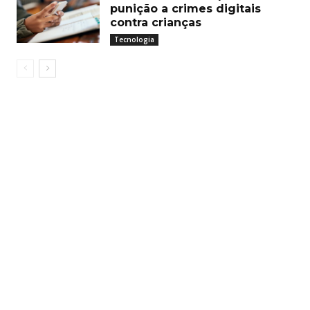
punição a crimes digitais
contra crianças
Tecnologia