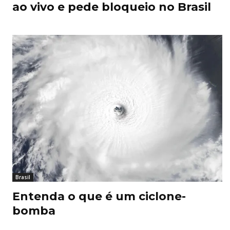
ao vivo e pede bloqueio no Brasil
Brasil
Entenda o que é um ciclone-
bomba