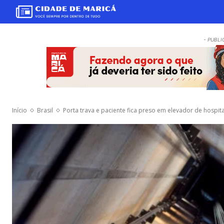
- PUBLI
Início
Brasil
Porta trava e paciente fica preso em elevador de hospit