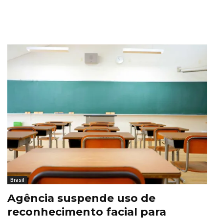
Brasil
Agência suspende uso de
reconhecimento facial para