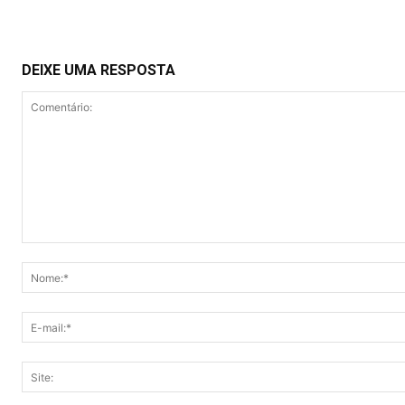
DEIXE UMA RESPOSTA
Comentário: