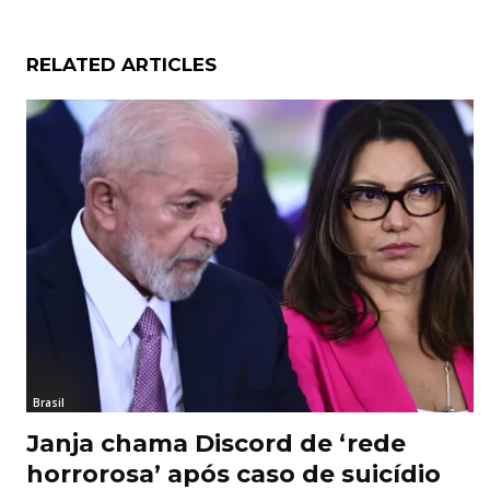
RELATED ARTICLES
Brasil
Janja chama Discord de ‘rede
horrorosa’ após caso de suicídio