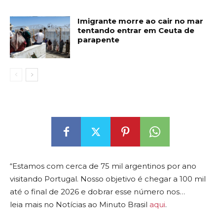
Imigrante morre ao cair no mar
tentando entrar em Ceuta de
parapente
“Estamos com cerca de 75 mil argentinos por ano
visitando Portugal. Nosso objetivo é chegar a 100 mil
até o final de 2026 e dobrar esse número nos…
leia mais no Notícias ao Minuto Brasil
aqui
.