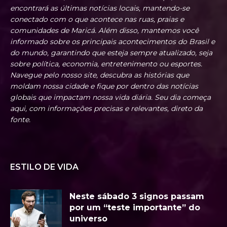
encontrará as últimas notícias locais, mantendo-se
conectado com o que acontece nas ruas, praias e
comunidades de Maricá. Além disso, mantemos você
informado sobre os principais acontecimentos do Brasil e
do mundo, garantindo que esteja sempre atualizado, seja
sobre política, economia, entretenimento ou esportes.
Navegue pelo nosso site, descubra as histórias que
moldam nossa cidade e fique por dentro das notícias
globais que impactam nossa vida diária. Seu dia começa
aqui, com informações precisas e relevantes, direto da
fonte.
ESTILO DE VIDA
Neste sábado 3 signos passam
por um “teste importante” do
universo