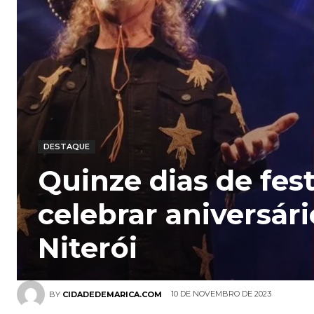
DESTAQUE
Quinze dias de fes
celebrar aniversári
Niterói
10 DE NOVEMBRO DE 2023
BY
CIDADEDEMARICA.COM