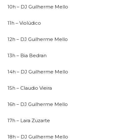
10h – DJ Guilherme Mello
11h – Violúdico
12h – DJ Guilherme Mello
13h – Bia Bedran
14h – DJ Guilherme Mello
15h – Claudio Vieira
16h – DJ Guilherme Mello
17h – Lara Zuzarte
18h – DJ Guilherme Mello