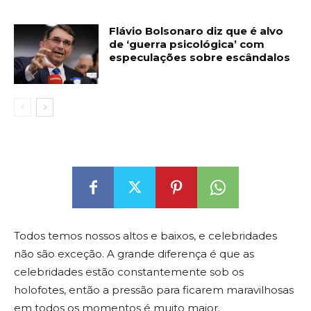
Flávio Bolsonaro diz que é alvo
de ‘guerra psicológica’ com
especulações sobre escândalos
Todos temos nossos altos e baixos, e celebridades
não são exceção. A grande diferença é que as
celebridades estão constantemente sob os
holofotes, então a pressão para ficarem maravilhosas
em todos os momentos é muito maior.