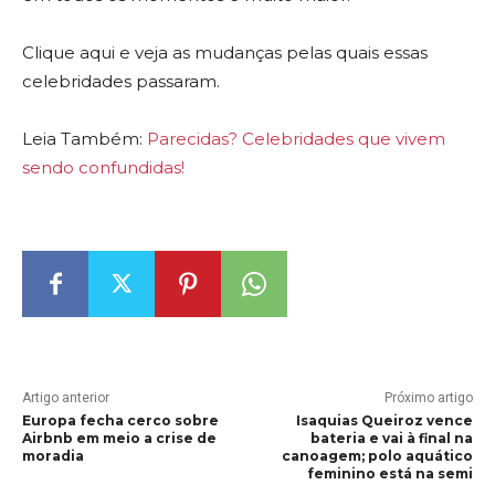
Clique aqui e veja as mudanças pelas quais essas
celebridades passaram.
Leia Também:
Parecidas? Celebridades que vivem
sendo confundidas!
Artigo anterior
Próximo artigo
Europa fecha cerco sobre
Isaquias Queiroz vence
Airbnb em meio a crise de
bateria e vai à final na
moradia
canoagem; polo aquático
feminino está na semi