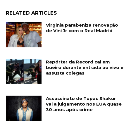
RELATED ARTICLES
Virginia parabeniza renovação
de Vini Jr com o Real Madrid
Repórter da Record cai em
bueiro durante entrada ao vivo e
assusta colegas
Assassinato de Tupac Shakur
vai a julgamento nos EUA quase
30 anos após crime